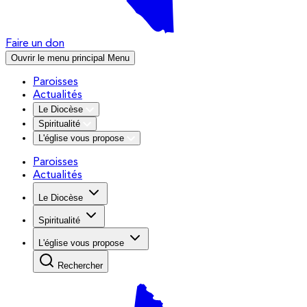
Faire un don
Ouvrir le menu principal
Menu
Paroisses
Actualités
Le Diocèse
Spiritualité
L'église vous propose
Paroisses
Actualités
Le Diocèse
Spiritualité
L'église vous propose
Rechercher