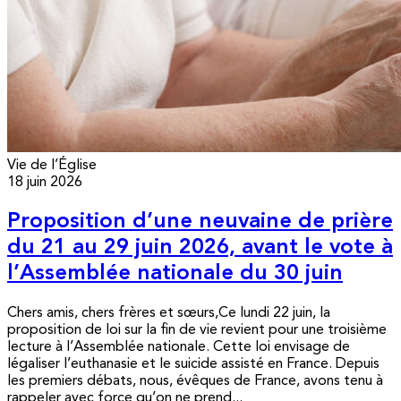
Vie de l’Église
18 juin 2026
Proposition d’une neuvaine de prière
du 21 au 29 juin 2026, avant le vote à
l’Assemblée nationale du 30 juin
Chers amis, chers frères et sœurs,Ce lundi 22 juin, la
proposition de loi sur la fin de vie revient pour une troisième
lecture à l’Assemblée nationale. Cette loi envisage de
légaliser l’euthanasie et le suicide assisté en France. Depuis
les premiers débats, nous, évêques de France, avons tenu à
rappeler avec force qu’on ne prend...