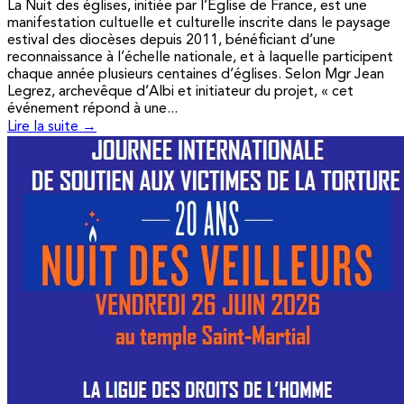
La Nuit des églises, initiée par l’Église de France, est une
manifestation cultuelle et culturelle inscrite dans le paysage
estival des diocèses depuis 2011, bénéficiant d’une
reconnaissance à l’échelle nationale, et à laquelle participent
chaque année plusieurs centaines d’églises. Selon Mgr Jean
Legrez, archevêque d’Albi et initiateur du projet, « cet
événement répond à une...
Lire la suite →