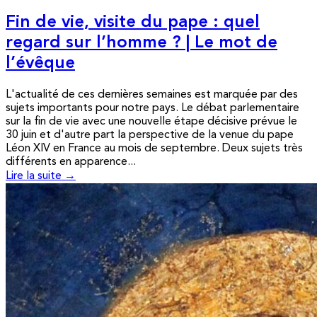
Fin de vie, visite du pape : quel
regard sur l’homme ? | Le mot de
l’évêque
L'actualité de ces dernières semaines est marquée par des
sujets importants pour notre pays. Le débat parlementaire
sur la fin de vie avec une nouvelle étape décisive prévue le
30 juin et d'autre part la perspective de la venue du pape
Léon XIV en France au mois de septembre. Deux sujets très
différents en apparence...
Lire la suite →