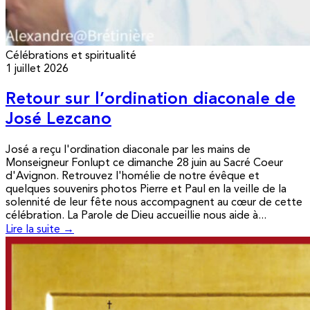
Célébrations et spiritualité
1 juillet 2026
Retour sur l’ordination diaconale de
José Lezcano
José a reçu l'ordination diaconale par les mains de
Monseigneur Fonlupt ce dimanche 28 juin au Sacré Coeur
d'Avignon. Retrouvez l'homélie de notre évêque et
quelques souvenirs photos Pierre et Paul en la veille de la
solennité de leur fête nous accompagnent au cœur de cette
célébration. La Parole de Dieu accueillie nous aide à...
Lire la suite →