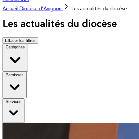
Accueil
Diocèse d'Avignon
Les actualités du diocèse
Les actualités du diocèse
Effacer les filtres
Catégories
Paroisses
Services