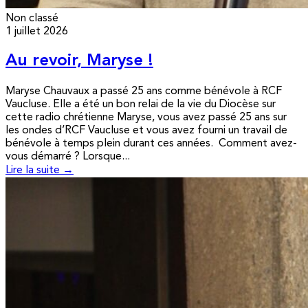
Non classé
1 juillet 2026
Au revoir, Maryse !
Maryse Chauvaux a passé 25 ans comme bénévole à RCF
Vaucluse. Elle a été un bon relai de la vie du Diocèse sur
cette radio chrétienne Maryse, vous avez passé 25 ans sur
les ondes d’RCF Vaucluse et vous avez fourni un travail de
bénévole à temps plein durant ces années. Comment avez-
vous démarré ? Lorsque...
Lire la suite →