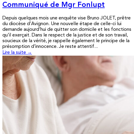
Communiqué de Mgr Fonlupt
Depuis quelques mois une enquête vise Bruno JOLET, prêtre
du diocèse d’Avignon. Une nouvelle étape de celle-ci lui
demande aujourd’hui de quitter son domicile et les fonctions
qu’il exerçait. Dans le respect de la justice et de son travail,
soucieux de la vérité, je rappelle également le principe de la
présomption d’innocence. Je reste attentif...
Lire la suite →