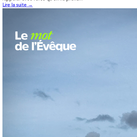
Lire la suite →