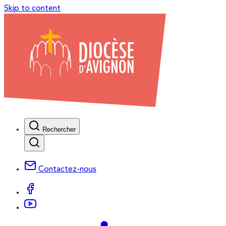
Skip to content
Rechercher
Contactez-nous