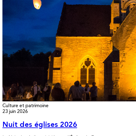
Culture et patrimoine
23 juin 2026
Nuit des églises 2026