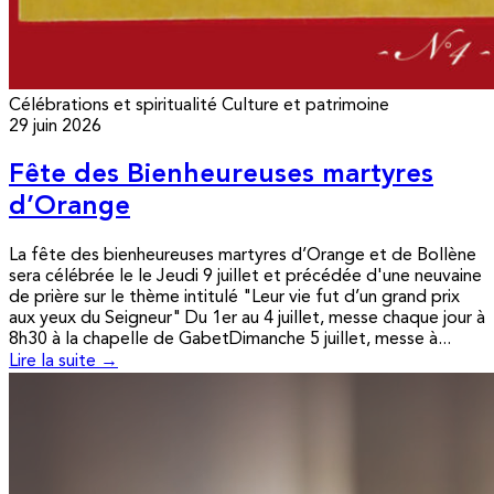
Célébrations et spiritualité
Culture et patrimoine
29 juin 2026
Fête des Bienheureuses martyres
d’Orange
La fête des bienheureuses martyres d’Orange et de Bollène
sera célébrée le le Jeudi 9 juillet et précédée d'une neuvaine
de prière sur le thème intitulé "Leur vie fut d’un grand prix
aux yeux du Seigneur" Du 1er au 4 juillet, messe chaque jour à
8h30 à la chapelle de GabetDimanche 5 juillet, messe à...
Lire la suite →