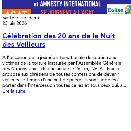
Santé et solidarité
23 juin 2026
Célébration des 20 ans de la Nuit
des Veilleurs
A l'occasion de la journée internationale de soutien aux
victimes de la torture instaurée par l'Assemblée Générale
des Nations Unies chaque année le 26 juin, l'ACAT France
propose aux chrétiens de toutes confessions de devenir
veilleurs.Le temps d'une nuit de prière, ils sont appelés à
porter dans l'intercession toutes celles et tous ceux qui, à...
Lire la suite →