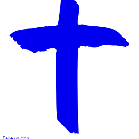
Faire un don