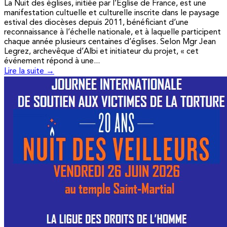
La Nuit des églises, initiée par l’Église de France, est une
manifestation cultuelle et culturelle inscrite dans le paysage
estival des diocèses depuis 2011, bénéficiant d’une
reconnaissance à l’échelle nationale, et à laquelle participent
chaque année plusieurs centaines d’églises. Selon Mgr Jean
Legrez, archevêque d’Albi et initiateur du projet, « cet
événement répond à une...
Lire la suite →