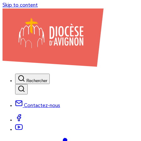
Skip to content
Rechercher
Contactez-nous