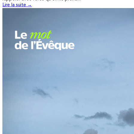
Lire la suite →