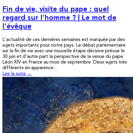
Fin de vie, visite du pape : quel
regard sur l’homme ? | Le mot de
l’évêque
L'actualité de ces dernières semaines est marquée par des
sujets importants pour notre pays. Le débat parlementaire
sur la fin de vie avec une nouvelle étape décisive prévue le
30 juin et d'autre part la perspective de la venue du pape
Léon XIV en France au mois de septembre. Deux sujets très
différents en apparence...
Lire la suite →