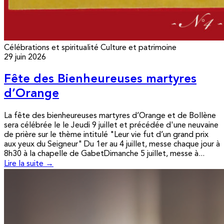
Célébrations et spiritualité
Culture et patrimoine
29 juin 2026
Fête des Bienheureuses martyres
d’Orange
La fête des bienheureuses martyres d’Orange et de Bollène
sera célébrée le le Jeudi 9 juillet et précédée d'une neuvaine
de prière sur le thème intitulé "Leur vie fut d’un grand prix
aux yeux du Seigneur" Du 1er au 4 juillet, messe chaque jour à
8h30 à la chapelle de GabetDimanche 5 juillet, messe à...
Lire la suite →