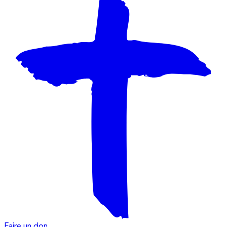
Faire un don