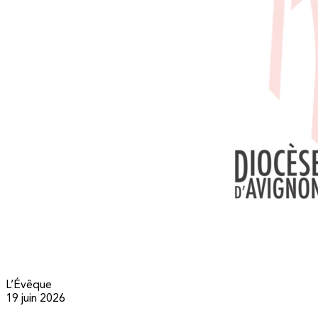
L’Évêque
19 juin 2026