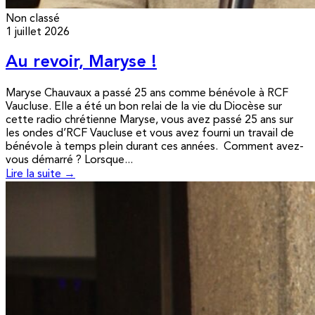
Non classé
1 juillet 2026
Au revoir, Maryse !
Maryse Chauvaux a passé 25 ans comme bénévole à RCF
Vaucluse. Elle a été un bon relai de la vie du Diocèse sur
cette radio chrétienne Maryse, vous avez passé 25 ans sur
les ondes d’RCF Vaucluse et vous avez fourni un travail de
bénévole à temps plein durant ces années. Comment avez-
vous démarré ? Lorsque...
Lire la suite →