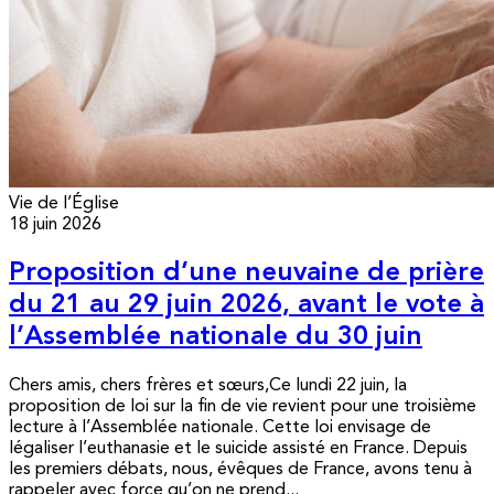
Vie de l’Église
18 juin 2026
Proposition d’une neuvaine de prière
du 21 au 29 juin 2026, avant le vote à
l’Assemblée nationale du 30 juin
Chers amis, chers frères et sœurs,Ce lundi 22 juin, la
proposition de loi sur la fin de vie revient pour une troisième
lecture à l’Assemblée nationale. Cette loi envisage de
légaliser l’euthanasie et le suicide assisté en France. Depuis
les premiers débats, nous, évêques de France, avons tenu à
rappeler avec force qu’on ne prend...