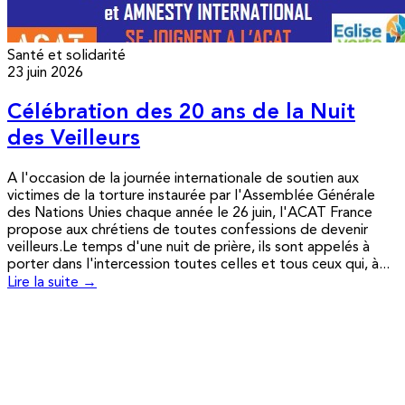
Santé et solidarité
23 juin 2026
Célébration des 20 ans de la Nuit
des Veilleurs
A l'occasion de la journée internationale de soutien aux
victimes de la torture instaurée par l'Assemblée Générale
des Nations Unies chaque année le 26 juin, l'ACAT France
propose aux chrétiens de toutes confessions de devenir
veilleurs.Le temps d'une nuit de prière, ils sont appelés à
porter dans l'intercession toutes celles et tous ceux qui, à...
Lire la suite →