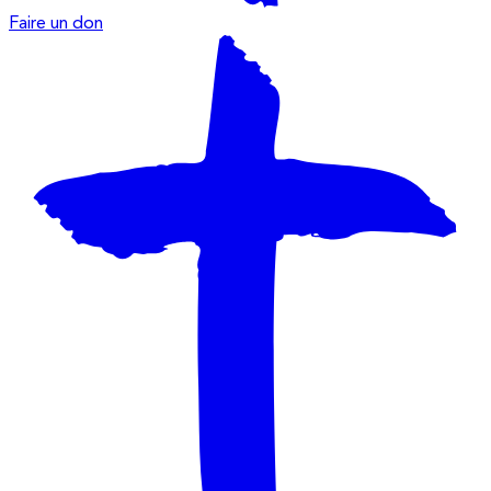
Faire un don