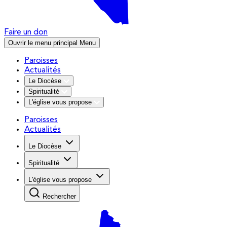
Faire un don
Ouvrir le menu principal
Menu
Paroisses
Actualités
Le Diocèse
Spiritualité
L'église vous propose
Paroisses
Actualités
Le Diocèse
Spiritualité
L'église vous propose
Rechercher