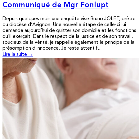
Communiqué de Mgr Fonlupt
Depuis quelques mois une enquête vise Bruno JOLET, prêtre
du diocèse d’Avignon. Une nouvelle étape de celle-ci lui
demande aujourd’hui de quitter son domicile et les fonctions
qu’il exerçait. Dans le respect de la justice et de son travail,
soucieux de la vérité, je rappelle également le principe de la
présomption d’innocence. Je reste attentif...
Lire la suite →