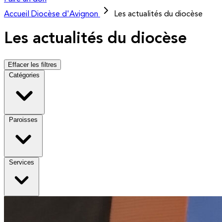
Accueil
Diocèse d'Avignon
Les actualités du diocèse
Les actualités du diocèse
Effacer les filtres
Catégories
Paroisses
Services