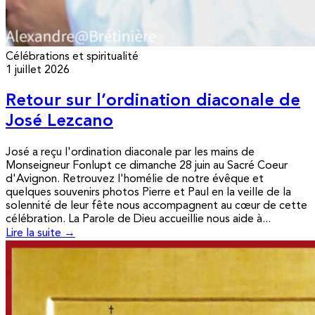
Célébrations et spiritualité
1 juillet 2026
Retour sur l’ordination diaconale de
José Lezcano
José a reçu l'ordination diaconale par les mains de
Monseigneur Fonlupt ce dimanche 28 juin au Sacré Coeur
d'Avignon. Retrouvez l'homélie de notre évêque et
quelques souvenirs photos Pierre et Paul en la veille de la
solennité de leur fête nous accompagnent au cœur de cette
célébration. La Parole de Dieu accueillie nous aide à...
Lire la suite →