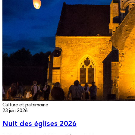
Culture et patrimoine
23 juin 2026
Nuit des églises 2026