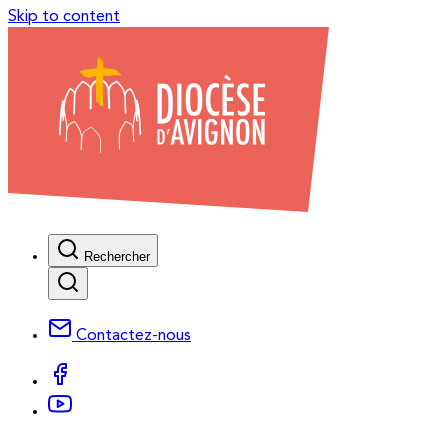
Skip to content
Rechercher
Contactez-nous