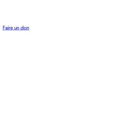
Faire un don