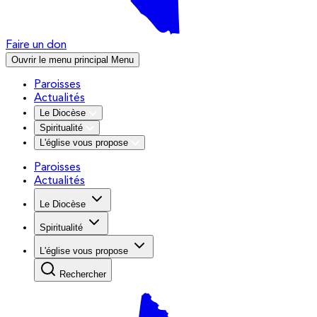
Faire un don
Ouvrir le menu principal
Menu
Paroisses
Actualités
Le Diocèse
Spiritualité
L'église vous propose
Paroisses
Actualités
Le Diocèse
Spiritualité
L'église vous propose
Rechercher