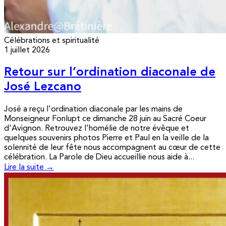
Célébrations et spiritualité
1 juillet 2026
Retour sur l’ordination diaconale de
José Lezcano
José a reçu l'ordination diaconale par les mains de
Monseigneur Fonlupt ce dimanche 28 juin au Sacré Coeur
d'Avignon. Retrouvez l'homélie de notre évêque et
quelques souvenirs photos Pierre et Paul en la veille de la
solennité de leur fête nous accompagnent au cœur de cette
célébration. La Parole de Dieu accueillie nous aide à...
Lire la suite →