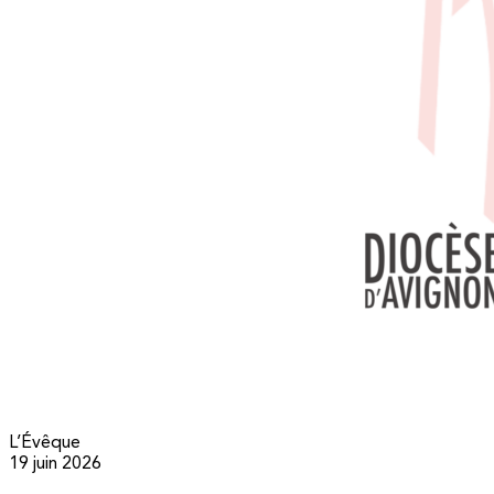
L’Évêque
19 juin 2026