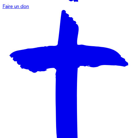
Faire un don