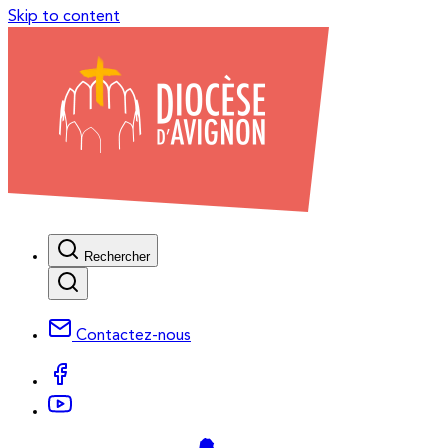
Skip to content
Rechercher
Contactez-nous