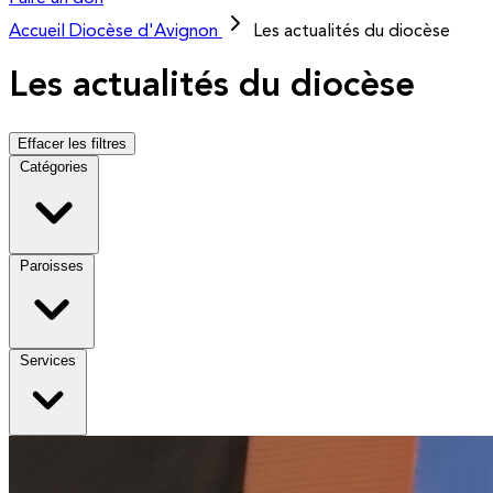
Accueil
Diocèse d'Avignon
Les actualités du diocèse
Les actualités du diocèse
Effacer les filtres
Catégories
Paroisses
Services