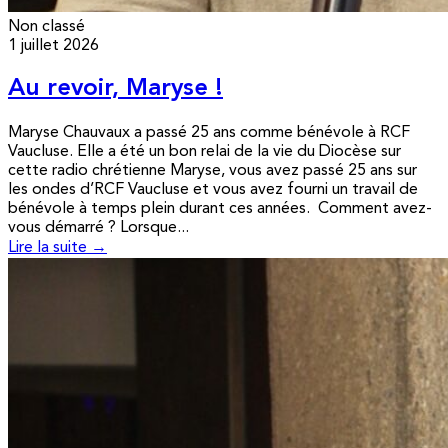
Non classé
1 juillet 2026
Au revoir, Maryse !
Maryse Chauvaux a passé 25 ans comme bénévole à RCF
Vaucluse. Elle a été un bon relai de la vie du Diocèse sur
cette radio chrétienne Maryse, vous avez passé 25 ans sur
les ondes d’RCF Vaucluse et vous avez fourni un travail de
bénévole à temps plein durant ces années. Comment avez-
vous démarré ? Lorsque...
Lire la suite →