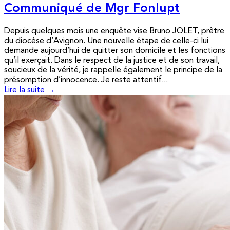
Communiqué de Mgr Fonlupt
Depuis quelques mois une enquête vise Bruno JOLET, prêtre
du diocèse d’Avignon. Une nouvelle étape de celle-ci lui
demande aujourd’hui de quitter son domicile et les fonctions
qu’il exerçait. Dans le respect de la justice et de son travail,
soucieux de la vérité, je rappelle également le principe de la
présomption d’innocence. Je reste attentif...
Lire la suite →