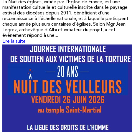
La Nuit des églises, initiée par l’Église de France, est une
manifestation cultuelle et culturelle inscrite dans le paysage
estival des diocèses depuis 2011, bénéficiant d’une
reconnaissance à l’échelle nationale, et à laquelle participent
chaque année plusieurs centaines d’églises. Selon Mgr Jean
Legrez, archevêque d’Albi et initiateur du projet, « cet
événement répond à une...
Lire la suite →