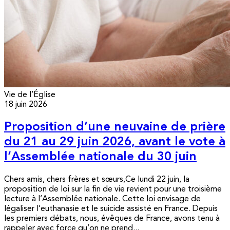
Vie de l’Église
18 juin 2026
Proposition d’une neuvaine de prière
du 21 au 29 juin 2026, avant le vote à
l’Assemblée nationale du 30 juin
Chers amis, chers frères et sœurs,Ce lundi 22 juin, la
proposition de loi sur la fin de vie revient pour une troisième
lecture à l’Assemblée nationale. Cette loi envisage de
légaliser l’euthanasie et le suicide assisté en France. Depuis
les premiers débats, nous, évêques de France, avons tenu à
rappeler avec force qu’on ne prend...