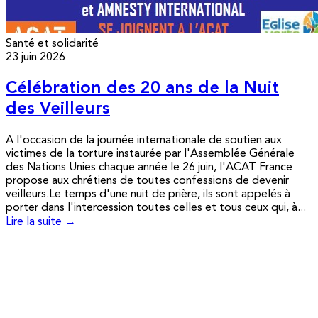
Santé et solidarité
23 juin 2026
Célébration des 20 ans de la Nuit
des Veilleurs
A l'occasion de la journée internationale de soutien aux
victimes de la torture instaurée par l'Assemblée Générale
des Nations Unies chaque année le 26 juin, l'ACAT France
propose aux chrétiens de toutes confessions de devenir
veilleurs.Le temps d'une nuit de prière, ils sont appelés à
porter dans l'intercession toutes celles et tous ceux qui, à...
Lire la suite →