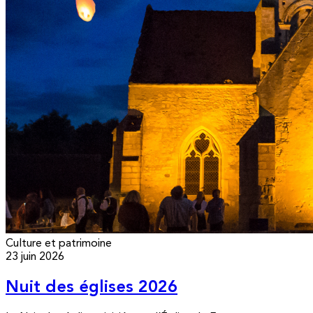
Culture et patrimoine
23 juin 2026
Nuit des églises 2026