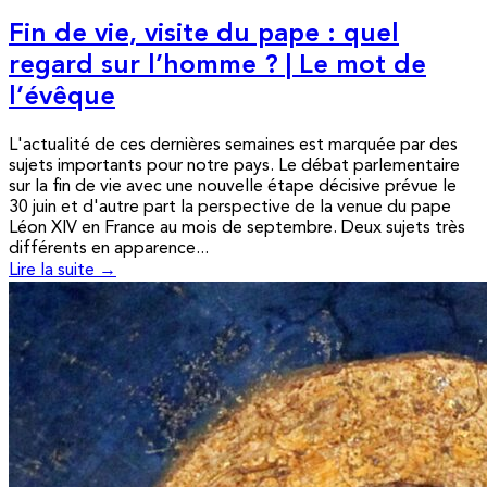
Fin de vie, visite du pape : quel
regard sur l’homme ? | Le mot de
l’évêque
L'actualité de ces dernières semaines est marquée par des
sujets importants pour notre pays. Le débat parlementaire
sur la fin de vie avec une nouvelle étape décisive prévue le
30 juin et d'autre part la perspective de la venue du pape
Léon XIV en France au mois de septembre. Deux sujets très
différents en apparence...
Lire la suite →