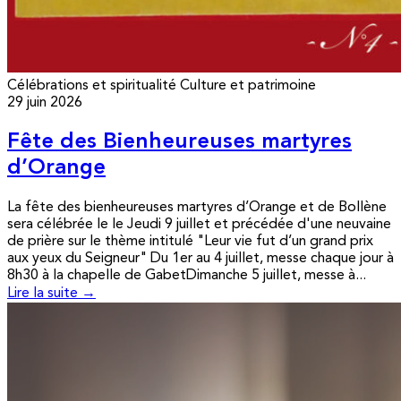
Célébrations et spiritualité
Culture et patrimoine
29 juin 2026
Fête des Bienheureuses martyres
d’Orange
La fête des bienheureuses martyres d’Orange et de Bollène
sera célébrée le le Jeudi 9 juillet et précédée d'une neuvaine
de prière sur le thème intitulé "Leur vie fut d’un grand prix
aux yeux du Seigneur" Du 1er au 4 juillet, messe chaque jour à
8h30 à la chapelle de GabetDimanche 5 juillet, messe à...
Lire la suite →