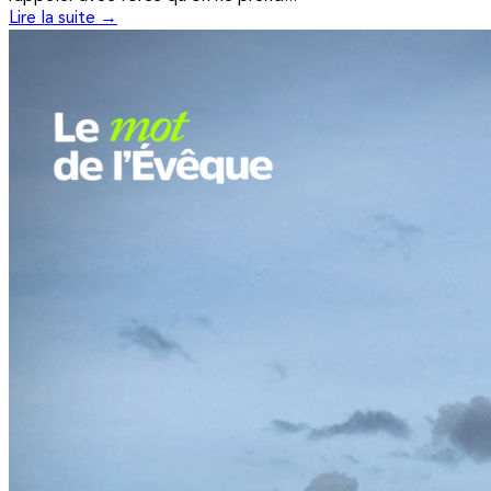
Lire la suite →