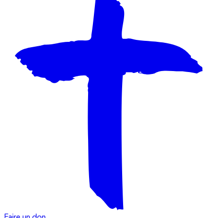
Faire un don