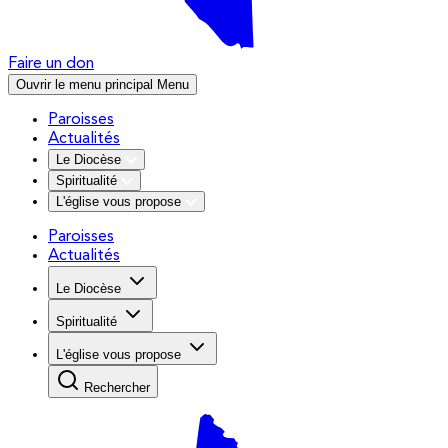
Faire un don
Ouvrir le menu principal
Menu
Paroisses
Actualités
Le Diocèse
Spiritualité
L'église vous propose
Paroisses
Actualités
Le Diocèse
Spiritualité
L'église vous propose
Rechercher