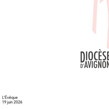
L’Évêque
19 juin 2026