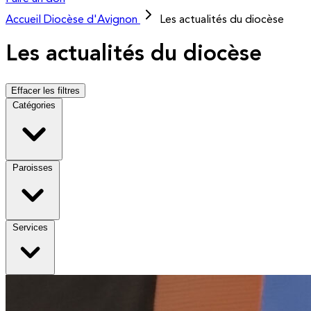
Accueil
Diocèse d'Avignon
Les actualités du diocèse
Les actualités du diocèse
Effacer les filtres
Catégories
Paroisses
Services