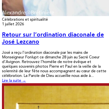
Célébrations et spiritualité
1 juillet 2026
Retour sur l’ordination diaconale de
José Lezcano
José a reçu l'ordination diaconale par les mains de
Monseigneur Fonlupt ce dimanche 28 juin au Sacré Coeur
d'Avignon. Retrouvez l'homélie de notre évêque et
quelques souvenirs photos Pierre et Paul en la veille de la
solennité de leur fête nous accompagnent au cœur de cette
célébration. La Parole de Dieu accueillie nous aide à...
Lire la suite →