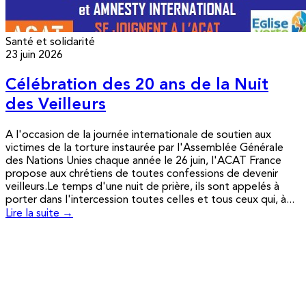
Santé et solidarité
23 juin 2026
Célébration des 20 ans de la Nuit
des Veilleurs
A l'occasion de la journée internationale de soutien aux
victimes de la torture instaurée par l'Assemblée Générale
des Nations Unies chaque année le 26 juin, l'ACAT France
propose aux chrétiens de toutes confessions de devenir
veilleurs.Le temps d'une nuit de prière, ils sont appelés à
porter dans l'intercession toutes celles et tous ceux qui, à...
Lire la suite →