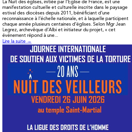
La Nuit des églises, initiée par l’Église de France, est une
manifestation cultuelle et culturelle inscrite dans le paysage
estival des diocèses depuis 2011, bénéficiant d’une
reconnaissance à l’échelle nationale, et à laquelle participent
chaque année plusieurs centaines d’églises. Selon Mgr Jean
Legrez, archevêque d’Albi et initiateur du projet, « cet
événement répond à une...
Lire la suite →