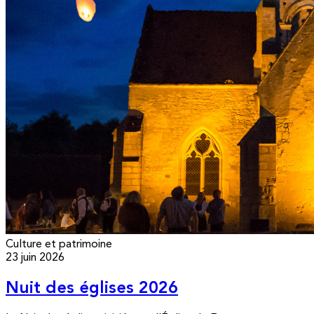
Culture et patrimoine
23 juin 2026
Nuit des églises 2026