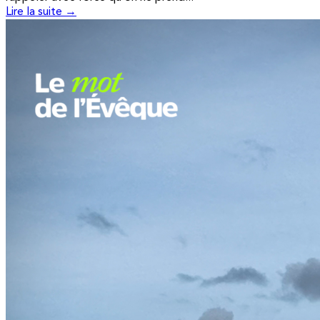
Lire la suite →