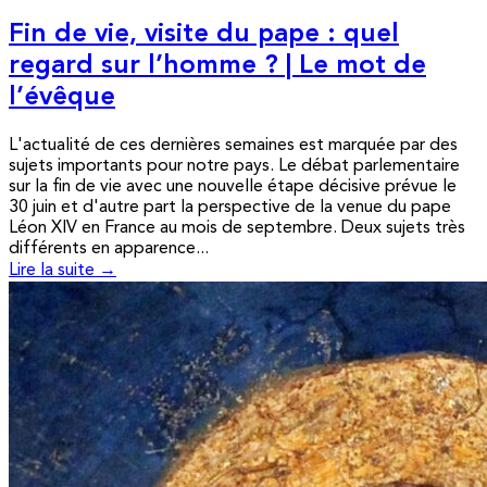
Fin de vie, visite du pape : quel
regard sur l’homme ? | Le mot de
l’évêque
L'actualité de ces dernières semaines est marquée par des
sujets importants pour notre pays. Le débat parlementaire
sur la fin de vie avec une nouvelle étape décisive prévue le
30 juin et d'autre part la perspective de la venue du pape
Léon XIV en France au mois de septembre. Deux sujets très
différents en apparence...
Lire la suite →