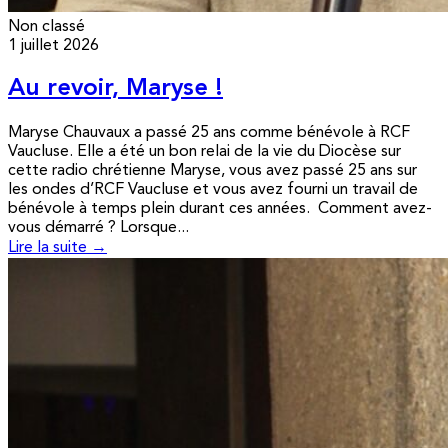
Non classé
1 juillet 2026
Au revoir, Maryse !
Maryse Chauvaux a passé 25 ans comme bénévole à RCF
Vaucluse. Elle a été un bon relai de la vie du Diocèse sur
cette radio chrétienne Maryse, vous avez passé 25 ans sur
les ondes d’RCF Vaucluse et vous avez fourni un travail de
bénévole à temps plein durant ces années. Comment avez-
vous démarré ? Lorsque...
Lire la suite →