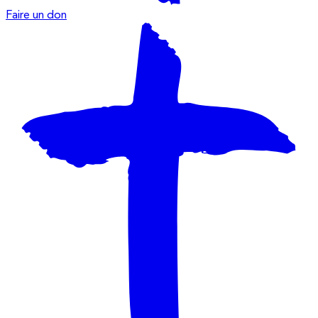
Faire un don