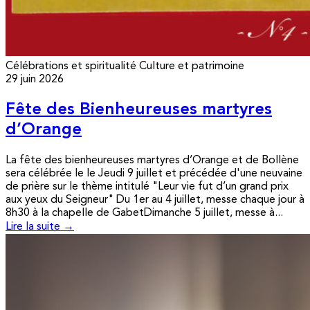
Célébrations et spiritualité
Culture et patrimoine
29 juin 2026
Fête des Bienheureuses martyres
d’Orange
La fête des bienheureuses martyres d’Orange et de Bollène
sera célébrée le le Jeudi 9 juillet et précédée d'une neuvaine
de prière sur le thème intitulé "Leur vie fut d’un grand prix
aux yeux du Seigneur" Du 1er au 4 juillet, messe chaque jour à
8h30 à la chapelle de GabetDimanche 5 juillet, messe à...
Lire la suite →