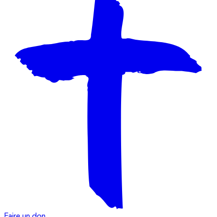
Faire un don