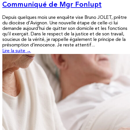
Communiqué de Mgr Fonlupt
Depuis quelques mois une enquête vise Bruno JOLET, prêtre
du diocèse d’Avignon. Une nouvelle étape de celle-ci lui
demande aujourd’hui de quitter son domicile et les fonctions
qu’il exerçait. Dans le respect de la justice et de son travail,
soucieux de la vérité, je rappelle également le principe de la
présomption d’innocence. Je reste attentif...
Lire la suite →