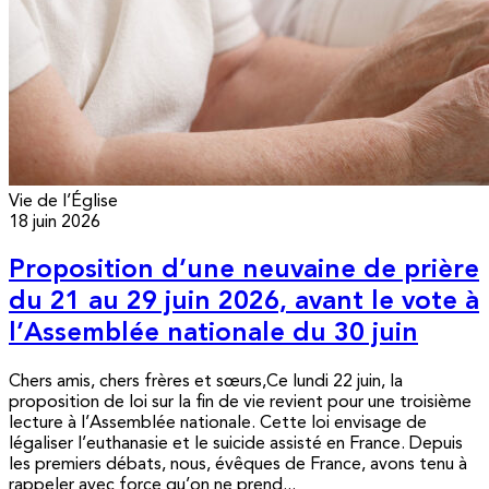
Vie de l’Église
18 juin 2026
Proposition d’une neuvaine de prière
du 21 au 29 juin 2026, avant le vote à
l’Assemblée nationale du 30 juin
Chers amis, chers frères et sœurs,Ce lundi 22 juin, la
proposition de loi sur la fin de vie revient pour une troisième
lecture à l’Assemblée nationale. Cette loi envisage de
légaliser l’euthanasie et le suicide assisté en France. Depuis
les premiers débats, nous, évêques de France, avons tenu à
rappeler avec force qu’on ne prend...