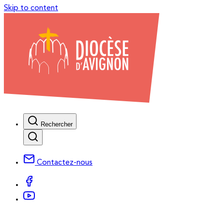
Skip to content
Rechercher
Contactez-nous