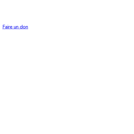
Faire un don