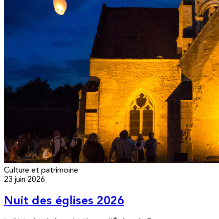
Culture et patrimoine
23 juin 2026
Nuit des églises 2026