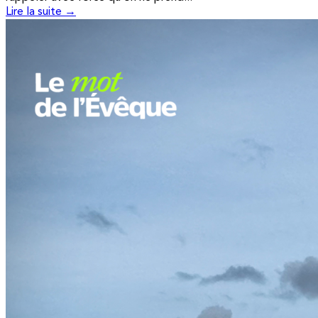
Lire la suite →