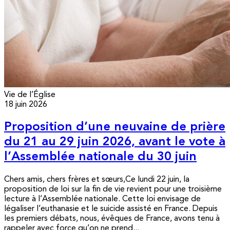
Vie de l’Église
18 juin 2026
Proposition d’une neuvaine de prière
du 21 au 29 juin 2026, avant le vote à
l’Assemblée nationale du 30 juin
Chers amis, chers frères et sœurs,Ce lundi 22 juin, la
proposition de loi sur la fin de vie revient pour une troisième
lecture à l’Assemblée nationale. Cette loi envisage de
légaliser l’euthanasie et le suicide assisté en France. Depuis
les premiers débats, nous, évêques de France, avons tenu à
rappeler avec force qu’on ne prend...