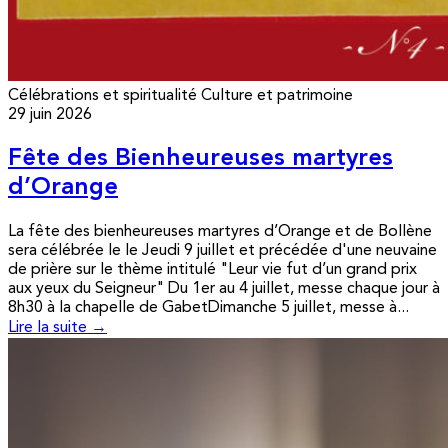
Célébrations et spiritualité
Culture et patrimoine
29 juin 2026
Fête des Bienheureuses martyres
d’Orange
La fête des bienheureuses martyres d’Orange et de Bollène
sera célébrée le le Jeudi 9 juillet et précédée d'une neuvaine
de prière sur le thème intitulé "Leur vie fut d’un grand prix
aux yeux du Seigneur" Du 1er au 4 juillet, messe chaque jour à
8h30 à la chapelle de GabetDimanche 5 juillet, messe à...
Lire la suite →