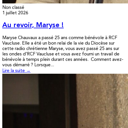
Non classé
1 juillet 2026
Au revoir, Maryse !
Maryse Chauvaux a passé 25 ans comme bénévole à RCF
Vaucluse. Elle a été un bon relai de la vie du Diocèse sur
cette radio chrétienne Maryse, vous avez passé 25 ans sur
les ondes d’RCF Vaucluse et vous avez fourni un travail de
bénévole à temps plein durant ces années. Comment avez-
vous démarré ? Lorsque...
Lire la suite →