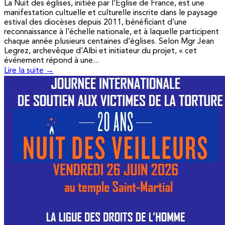
La Nuit des églises, initiée par l’Église de France, est une
manifestation cultuelle et culturelle inscrite dans le paysage
estival des diocèses depuis 2011, bénéficiant d’une
reconnaissance à l’échelle nationale, et à laquelle participent
chaque année plusieurs centaines d’églises. Selon Mgr Jean
Legrez, archevêque d’Albi et initiateur du projet, « cet
événement répond à une...
Lire la suite →