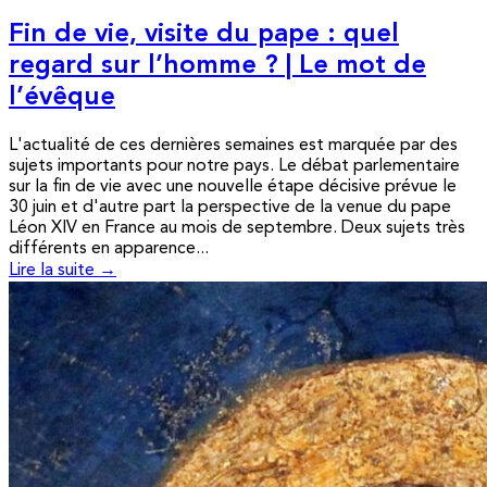
Fin de vie, visite du pape : quel
regard sur l’homme ? | Le mot de
l’évêque
L'actualité de ces dernières semaines est marquée par des
sujets importants pour notre pays. Le débat parlementaire
sur la fin de vie avec une nouvelle étape décisive prévue le
30 juin et d'autre part la perspective de la venue du pape
Léon XIV en France au mois de septembre. Deux sujets très
différents en apparence...
Lire la suite →