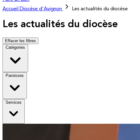
Accueil
Diocèse d'Avignon
Les actualités du diocèse
Les actualités du diocèse
Effacer les filtres
Catégories
Paroisses
Services