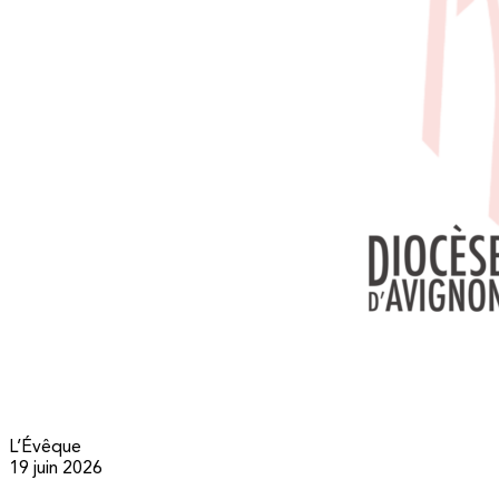
L’Évêque
19 juin 2026