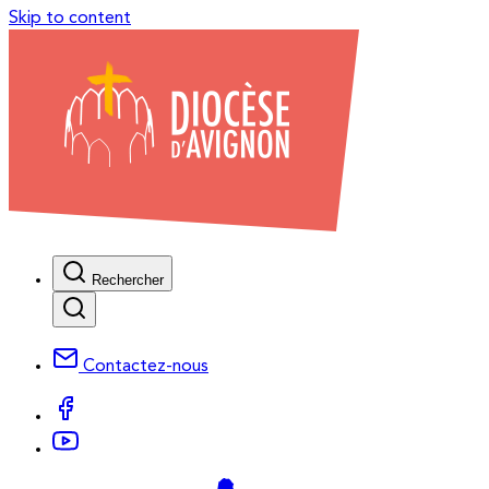
Skip to content
Rechercher
Contactez-nous