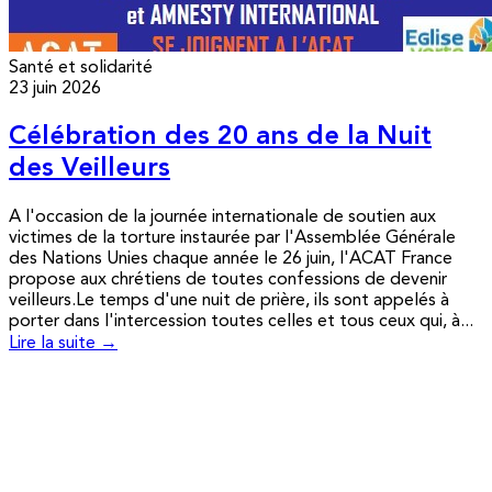
Santé et solidarité
23 juin 2026
Célébration des 20 ans de la Nuit
des Veilleurs
A l'occasion de la journée internationale de soutien aux
victimes de la torture instaurée par l'Assemblée Générale
des Nations Unies chaque année le 26 juin, l'ACAT France
propose aux chrétiens de toutes confessions de devenir
veilleurs.Le temps d'une nuit de prière, ils sont appelés à
porter dans l'intercession toutes celles et tous ceux qui, à...
Lire la suite →