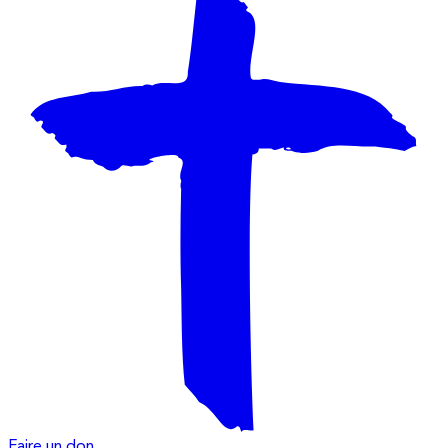
Faire un don