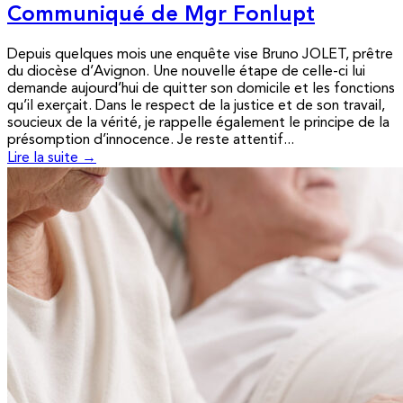
Communiqué de Mgr Fonlupt
Depuis quelques mois une enquête vise Bruno JOLET, prêtre
du diocèse d’Avignon. Une nouvelle étape de celle-ci lui
demande aujourd’hui de quitter son domicile et les fonctions
qu’il exerçait. Dans le respect de la justice et de son travail,
soucieux de la vérité, je rappelle également le principe de la
présomption d’innocence. Je reste attentif...
Lire la suite →