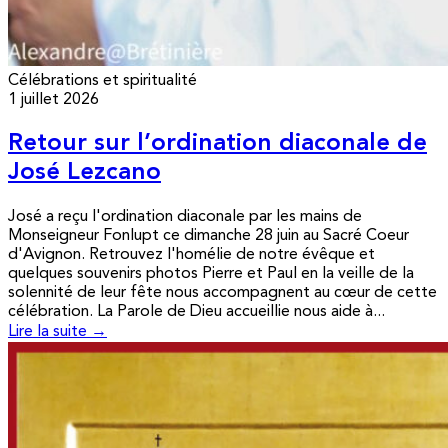
Célébrations et spiritualité
1 juillet 2026
Retour sur l’ordination diaconale de
José Lezcano
José a reçu l'ordination diaconale par les mains de
Monseigneur Fonlupt ce dimanche 28 juin au Sacré Coeur
d'Avignon. Retrouvez l'homélie de notre évêque et
quelques souvenirs photos Pierre et Paul en la veille de la
solennité de leur fête nous accompagnent au cœur de cette
célébration. La Parole de Dieu accueillie nous aide à...
Lire la suite →