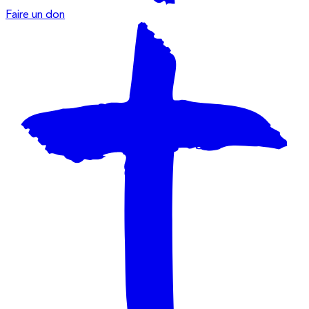
Faire un don