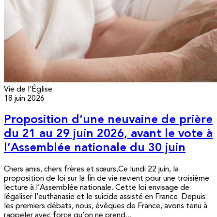
Vie de l’Église
18 juin 2026
Proposition d’une neuvaine de prière
du 21 au 29 juin 2026, avant le vote à
l’Assemblée nationale du 30 juin
Chers amis, chers frères et sœurs,Ce lundi 22 juin, la
proposition de loi sur la fin de vie revient pour une troisième
lecture à l’Assemblée nationale. Cette loi envisage de
légaliser l’euthanasie et le suicide assisté en France. Depuis
les premiers débats, nous, évêques de France, avons tenu à
rappeler avec force qu’on ne prend...