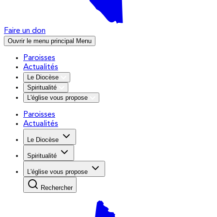
Faire un don
Ouvrir le menu principal
Menu
Paroisses
Actualités
Le Diocèse
Spiritualité
L'église vous propose
Paroisses
Actualités
Le Diocèse
Spiritualité
L'église vous propose
Rechercher