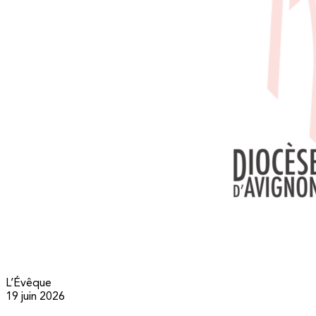
L’Évêque
19 juin 2026