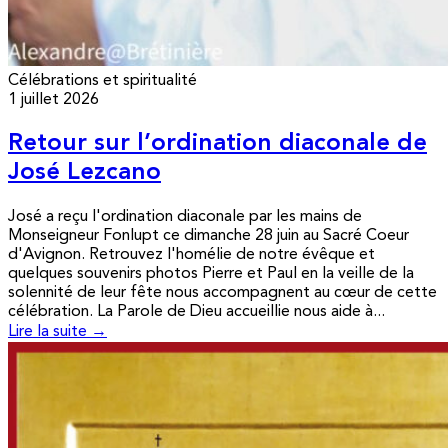
Célébrations et spiritualité
1 juillet 2026
Retour sur l’ordination diaconale de
José Lezcano
José a reçu l'ordination diaconale par les mains de
Monseigneur Fonlupt ce dimanche 28 juin au Sacré Coeur
d'Avignon. Retrouvez l'homélie de notre évêque et
quelques souvenirs photos Pierre et Paul en la veille de la
solennité de leur fête nous accompagnent au cœur de cette
célébration. La Parole de Dieu accueillie nous aide à...
Lire la suite →