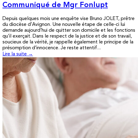
Communiqué de Mgr Fonlupt
Depuis quelques mois une enquête vise Bruno JOLET, prêtre
du diocèse d’Avignon. Une nouvelle étape de celle-ci lui
demande aujourd’hui de quitter son domicile et les fonctions
qu’il exerçait. Dans le respect de la justice et de son travail,
soucieux de la vérité, je rappelle également le principe de la
présomption d’innocence. Je reste attentif...
Lire la suite →