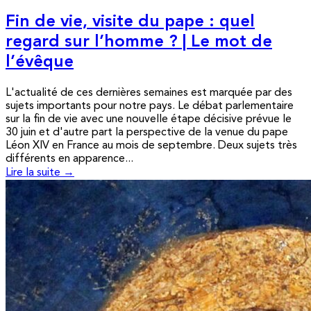
Fin de vie, visite du pape : quel
regard sur l’homme ? | Le mot de
l’évêque
L'actualité de ces dernières semaines est marquée par des
sujets importants pour notre pays. Le débat parlementaire
sur la fin de vie avec une nouvelle étape décisive prévue le
30 juin et d'autre part la perspective de la venue du pape
Léon XIV en France au mois de septembre. Deux sujets très
différents en apparence...
Lire la suite →