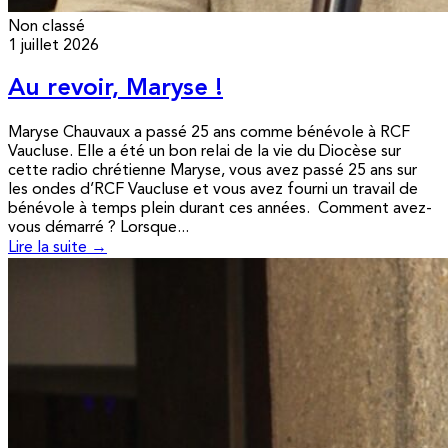
Non classé
1 juillet 2026
Au revoir, Maryse !
Maryse Chauvaux a passé 25 ans comme bénévole à RCF
Vaucluse. Elle a été un bon relai de la vie du Diocèse sur
cette radio chrétienne Maryse, vous avez passé 25 ans sur
les ondes d’RCF Vaucluse et vous avez fourni un travail de
bénévole à temps plein durant ces années. Comment avez-
vous démarré ? Lorsque...
Lire la suite →