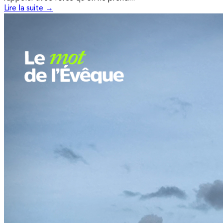
Lire la suite →