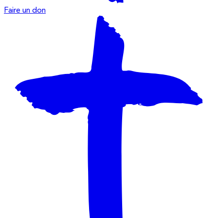
Faire un don