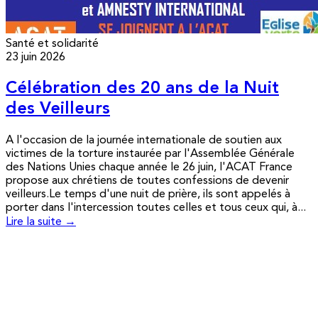
Santé et solidarité
23 juin 2026
Célébration des 20 ans de la Nuit
des Veilleurs
A l'occasion de la journée internationale de soutien aux
victimes de la torture instaurée par l'Assemblée Générale
des Nations Unies chaque année le 26 juin, l'ACAT France
propose aux chrétiens de toutes confessions de devenir
veilleurs.Le temps d'une nuit de prière, ils sont appelés à
porter dans l'intercession toutes celles et tous ceux qui, à...
Lire la suite →