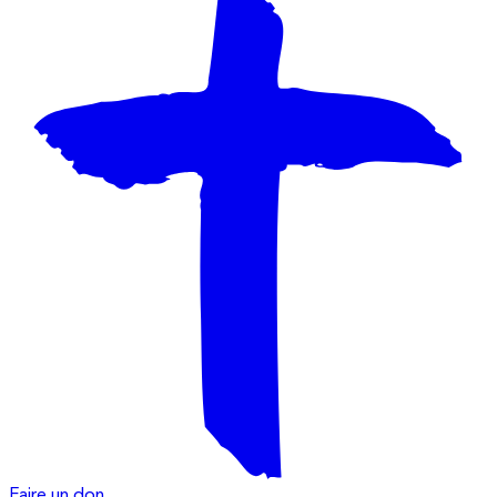
Faire un don