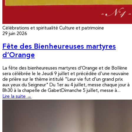
Célébrations et spiritualité
Culture et patrimoine
29 juin 2026
Fête des Bienheureuses martyres
d’Orange
La fête des bienheureuses martyres d’Orange et de Bollène
sera célébrée le le Jeudi 9 juillet et précédée d'une neuvaine
de prière sur le thème intitulé "Leur vie fut d’un grand prix
aux yeux du Seigneur" Du 1er au 4 juillet, messe chaque jour à
8h30 à la chapelle de GabetDimanche 5 juillet, messe à...
Lire la suite →