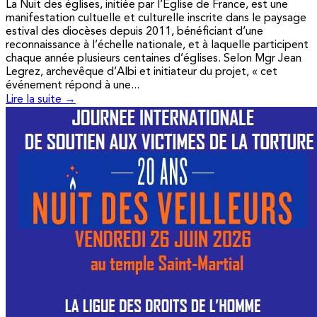
La Nuit des églises, initiée par l’Église de France, est une
manifestation cultuelle et culturelle inscrite dans le paysage
estival des diocèses depuis 2011, bénéficiant d’une
reconnaissance à l’échelle nationale, et à laquelle participent
chaque année plusieurs centaines d’églises. Selon Mgr Jean
Legrez, archevêque d’Albi et initiateur du projet, « cet
événement répond à une...
Lire la suite →