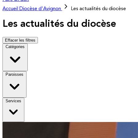
Accueil
Diocèse d'Avignon
Les actualités du diocèse
Les actualités du diocèse
Effacer les filtres
Catégories
Paroisses
Services