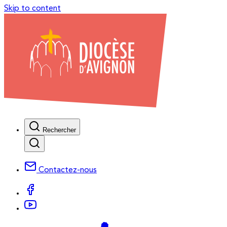
Skip to content
Rechercher
Contactez-nous