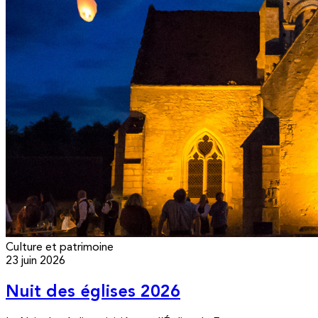
Culture et patrimoine
23 juin 2026
Nuit des églises 2026