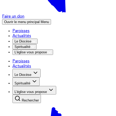
Faire un don
Ouvrir le menu principal
Menu
Paroisses
Actualités
Le Diocèse
Spiritualité
L'église vous propose
Paroisses
Actualités
Le Diocèse
Spiritualité
L'église vous propose
Rechercher