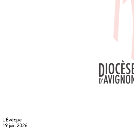
L’Évêque
19 juin 2026