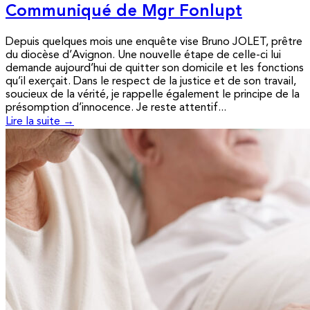
Communiqué de Mgr Fonlupt
Depuis quelques mois une enquête vise Bruno JOLET, prêtre
du diocèse d’Avignon. Une nouvelle étape de celle-ci lui
demande aujourd’hui de quitter son domicile et les fonctions
qu’il exerçait. Dans le respect de la justice et de son travail,
soucieux de la vérité, je rappelle également le principe de la
présomption d’innocence. Je reste attentif...
Lire la suite →