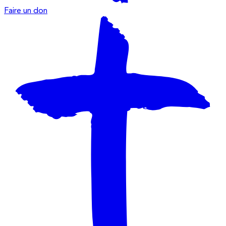
Faire un don