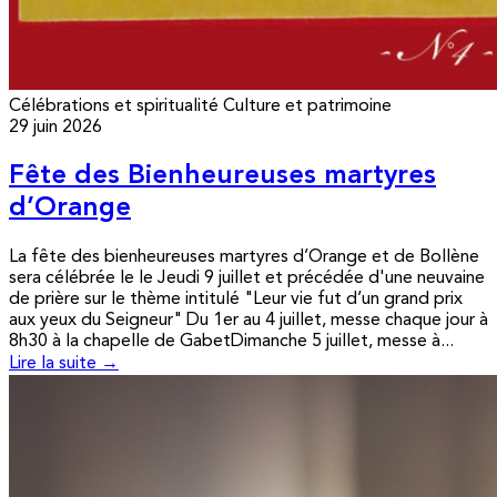
Célébrations et spiritualité
Culture et patrimoine
29 juin 2026
Fête des Bienheureuses martyres
d’Orange
La fête des bienheureuses martyres d’Orange et de Bollène
sera célébrée le le Jeudi 9 juillet et précédée d'une neuvaine
de prière sur le thème intitulé "Leur vie fut d’un grand prix
aux yeux du Seigneur" Du 1er au 4 juillet, messe chaque jour à
8h30 à la chapelle de GabetDimanche 5 juillet, messe à...
Lire la suite →