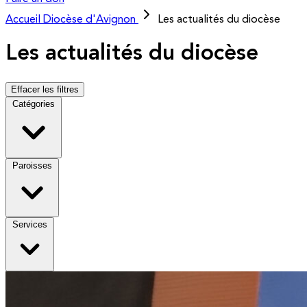
Accueil
Diocèse d'Avignon
Les actualités du diocèse
Les actualités du diocèse
Effacer les filtres
Catégories
Paroisses
Services