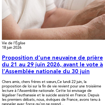
Vie de l’Église
18 juin 2026
Proposition d’une neuvaine de prière
du 21 au 29 juin 2026, avant le vote à
l’Assemblée nationale du 30 juin
Chers amis, chers frères et sœurs,Ce lundi 22 juin, la
proposition de loi sur la fin de vie revient pour une troisième
lecture à l’Assemblée nationale. Cette loi envisage de
légaliser l’euthanasie et le suicide assisté en France. Depuis
les premiers débats, nous, évêques de France, avons tenu à
rappeler avec force qu’on ne prend...