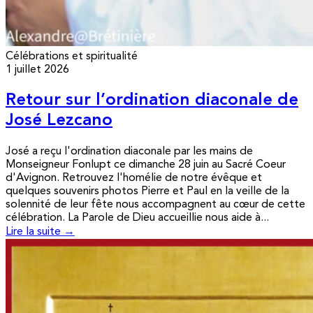
Célébrations et spiritualité
1 juillet 2026
Retour sur l’ordination diaconale de
José Lezcano
José a reçu l'ordination diaconale par les mains de
Monseigneur Fonlupt ce dimanche 28 juin au Sacré Coeur
d'Avignon. Retrouvez l'homélie de notre évêque et
quelques souvenirs photos Pierre et Paul en la veille de la
solennité de leur fête nous accompagnent au cœur de cette
célébration. La Parole de Dieu accueillie nous aide à...
Lire la suite →