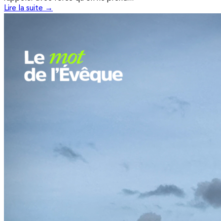
Lire la suite →