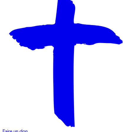
Faire un don