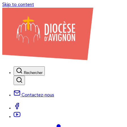
Skip to content
Rechercher
Contactez-nous