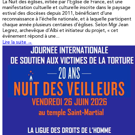
La Nuit des églises, initiée par l’Église de France, est une
manifestation cultuelle et culturelle inscrite dans le paysage
estival des diocèses depuis 2011, bénéficiant d’une
reconnaissance à l’échelle nationale, et à laquelle participent
chaque année plusieurs centaines d’églises. Selon Mgr Jean
Legrez, archevêque d’Albi et initiateur du projet, « cet
événement répond à une...
Lire la suite →