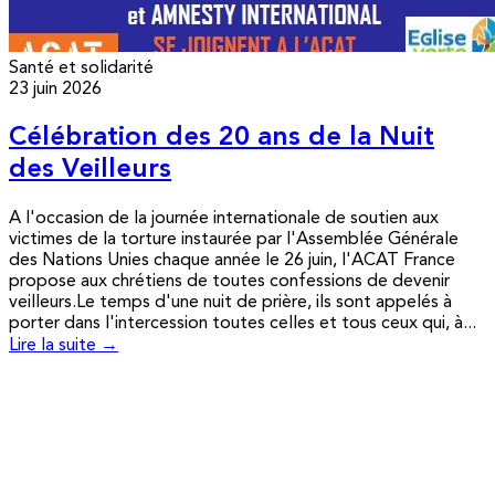
Santé et solidarité
23 juin 2026
Célébration des 20 ans de la Nuit
des Veilleurs
A l'occasion de la journée internationale de soutien aux
victimes de la torture instaurée par l'Assemblée Générale
des Nations Unies chaque année le 26 juin, l'ACAT France
propose aux chrétiens de toutes confessions de devenir
veilleurs.Le temps d'une nuit de prière, ils sont appelés à
porter dans l'intercession toutes celles et tous ceux qui, à...
Lire la suite →