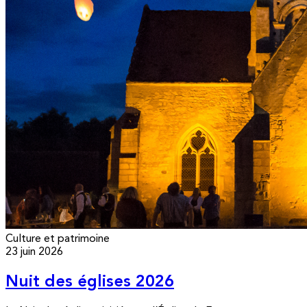
Culture et patrimoine
23 juin 2026
Nuit des églises 2026