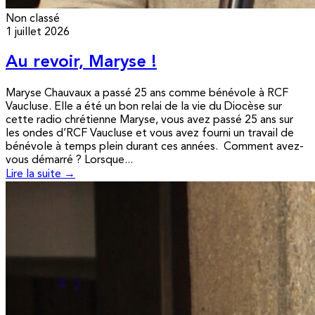
Non classé
1 juillet 2026
Au revoir, Maryse !
Maryse Chauvaux a passé 25 ans comme bénévole à RCF
Vaucluse. Elle a été un bon relai de la vie du Diocèse sur
cette radio chrétienne Maryse, vous avez passé 25 ans sur
les ondes d’RCF Vaucluse et vous avez fourni un travail de
bénévole à temps plein durant ces années. Comment avez-
vous démarré ? Lorsque...
Lire la suite →