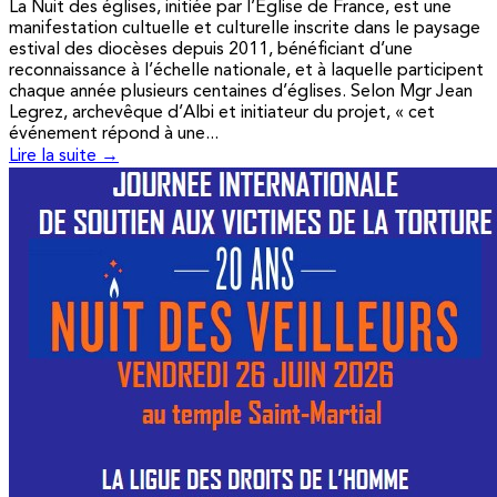
La Nuit des églises, initiée par l’Église de France, est une
manifestation cultuelle et culturelle inscrite dans le paysage
estival des diocèses depuis 2011, bénéficiant d’une
reconnaissance à l’échelle nationale, et à laquelle participent
chaque année plusieurs centaines d’églises. Selon Mgr Jean
Legrez, archevêque d’Albi et initiateur du projet, « cet
événement répond à une...
Lire la suite →