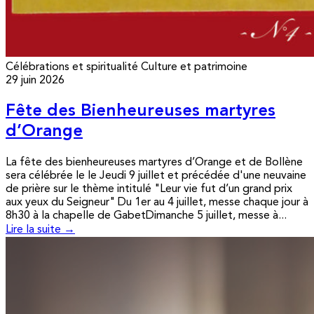
Célébrations et spiritualité
Culture et patrimoine
29 juin 2026
Fête des Bienheureuses martyres
d’Orange
La fête des bienheureuses martyres d’Orange et de Bollène
sera célébrée le le Jeudi 9 juillet et précédée d'une neuvaine
de prière sur le thème intitulé "Leur vie fut d’un grand prix
aux yeux du Seigneur" Du 1er au 4 juillet, messe chaque jour à
8h30 à la chapelle de GabetDimanche 5 juillet, messe à...
Lire la suite →