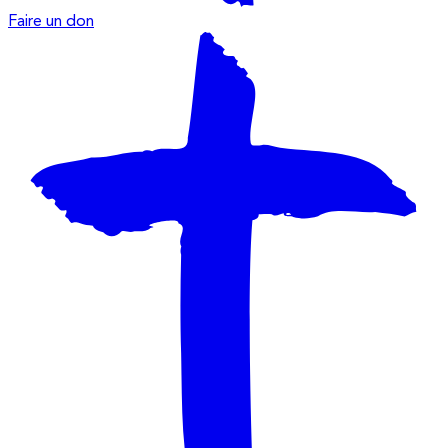
Faire un don