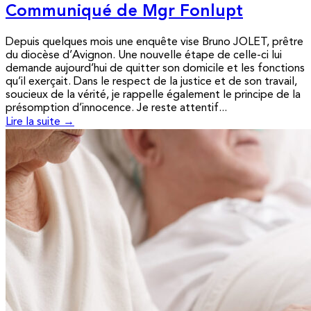
Communiqué de Mgr Fonlupt
Depuis quelques mois une enquête vise Bruno JOLET, prêtre
du diocèse d’Avignon. Une nouvelle étape de celle-ci lui
demande aujourd’hui de quitter son domicile et les fonctions
qu’il exerçait. Dans le respect de la justice et de son travail,
soucieux de la vérité, je rappelle également le principe de la
présomption d’innocence. Je reste attentif...
Lire la suite →