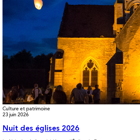
Culture et patrimoine
23 juin 2026
Nuit des églises 2026