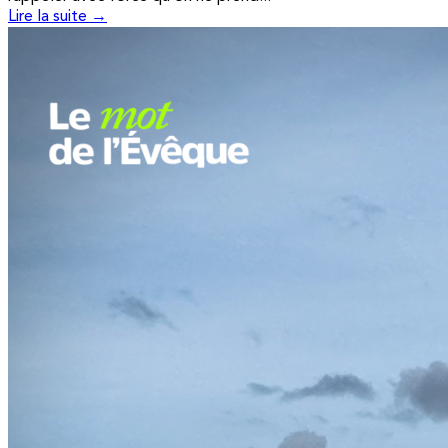
Lire la suite →