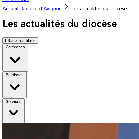
Accueil
Diocèse d'Avignon
Les actualités du diocèse
Les actualités du diocèse
Effacer les filtres
Catégories
Paroisses
Services