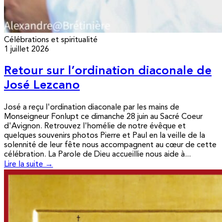
Célébrations et spiritualité
1 juillet 2026
Retour sur l’ordination diaconale de
José Lezcano
José a reçu l'ordination diaconale par les mains de
Monseigneur Fonlupt ce dimanche 28 juin au Sacré Coeur
d'Avignon. Retrouvez l'homélie de notre évêque et
quelques souvenirs photos Pierre et Paul en la veille de la
solennité de leur fête nous accompagnent au cœur de cette
célébration. La Parole de Dieu accueillie nous aide à...
Lire la suite →