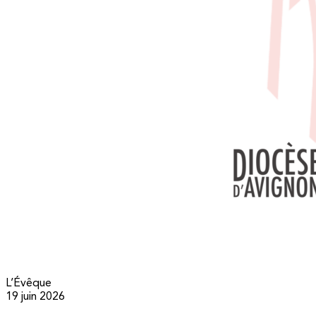
L’Évêque
19 juin 2026