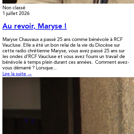
Non classé
1 juillet 2026
Au revoir, Maryse !
Maryse Chauvaux a passé 25 ans comme bénévole à RCF
Vaucluse. Elle a été un bon relai de la vie du Diocèse sur
cette radio chrétienne Maryse, vous avez passé 25 ans sur
les ondes d’RCF Vaucluse et vous avez fourni un travail de
bénévole à temps plein durant ces années. Comment avez-
vous démarré ? Lorsque...
Lire la suite →