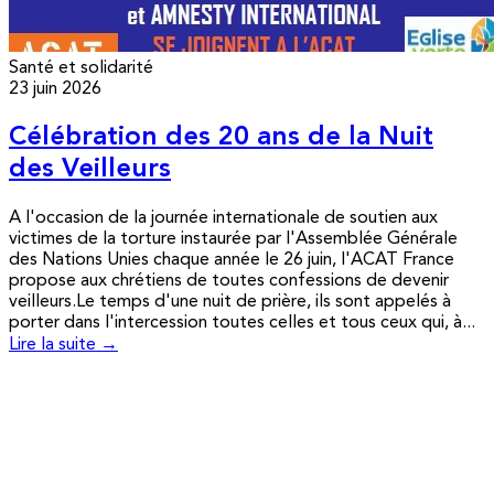
Santé et solidarité
23 juin 2026
Célébration des 20 ans de la Nuit
des Veilleurs
A l'occasion de la journée internationale de soutien aux
victimes de la torture instaurée par l'Assemblée Générale
des Nations Unies chaque année le 26 juin, l'ACAT France
propose aux chrétiens de toutes confessions de devenir
veilleurs.Le temps d'une nuit de prière, ils sont appelés à
porter dans l'intercession toutes celles et tous ceux qui, à...
Lire la suite →