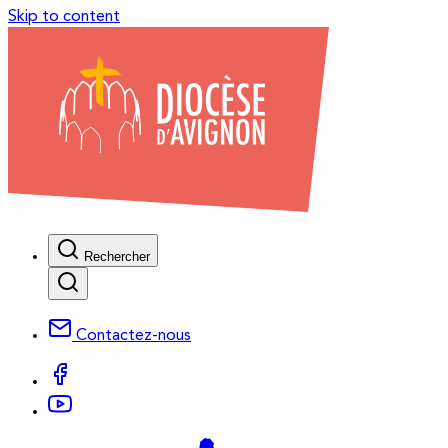
Skip to content
Rechercher
Contactez-nous