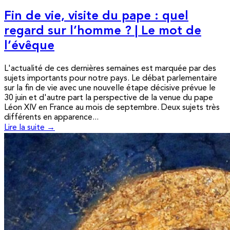
Fin de vie, visite du pape : quel
regard sur l’homme ? | Le mot de
l’évêque
L'actualité de ces dernières semaines est marquée par des
sujets importants pour notre pays. Le débat parlementaire
sur la fin de vie avec une nouvelle étape décisive prévue le
30 juin et d'autre part la perspective de la venue du pape
Léon XIV en France au mois de septembre. Deux sujets très
différents en apparence...
Lire la suite →