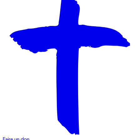
Faire un don