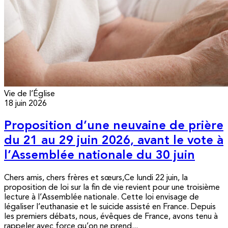
Vie de l’Église
18 juin 2026
Proposition d’une neuvaine de prière
du 21 au 29 juin 2026, avant le vote à
l’Assemblée nationale du 30 juin
Chers amis, chers frères et sœurs,Ce lundi 22 juin, la
proposition de loi sur la fin de vie revient pour une troisième
lecture à l’Assemblée nationale. Cette loi envisage de
légaliser l’euthanasie et le suicide assisté en France. Depuis
les premiers débats, nous, évêques de France, avons tenu à
rappeler avec force qu’on ne prend...