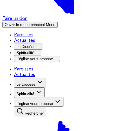
Faire un don
Ouvrir le menu principal
Menu
Paroisses
Actualités
Le Diocèse
Spiritualité
L'église vous propose
Paroisses
Actualités
Le Diocèse
Spiritualité
L'église vous propose
Rechercher