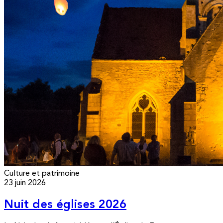
Culture et patrimoine
23 juin 2026
Nuit des églises 2026