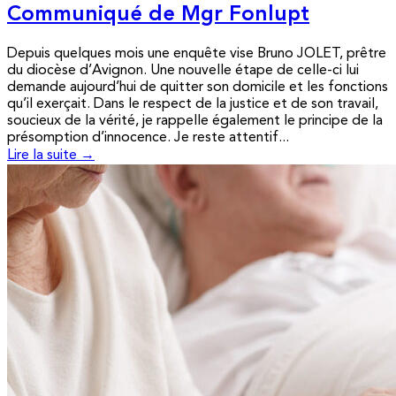
Communiqué de Mgr Fonlupt
Depuis quelques mois une enquête vise Bruno JOLET, prêtre
du diocèse d’Avignon. Une nouvelle étape de celle-ci lui
demande aujourd’hui de quitter son domicile et les fonctions
qu’il exerçait. Dans le respect de la justice et de son travail,
soucieux de la vérité, je rappelle également le principe de la
présomption d’innocence. Je reste attentif...
Lire la suite →