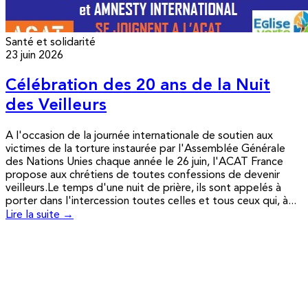
Santé et solidarité
23 juin 2026
Célébration des 20 ans de la Nuit
des Veilleurs
A l'occasion de la journée internationale de soutien aux
victimes de la torture instaurée par l'Assemblée Générale
des Nations Unies chaque année le 26 juin, l'ACAT France
propose aux chrétiens de toutes confessions de devenir
veilleurs.Le temps d'une nuit de prière, ils sont appelés à
porter dans l'intercession toutes celles et tous ceux qui, à...
Lire la suite →