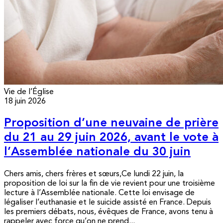
Vie de l’Église
18 juin 2026
Proposition d’une neuvaine de prière
du 21 au 29 juin 2026, avant le vote à
l’Assemblée nationale du 30 juin
Chers amis, chers frères et sœurs,Ce lundi 22 juin, la
proposition de loi sur la fin de vie revient pour une troisième
lecture à l’Assemblée nationale. Cette loi envisage de
légaliser l’euthanasie et le suicide assisté en France. Depuis
les premiers débats, nous, évêques de France, avons tenu à
rappeler avec force qu’on ne prend...