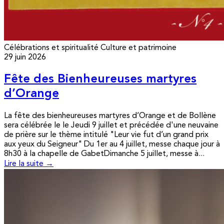
Célébrations et spiritualité
Culture et patrimoine
29 juin 2026
Fête des Bienheureuses martyres
d’Orange
La fête des bienheureuses martyres d’Orange et de Bollène
sera célébrée le le Jeudi 9 juillet et précédée d'une neuvaine
de prière sur le thème intitulé "Leur vie fut d’un grand prix
aux yeux du Seigneur" Du 1er au 4 juillet, messe chaque jour à
8h30 à la chapelle de GabetDimanche 5 juillet, messe à...
Lire la suite →