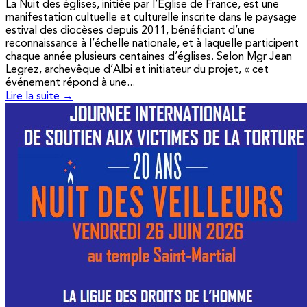
La Nuit des églises, initiée par l’Église de France, est une
manifestation cultuelle et culturelle inscrite dans le paysage
estival des diocèses depuis 2011, bénéficiant d’une
reconnaissance à l’échelle nationale, et à laquelle participent
chaque année plusieurs centaines d’églises. Selon Mgr Jean
Legrez, archevêque d’Albi et initiateur du projet, « cet
événement répond à une...
Lire la suite →