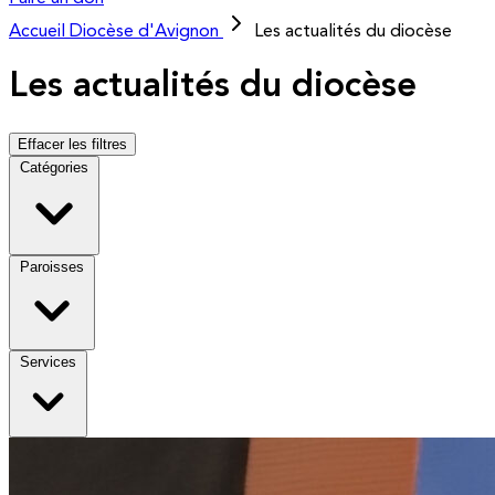
Accueil
Diocèse d'Avignon
Les actualités du diocèse
Les actualités du diocèse
Effacer les filtres
Catégories
Paroisses
Services