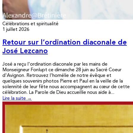
Célébrations et spiritualité
1 juillet 2026
Retour sur l’ordination diaconale de
José Lezcano
José a reçu l'ordination diaconale par les mains de
Monseigneur Fonlupt ce dimanche 28 juin au Sacré Coeur
d'Avignon. Retrouvez l'homélie de notre évêque et
quelques souvenirs photos Pierre et Paul en la veille de la
solennité de leur fête nous accompagnent au cœur de cette
célébration. La Parole de Dieu accueillie nous aide à...
Lire la suite →