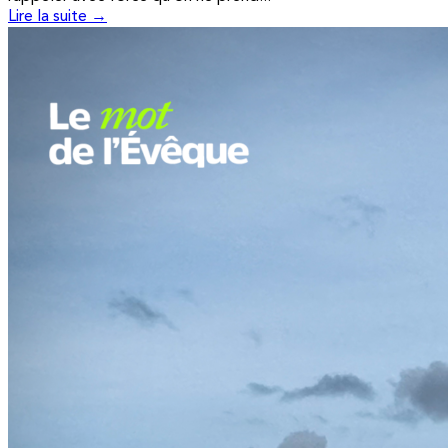
Lire la suite →