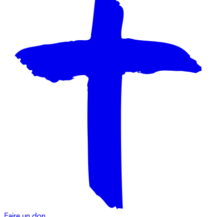
Faire un don