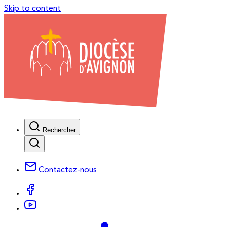
Skip to content
Rechercher
Contactez-nous