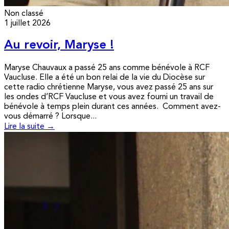
Non classé
1 juillet 2026
Au revoir, Maryse !
Maryse Chauvaux a passé 25 ans comme bénévole à RCF
Vaucluse. Elle a été un bon relai de la vie du Diocèse sur
cette radio chrétienne Maryse, vous avez passé 25 ans sur
les ondes d’RCF Vaucluse et vous avez fourni un travail de
bénévole à temps plein durant ces années. Comment avez-
vous démarré ? Lorsque...
Lire la suite →