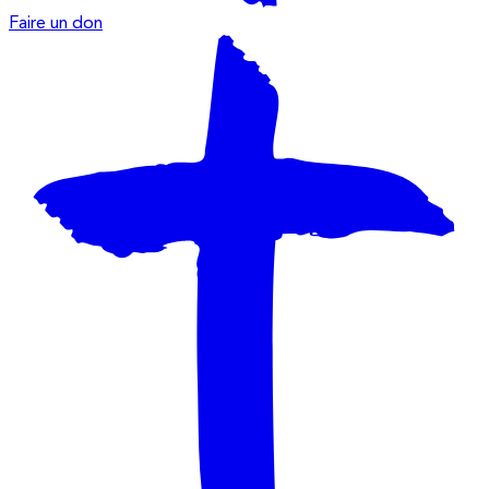
Faire un don