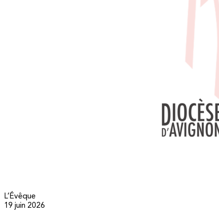
L’Évêque
19 juin 2026