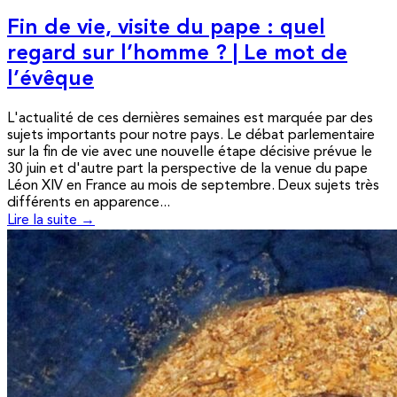
Fin de vie, visite du pape : quel
regard sur l’homme ? | Le mot de
l’évêque
L'actualité de ces dernières semaines est marquée par des
sujets importants pour notre pays. Le débat parlementaire
sur la fin de vie avec une nouvelle étape décisive prévue le
30 juin et d'autre part la perspective de la venue du pape
Léon XIV en France au mois de septembre. Deux sujets très
différents en apparence...
Lire la suite →