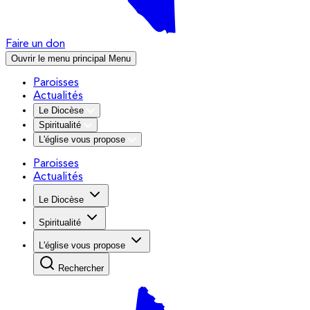
Faire un don
Ouvrir le menu principal
Menu
Paroisses
Actualités
Le Diocèse
Spiritualité
L'église vous propose
Paroisses
Actualités
Le Diocèse
Spiritualité
L'église vous propose
Rechercher