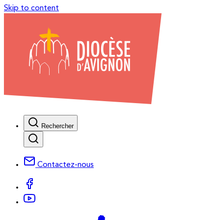
Skip to content
Rechercher
Contactez-nous