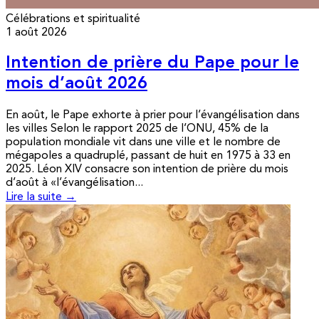
Célébrations et spiritualité
1 août 2026
Intention de prière du Pape pour le
mois d’août 2026
En août, le Pape exhorte à prier pour l’évangélisation dans
les villes Selon le rapport 2025 de l’ONU, 45% de la
population mondiale vit dans une ville et le nombre de
mégapoles a quadruplé, passant de huit en 1975 à 33 en
2025. Léon XIV consacre son intention de prière du mois
d’août à «l’évangélisation...
Lire la suite →