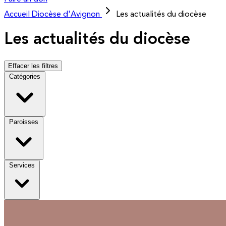
Accueil
Diocèse d'Avignon
Les actualités du diocèse
Les actualités du diocèse
Effacer les filtres
Catégories
Paroisses
Services