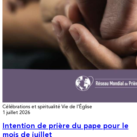
Célébrations et spiritualité
Vie de l’Église
1 juillet 2026
Intention de prière du pape pour le
mois de juillet