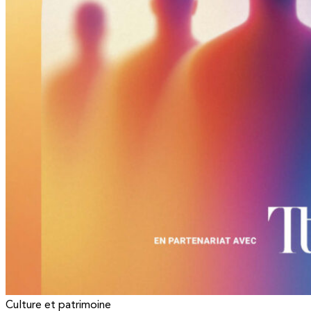
Culture et patrimoine