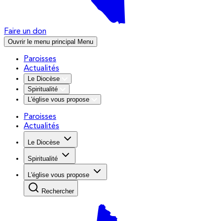
Faire un don
Ouvrir le menu principal
Menu
Paroisses
Actualités
Le Diocèse
Spiritualité
L'église vous propose
Paroisses
Actualités
Le Diocèse
Spiritualité
L'église vous propose
Rechercher