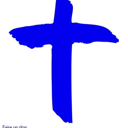
Faire un don