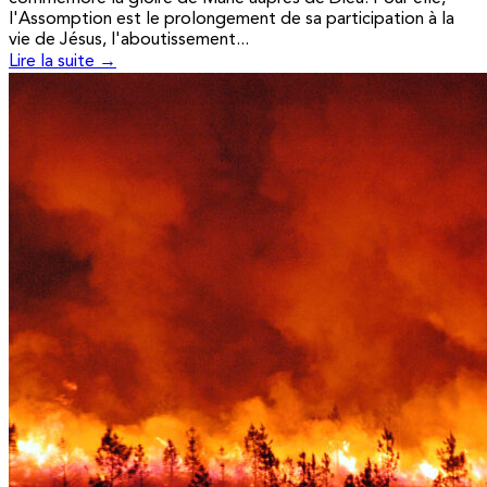
l'Assomption est le prolongement de sa participation à la
vie de Jésus, l'aboutissement...
Lire la suite →