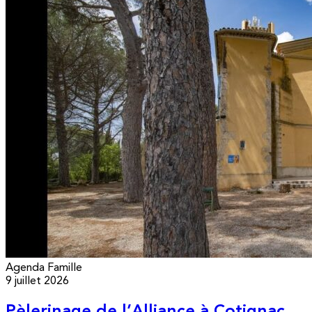
Agenda
Famille
9 juillet 2026