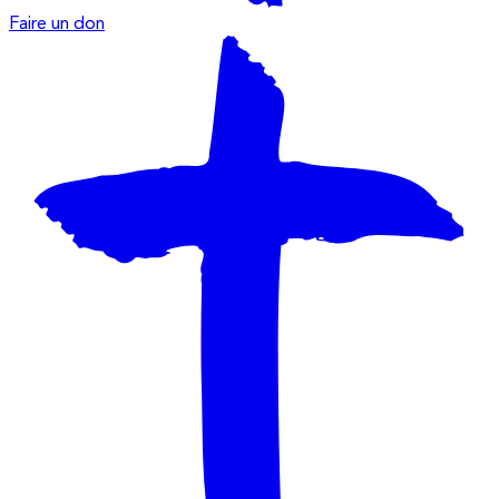
Faire un don