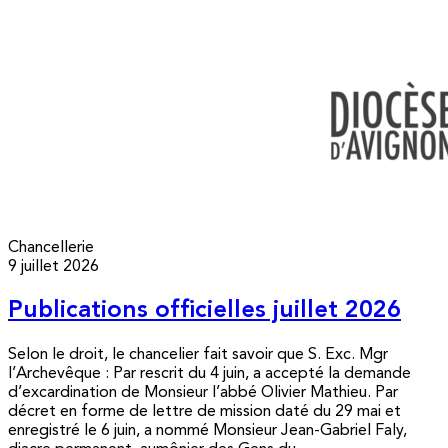
Chancellerie
9 juillet 2026
Publications officielles juillet 2026
Selon le droit, le chancelier fait savoir que S. Exc. Mgr
l’Archevêque : Par rescrit du 4 juin, a accepté la demande
d’excardination de Monsieur l’abbé Olivier Mathieu. Par
décret en forme de lettre de mission daté du 29 mai et
enregistré le 6 juin, a nommé Monsieur Jean-Gabriel Faly,