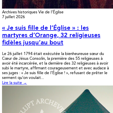
Archives historiques
Vie de l’Église
7 juillet 2026
« Je suis fille de l’Église » : les
martyres d’Orange, 32 religieuses
fidèles jusqu’au bout
Le 26 juillet 1794 était exécutée la bienheureuse sœur du
Cœur de Jésus Consolin, la première des 55 religieuses à
avoir été incarcérée, et la dernière des 32 religieuses à avoir
subi le martyre, affirmant courageusement et avec audace à
ses juges : « Je suis fille de l’Église ! », refusant de prêter le
serment qu’on voulait...
Lire la suite →