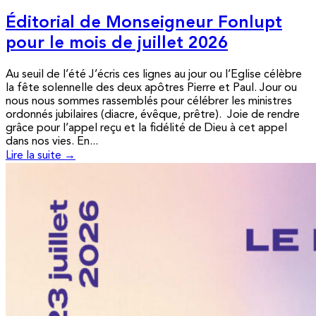
Éditorial de Monseigneur Fonlupt
pour le mois de juillet 2026
Au seuil de l’été J’écris ces lignes au jour ou l’Eglise célèbre
la fête solennelle des deux apôtres Pierre et Paul. Jour ou
nous nous sommes rassemblés pour célébrer les ministres
ordonnés jubilaires (diacre, évêque, prêtre). Joie de rendre
grâce pour l’appel reçu et la fidélité de Dieu à cet appel
dans nos vies. En...
Lire la suite →