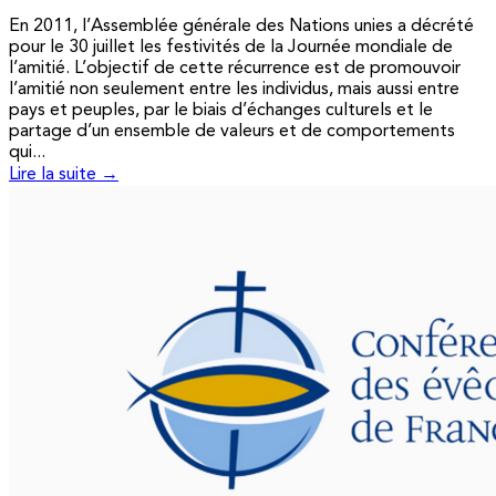
En 2011, l’Assemblée générale des Nations unies a décrété
pour le 30 juillet les festivités de la Journée mondiale de
l’amitié. L’objectif de cette récurrence est de promouvoir
l’amitié non seulement entre les individus, mais aussi entre
pays et peuples, par le biais d’échanges culturels et le
partage d’un ensemble de valeurs et de comportements
qui...
Lire la suite →