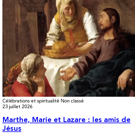
Célébrations et spiritualité
Non classé
23 juillet 2026
Marthe, Marie et Lazare : les amis de
Jésus