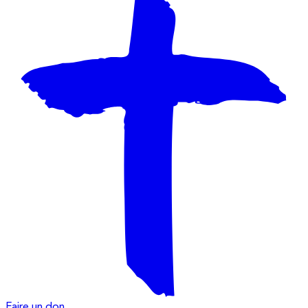
Faire un don