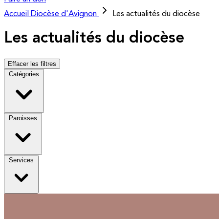
Accueil
Diocèse d'Avignon
Les actualités du diocèse
Les actualités du diocèse
Effacer les filtres
Catégories
Paroisses
Services