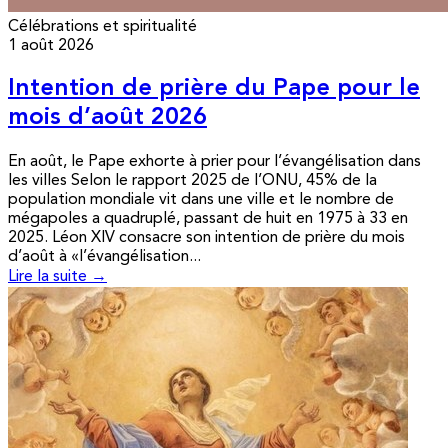
Célébrations et spiritualité
1 août 2026
Intention de prière du Pape pour le
mois d’août 2026
En août, le Pape exhorte à prier pour l’évangélisation dans
les villes Selon le rapport 2025 de l’ONU, 45% de la
population mondiale vit dans une ville et le nombre de
mégapoles a quadruplé, passant de huit en 1975 à 33 en
2025. Léon XIV consacre son intention de prière du mois
d’août à «l’évangélisation...
Lire la suite →