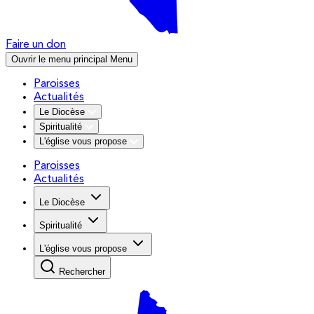
Faire un don
Ouvrir le menu principal
Menu
Paroisses
Actualités
Le Diocèse
Spiritualité
L'église vous propose
Paroisses
Actualités
Le Diocèse
Spiritualité
L'église vous propose
Rechercher