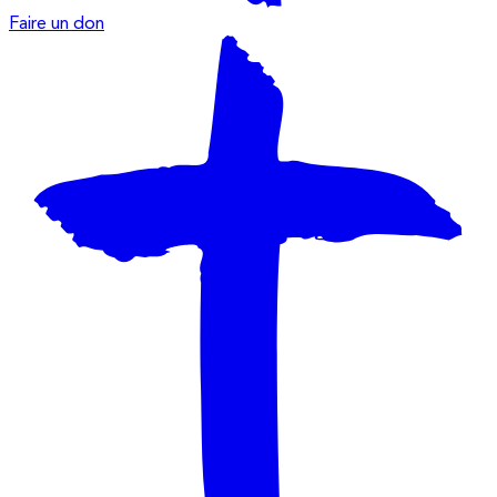
Faire un don