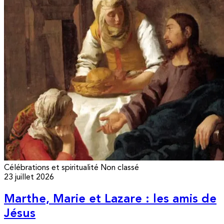
Célébrations et spiritualité
Non classé
23 juillet 2026
Marthe, Marie et Lazare : les amis de
Jésus