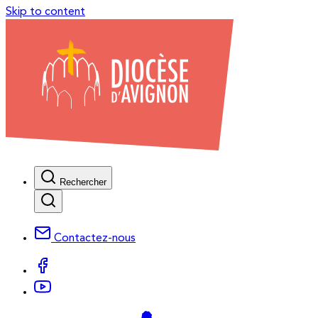
Skip to content
Rechercher
Contactez-nous