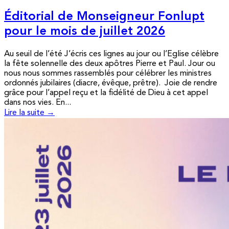
Éditorial de Monseigneur Fonlupt
pour le mois de juillet 2026
Au seuil de l’été J’écris ces lignes au jour ou l’Eglise célèbre
la fête solennelle des deux apôtres Pierre et Paul. Jour ou
nous nous sommes rassemblés pour célébrer les ministres
ordonnés jubilaires (diacre, évêque, prêtre). Joie de rendre
grâce pour l’appel reçu et la fidélité de Dieu à cet appel
dans nos vies. En...
Lire la suite →