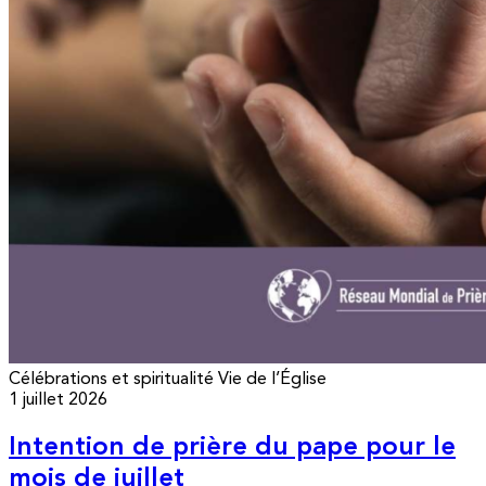
Célébrations et spiritualité
Vie de l’Église
1 juillet 2026
Intention de prière du pape pour le
mois de juillet