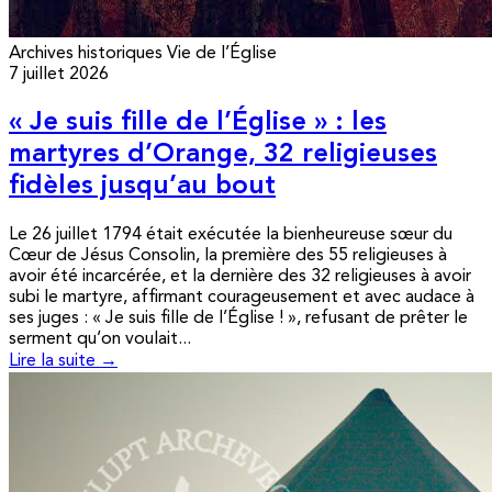
Archives historiques
Vie de l’Église
7 juillet 2026
« Je suis fille de l’Église » : les
martyres d’Orange, 32 religieuses
fidèles jusqu’au bout
Le 26 juillet 1794 était exécutée la bienheureuse sœur du
Cœur de Jésus Consolin, la première des 55 religieuses à
avoir été incarcérée, et la dernière des 32 religieuses à avoir
subi le martyre, affirmant courageusement et avec audace à
ses juges : « Je suis fille de l’Église ! », refusant de prêter le
serment qu’on voulait...
Lire la suite →