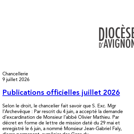
Chancellerie
9 juillet 2026
Publications officielles juillet 2026
Selon le droit, le chancelier fait savoir que S. Exc. Mgr
l’Archevêque : Par rescrit du 4 juin, a accepté la demande
d’excardination de Monsieur l’abbé Olivier Mathieu. Par
décret en forme de lettre de mission daté du 29 mai et
enregistré le 6 juin, a nommé Monsieur Jean-Gabriel Faly,