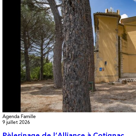
Agenda
Famille
9 juillet 2026