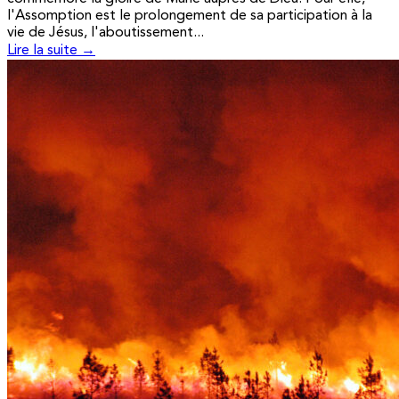
l'Assomption est le prolongement de sa participation à la
vie de Jésus, l'aboutissement...
Lire la suite →