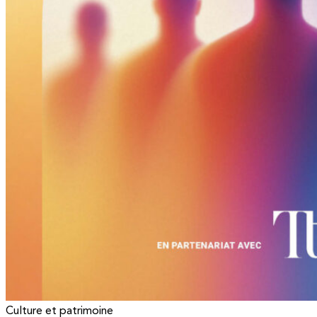
Culture et patrimoine