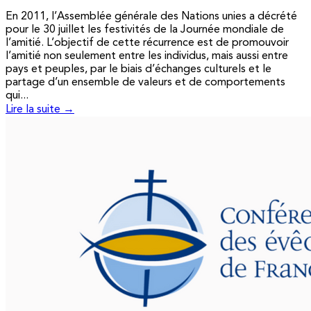
En 2011, l’Assemblée générale des Nations unies a décrété
pour le 30 juillet les festivités de la Journée mondiale de
l’amitié. L’objectif de cette récurrence est de promouvoir
l’amitié non seulement entre les individus, mais aussi entre
pays et peuples, par le biais d’échanges culturels et le
partage d’un ensemble de valeurs et de comportements
qui...
Lire la suite →