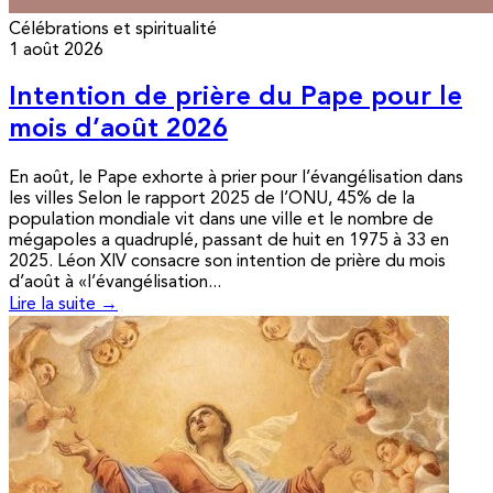
Célébrations et spiritualité
1 août 2026
Intention de prière du Pape pour le
mois d’août 2026
En août, le Pape exhorte à prier pour l’évangélisation dans
les villes Selon le rapport 2025 de l’ONU, 45% de la
population mondiale vit dans une ville et le nombre de
mégapoles a quadruplé, passant de huit en 1975 à 33 en
2025. Léon XIV consacre son intention de prière du mois
d’août à «l’évangélisation...
Lire la suite →