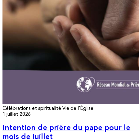
Célébrations et spiritualité
Vie de l’Église
1 juillet 2026
Intention de prière du pape pour le
mois de juillet