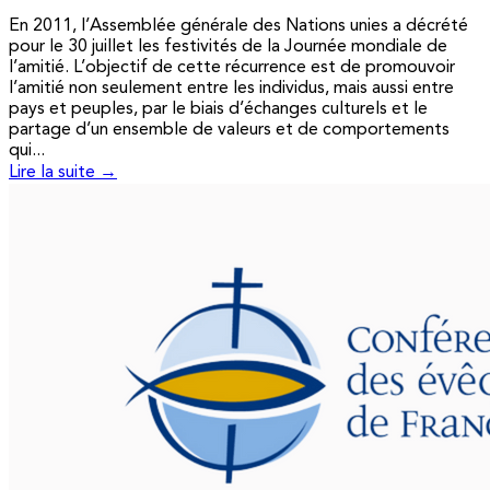
En 2011, l’Assemblée générale des Nations unies a décrété
pour le 30 juillet les festivités de la Journée mondiale de
l’amitié. L’objectif de cette récurrence est de promouvoir
l’amitié non seulement entre les individus, mais aussi entre
pays et peuples, par le biais d’échanges culturels et le
partage d’un ensemble de valeurs et de comportements
qui...
Lire la suite →