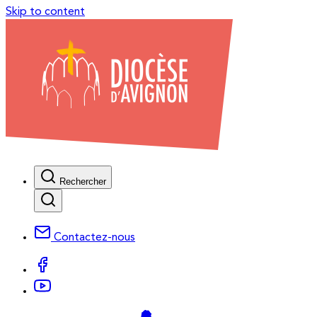
Skip to content
Rechercher
Contactez-nous