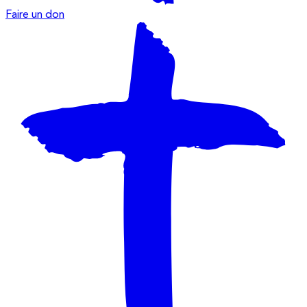
Faire un don