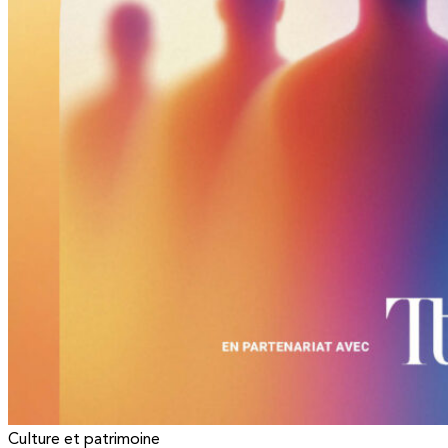
Culture et patrimoine