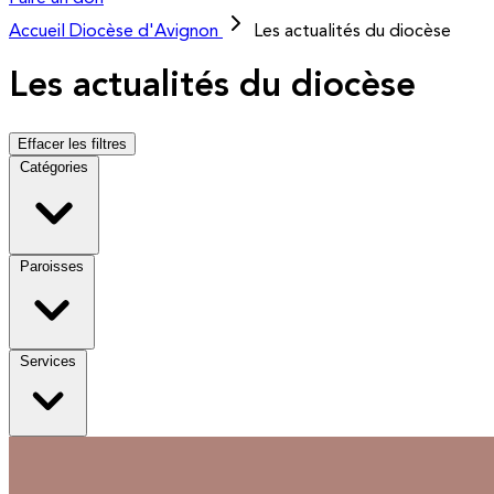
Accueil
Diocèse d'Avignon
Les actualités du diocèse
Les actualités du diocèse
Effacer les filtres
Catégories
Paroisses
Services