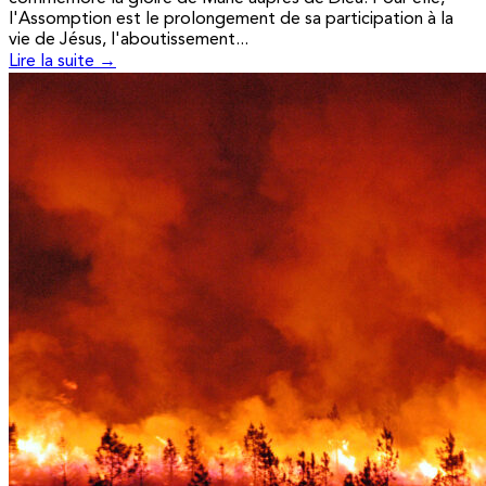
l'Assomption est le prolongement de sa participation à la
vie de Jésus, l'aboutissement...
Lire la suite →