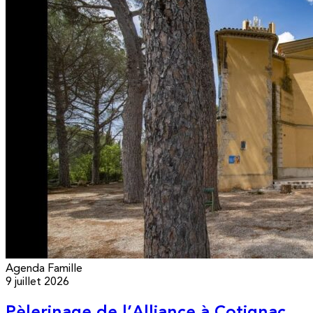
Agenda
Famille
9 juillet 2026