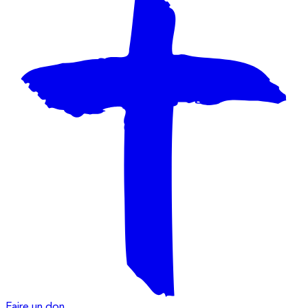
Faire un don