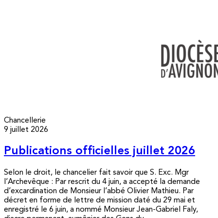
Chancellerie
9 juillet 2026
Publications officielles juillet 2026
Selon le droit, le chancelier fait savoir que S. Exc. Mgr
l’Archevêque : Par rescrit du 4 juin, a accepté la demande
d’excardination de Monsieur l’abbé Olivier Mathieu. Par
décret en forme de lettre de mission daté du 29 mai et
enregistré le 6 juin, a nommé Monsieur Jean-Gabriel Faly,