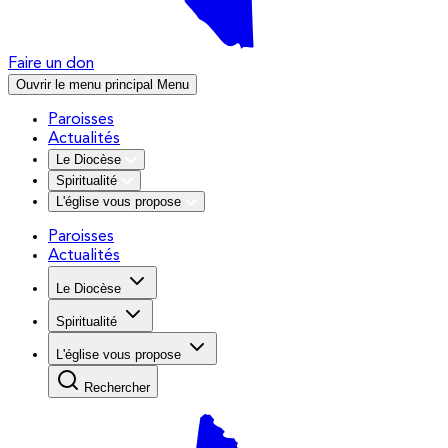
Faire un don
Ouvrir le menu principal
Menu
Paroisses
Actualités
Le Diocèse
Spiritualité
L'église vous propose
Paroisses
Actualités
Le Diocèse
Spiritualité
L'église vous propose
Rechercher