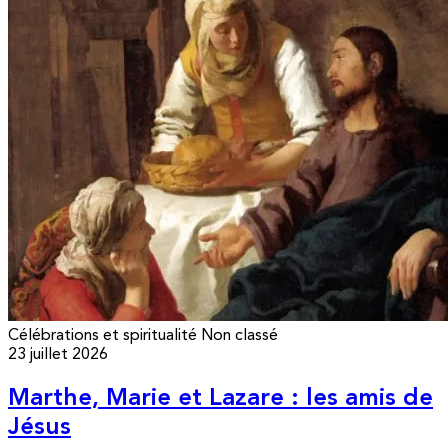
Célébrations et spiritualité
Non classé
23 juillet 2026
Marthe, Marie et Lazare : les amis de
Jésus