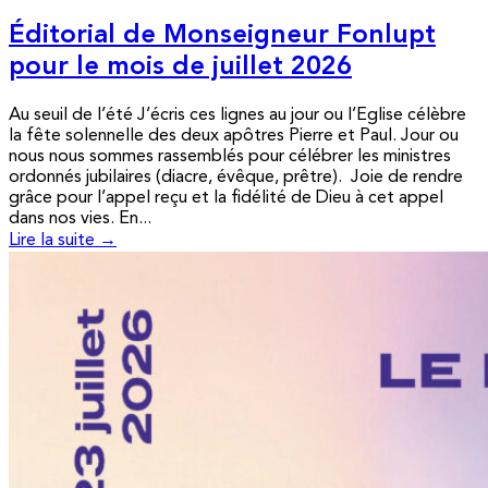
Éditorial de Monseigneur Fonlupt
pour le mois de juillet 2026
Au seuil de l’été J’écris ces lignes au jour ou l’Eglise célèbre
la fête solennelle des deux apôtres Pierre et Paul. Jour ou
nous nous sommes rassemblés pour célébrer les ministres
ordonnés jubilaires (diacre, évêque, prêtre). Joie de rendre
grâce pour l’appel reçu et la fidélité de Dieu à cet appel
dans nos vies. En...
Lire la suite →