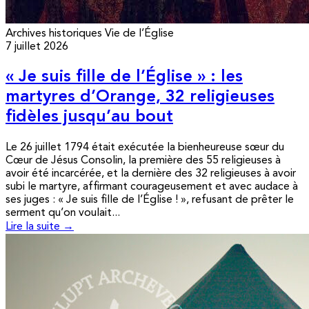
Archives historiques
Vie de l’Église
7 juillet 2026
« Je suis fille de l’Église » : les
martyres d’Orange, 32 religieuses
fidèles jusqu’au bout
Le 26 juillet 1794 était exécutée la bienheureuse sœur du
Cœur de Jésus Consolin, la première des 55 religieuses à
avoir été incarcérée, et la dernière des 32 religieuses à avoir
subi le martyre, affirmant courageusement et avec audace à
ses juges : « Je suis fille de l’Église ! », refusant de prêter le
serment qu’on voulait...
Lire la suite →