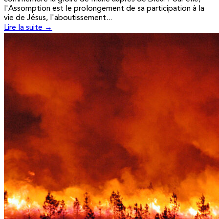
l'Assomption est le prolongement de sa participation à la
vie de Jésus, l'aboutissement...
Lire la suite →