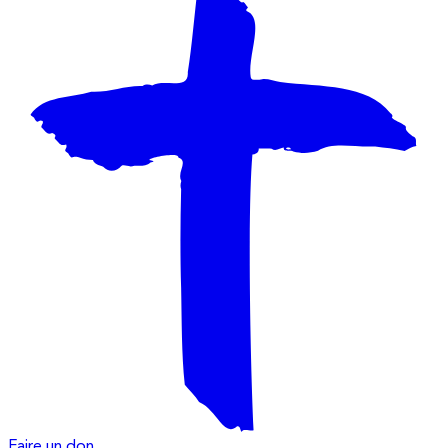
Faire un don