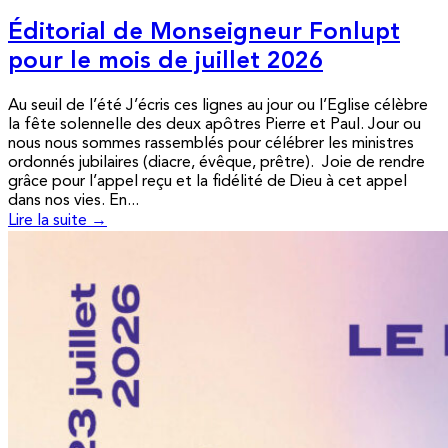
Éditorial de Monseigneur Fonlupt
pour le mois de juillet 2026
Au seuil de l’été J’écris ces lignes au jour ou l’Eglise célèbre
la fête solennelle des deux apôtres Pierre et Paul. Jour ou
nous nous sommes rassemblés pour célébrer les ministres
ordonnés jubilaires (diacre, évêque, prêtre). Joie de rendre
grâce pour l’appel reçu et la fidélité de Dieu à cet appel
dans nos vies. En...
Lire la suite →