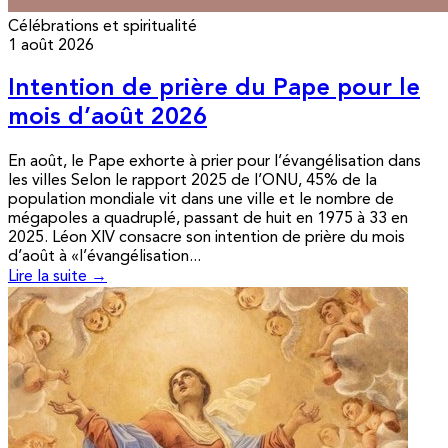
Célébrations et spiritualité
1 août 2026
Intention de prière du Pape pour le
mois d’août 2026
En août, le Pape exhorte à prier pour l’évangélisation dans
les villes Selon le rapport 2025 de l’ONU, 45% de la
population mondiale vit dans une ville et le nombre de
mégapoles a quadruplé, passant de huit en 1975 à 33 en
2025. Léon XIV consacre son intention de prière du mois
d’août à «l’évangélisation...
Lire la suite →