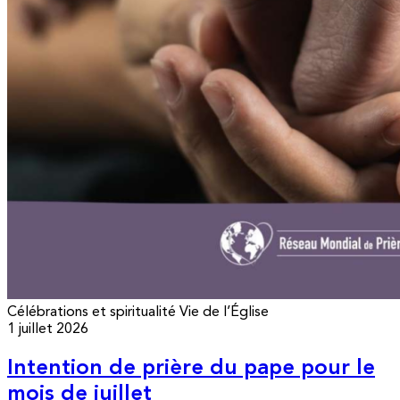
Célébrations et spiritualité
Vie de l’Église
1 juillet 2026
Intention de prière du pape pour le
mois de juillet