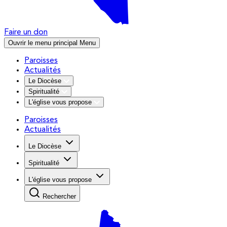
Faire un don
Ouvrir le menu principal
Menu
Paroisses
Actualités
Le Diocèse
Spiritualité
L'église vous propose
Paroisses
Actualités
Le Diocèse
Spiritualité
L'église vous propose
Rechercher