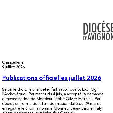
Chancellerie
9 juillet 2026
Publications officielles juillet 2026
Selon le droit, le chancelier fait savoir que S. Exc. Mgr
l’Archevêque : Par rescrit du 4 juin, a accepté la demande
d’excardination de Monsieur l’abbé Olivier Mathieu. Par
décret en forme de lettre de mission daté du 29 mai et
enregistré le 6 juin, a nommé Monsieur Jean-Gabriel Faly,