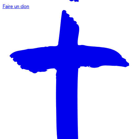
Faire un don