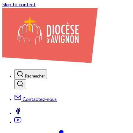
Skip to content
Rechercher
Contactez-nous