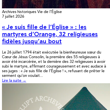
Archives historiques
Vie de l’Église
7 juillet 2026
« Je suis fille de l’Église » : les
martyres d’Orange, 32 religieuses
fidèles jusqu’au bout
Le 26 juillet 1794 était exécutée la bienheureuse sœur du
Cœur de Jésus Consolin, la première des 55 religieuses à
avoir été incarcérée, et la dernière des 32 religieuses à avoir
subi le martyre, affirmant courageusement et avec audace à
ses juges : « Je suis fille de l’Église ! », refusant de prêter le
serment qu’on voulait...
Lire la suite →