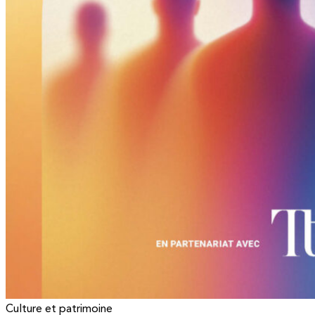
Culture et patrimoine