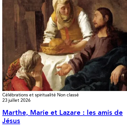
Célébrations et spiritualité
Non classé
23 juillet 2026
Marthe, Marie et Lazare : les amis de
Jésus