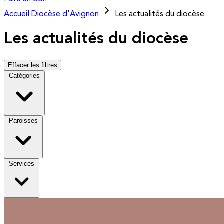
Accueil
Diocèse d'Avignon
Les actualités du diocèse
Les actualités du diocèse
Effacer les filtres
Catégories
Paroisses
Services