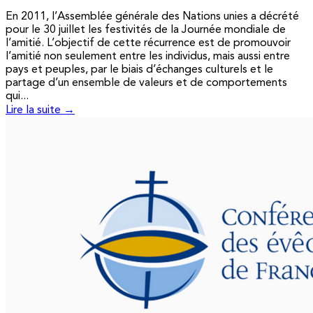
En 2011, l’Assemblée générale des Nations unies a décrété
pour le 30 juillet les festivités de la Journée mondiale de
l’amitié. L’objectif de cette récurrence est de promouvoir
l’amitié non seulement entre les individus, mais aussi entre
pays et peuples, par le biais d’échanges culturels et le
partage d’un ensemble de valeurs et de comportements
qui...
Lire la suite →