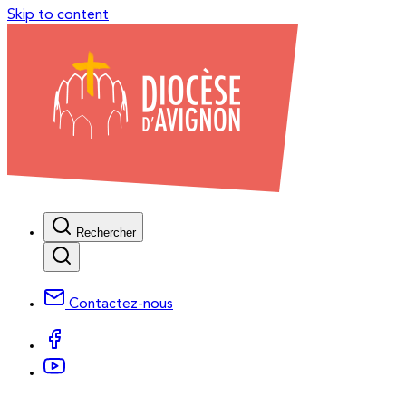
Skip to content
Rechercher
Contactez-nous