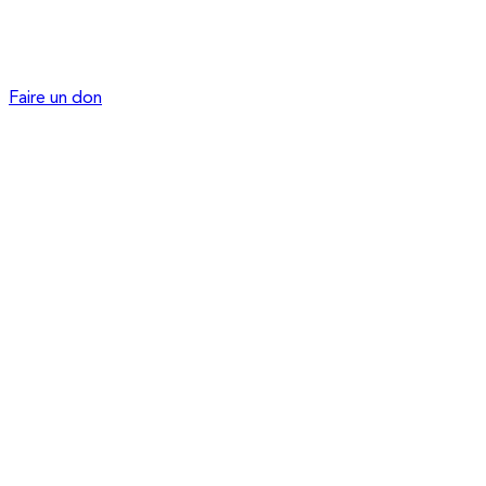
Faire un don