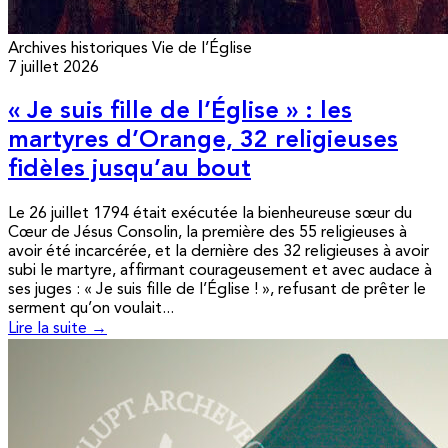
Archives historiques
Vie de l’Église
7 juillet 2026
« Je suis fille de l’Église » : les
martyres d’Orange, 32 religieuses
fidèles jusqu’au bout
Le 26 juillet 1794 était exécutée la bienheureuse sœur du
Cœur de Jésus Consolin, la première des 55 religieuses à
avoir été incarcérée, et la dernière des 32 religieuses à avoir
subi le martyre, affirmant courageusement et avec audace à
ses juges : « Je suis fille de l’Église ! », refusant de prêter le
serment qu’on voulait...
Lire la suite →