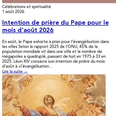
Célébrations et spiritualité
1 août 2026
Intention de prière du Pape pour le
mois d’août 2026
En août, le Pape exhorte à prier pour l’évangélisation dans
les villes Selon le rapport 2025 de l’ONU, 45% de la
population mondiale vit dans une ville et le nombre de
mégapoles a quadruplé, passant de huit en 1975 à 33 en
2025. Léon XIV consacre son intention de prière du mois
d’août à «l’évangélisation...
Lire la suite →