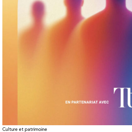
Culture et patrimoine