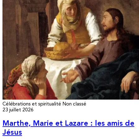
Célébrations et spiritualité
Non classé
23 juillet 2026
Marthe, Marie et Lazare : les amis de
Jésus