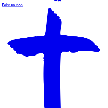
Faire un don