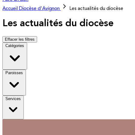
Accueil
Diocèse d'Avignon
Les actualités du diocèse
Les actualités du diocèse
Effacer les filtres
Catégories
Paroisses
Services