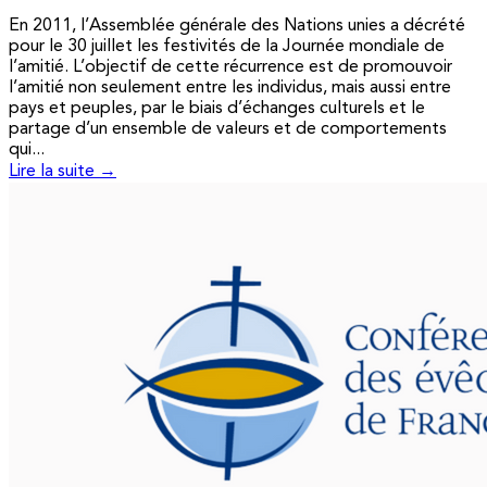
En 2011, l’Assemblée générale des Nations unies a décrété
pour le 30 juillet les festivités de la Journée mondiale de
l’amitié. L’objectif de cette récurrence est de promouvoir
l’amitié non seulement entre les individus, mais aussi entre
pays et peuples, par le biais d’échanges culturels et le
partage d’un ensemble de valeurs et de comportements
qui...
Lire la suite →