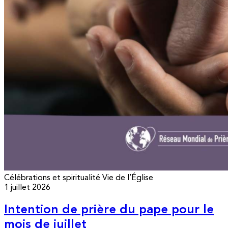
Célébrations et spiritualité
Vie de l’Église
1 juillet 2026
Intention de prière du pape pour le
mois de juillet