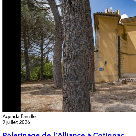
Agenda
Famille
9 juillet 2026