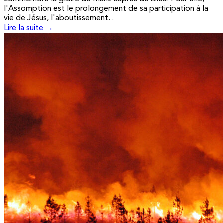
l'Assomption est le prolongement de sa participation à la
vie de Jésus, l'aboutissement...
Lire la suite →