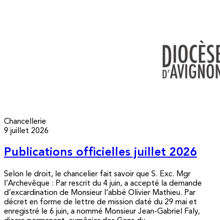
Chancellerie
9 juillet 2026
Publications officielles juillet 2026
Selon le droit, le chancelier fait savoir que S. Exc. Mgr
l’Archevêque : Par rescrit du 4 juin, a accepté la demande
d’excardination de Monsieur l’abbé Olivier Mathieu. Par
décret en forme de lettre de mission daté du 29 mai et
enregistré le 6 juin, a nommé Monsieur Jean-Gabriel Faly,