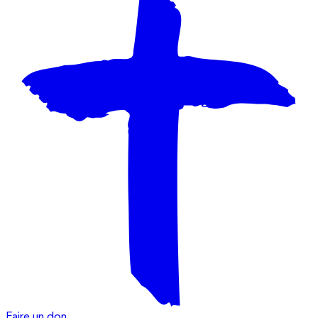
Faire un don