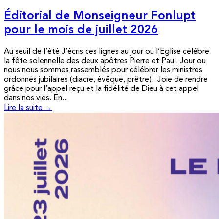
Éditorial de Monseigneur Fonlupt
pour le mois de juillet 2026
Au seuil de l’été J’écris ces lignes au jour ou l’Eglise célèbre
la fête solennelle des deux apôtres Pierre et Paul. Jour ou
nous nous sommes rassemblés pour célébrer les ministres
ordonnés jubilaires (diacre, évêque, prêtre). Joie de rendre
grâce pour l’appel reçu et la fidélité de Dieu à cet appel
dans nos vies. En...
Lire la suite →