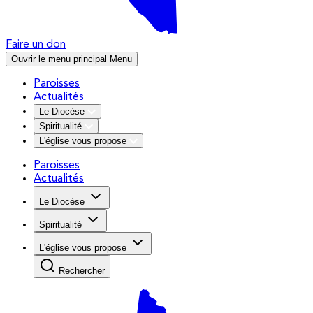
Faire un don
Ouvrir le menu principal
Menu
Paroisses
Actualités
Le Diocèse
Spiritualité
L'église vous propose
Paroisses
Actualités
Le Diocèse
Spiritualité
L'église vous propose
Rechercher