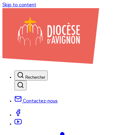
Skip to content
Rechercher
Contactez-nous