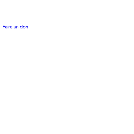
Faire un don