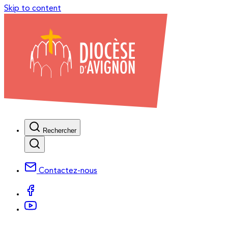
Skip to content
Rechercher
Contactez-nous