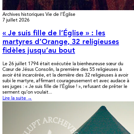
Archives historiques
Vie de l’Église
7 juillet 2026
« Je suis fille de l’Église » : les
martyres d’Orange, 32 religieuses
fidèles jusqu’au bout
Le 26 juillet 1794 était exécutée la bienheureuse sœur du
Cœur de Jésus Consolin, la première des 55 religieuses à
avoir été incarcérée, et la dernière des 32 religieuses à avoir
subi le martyre, affirmant courageusement et avec audace à
ses juges : « Je suis fille de l’Église ! », refusant de prêter le
serment qu’on voulait...
Lire la suite →