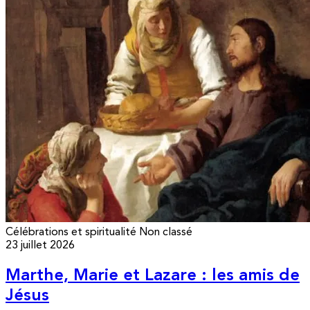
Célébrations et spiritualité
Non classé
23 juillet 2026
Marthe, Marie et Lazare : les amis de
Jésus