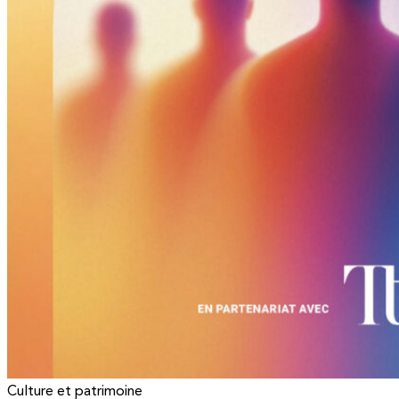
Culture et patrimoine