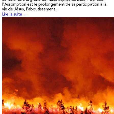
l'Assomption est le prolongement de sa participation à la
vie de Jésus, l'aboutissement...
Lire la suite →