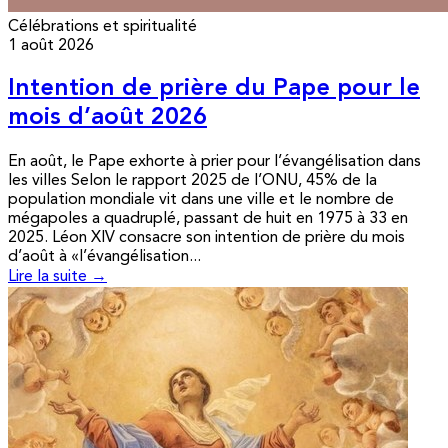
Célébrations et spiritualité
1 août 2026
Intention de prière du Pape pour le
mois d’août 2026
En août, le Pape exhorte à prier pour l’évangélisation dans
les villes Selon le rapport 2025 de l’ONU, 45% de la
population mondiale vit dans une ville et le nombre de
mégapoles a quadruplé, passant de huit en 1975 à 33 en
2025. Léon XIV consacre son intention de prière du mois
d’août à «l’évangélisation...
Lire la suite →