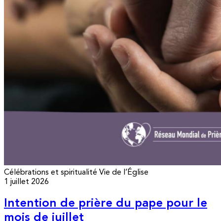
Célébrations et spiritualité
Vie de l’Église
1 juillet 2026
Intention de prière du pape pour le
mois de juillet