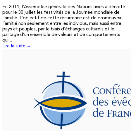
En 2011, l’Assemblée générale des Nations unies a décrété
pour le 30 juillet les festivités de la Journée mondiale de
l’amitié. L’objectif de cette récurrence est de promouvoir
l’amitié non seulement entre les individus, mais aussi entre
pays et peuples, par le biais d’échanges culturels et le
partage d’un ensemble de valeurs et de comportements
qui...
Lire la suite →