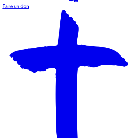
Faire un don