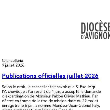
Chancellerie
9 juillet 2026
Publications officielles juillet 2026
Selon le droit, le chancelier fait savoir que S. Exc. Mgr
l’Archevêque : Par rescrit du 4 juin, a accepté la demande
d’excardination de Monsieur l’abbé Olivier Mathieu. Par
décret en forme de lettre de mission daté du 29 mai et
enregistré le 6 juin, a nommé Monsieur Jean-Gabriel Faly,