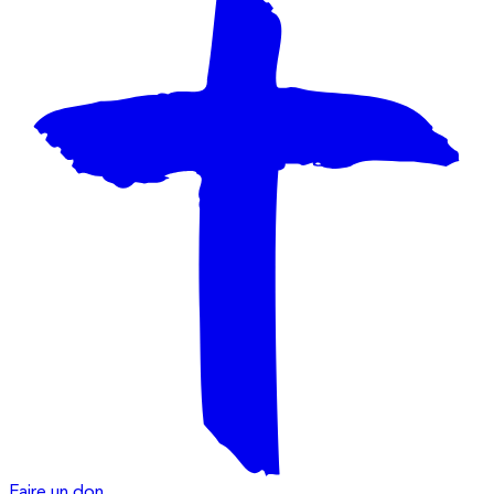
Faire un don