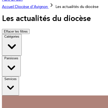
Accueil
Diocèse d'Avignon
Les actualités du diocèse
Les actualités du diocèse
Effacer les filtres
Catégories
Paroisses
Services