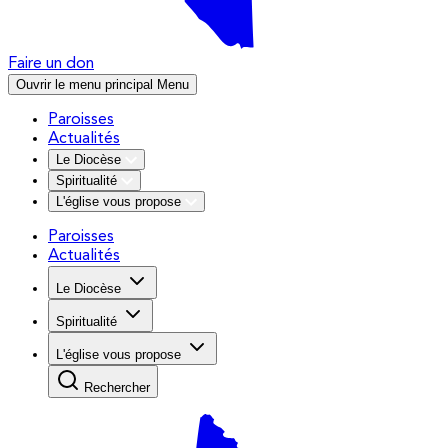
Faire un don
Ouvrir le menu principal
Menu
Paroisses
Actualités
Le Diocèse
Spiritualité
L'église vous propose
Paroisses
Actualités
Le Diocèse
Spiritualité
L'église vous propose
Rechercher