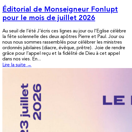
Éditorial de Monseigneur Fonlupt
pour le mois de juillet 2026
Au seuil de l’été J’écris ces lignes au jour ou l’Eglise célèbre
la fête solennelle des deux apôtres Pierre et Paul. Jour ou
nous nous sommes rassemblés pour célébrer les ministres
ordonnés jubilaires (diacre, évêque, prêtre). Joie de rendre
grâce pour l’appel reçu et la fidélité de Dieu à cet appel
dans nos vies. En...
Lire la suite →