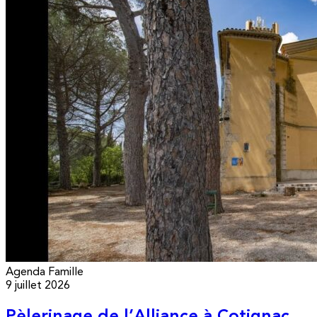
Agenda
Famille
9 juillet 2026