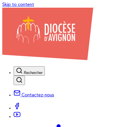
Skip to content
Rechercher
Contactez-nous