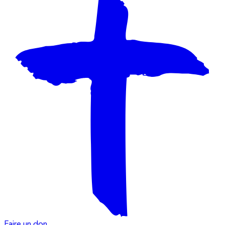
Faire un don