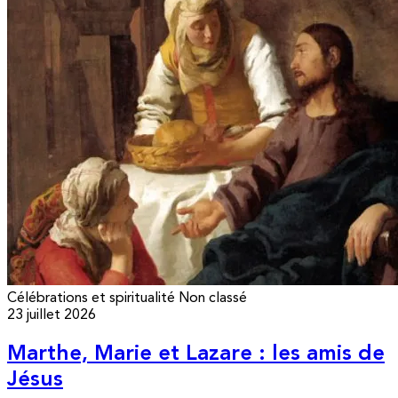
Célébrations et spiritualité
Non classé
23 juillet 2026
Marthe, Marie et Lazare : les amis de
Jésus