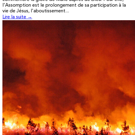
l'Assomption est le prolongement de sa participation à la
vie de Jésus, l'aboutissement...
Lire la suite →