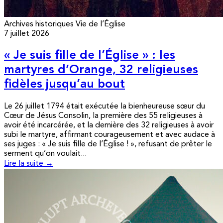
Archives historiques
Vie de l’Église
7 juillet 2026
« Je suis fille de l’Église » : les
martyres d’Orange, 32 religieuses
fidèles jusqu’au bout
Le 26 juillet 1794 était exécutée la bienheureuse sœur du
Cœur de Jésus Consolin, la première des 55 religieuses à
avoir été incarcérée, et la dernière des 32 religieuses à avoir
subi le martyre, affirmant courageusement et avec audace à
ses juges : « Je suis fille de l’Église ! », refusant de prêter le
serment qu’on voulait...
Lire la suite →