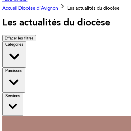
Accueil
Diocèse d'Avignon
Les actualités du diocèse
Les actualités du diocèse
Effacer les filtres
Catégories
Paroisses
Services