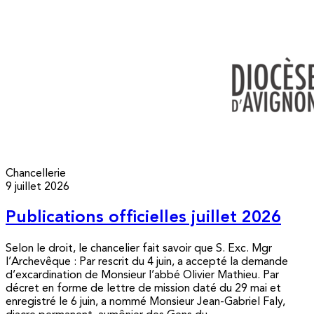
Chancellerie
9 juillet 2026
Publications officielles juillet 2026
Selon le droit, le chancelier fait savoir que S. Exc. Mgr
l’Archevêque : Par rescrit du 4 juin, a accepté la demande
d’excardination de Monsieur l’abbé Olivier Mathieu. Par
décret en forme de lettre de mission daté du 29 mai et
enregistré le 6 juin, a nommé Monsieur Jean-Gabriel Faly,