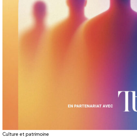
Culture et patrimoine