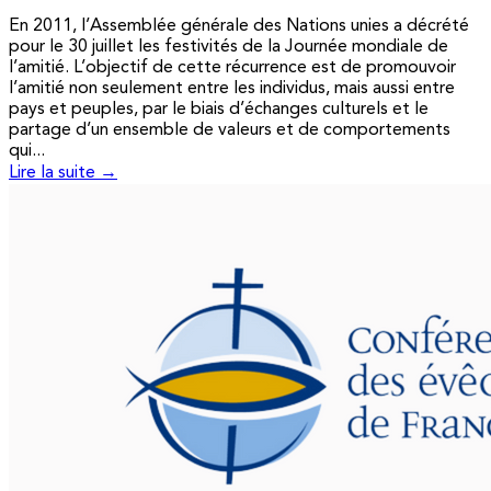
En 2011, l’Assemblée générale des Nations unies a décrété
pour le 30 juillet les festivités de la Journée mondiale de
l’amitié. L’objectif de cette récurrence est de promouvoir
l’amitié non seulement entre les individus, mais aussi entre
pays et peuples, par le biais d’échanges culturels et le
partage d’un ensemble de valeurs et de comportements
qui...
Lire la suite →