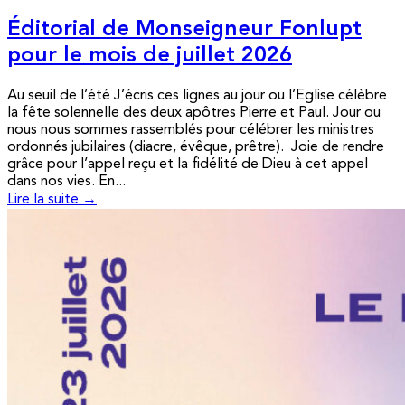
Éditorial de Monseigneur Fonlupt
pour le mois de juillet 2026
Au seuil de l’été J’écris ces lignes au jour ou l’Eglise célèbre
la fête solennelle des deux apôtres Pierre et Paul. Jour ou
nous nous sommes rassemblés pour célébrer les ministres
ordonnés jubilaires (diacre, évêque, prêtre). Joie de rendre
grâce pour l’appel reçu et la fidélité de Dieu à cet appel
dans nos vies. En...
Lire la suite →