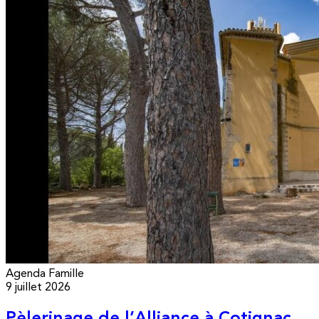
Agenda
Famille
9 juillet 2026