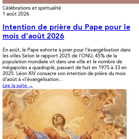
Célébrations et spiritualité
1 août 2026
Intention de prière du Pape pour le
mois d’août 2026
En août, le Pape exhorte à prier pour l’évangélisation dans
les villes Selon le rapport 2025 de l’ONU, 45% de la
population mondiale vit dans une ville et le nombre de
mégapoles a quadruplé, passant de huit en 1975 à 33 en
2025. Léon XIV consacre son intention de prière du mois
d’août à «l’évangélisation...
Lire la suite →