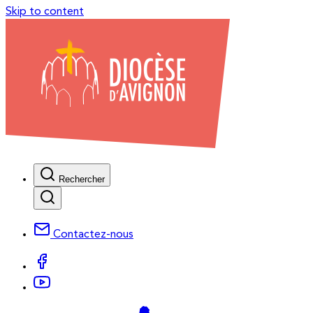
Skip to content
Rechercher
Contactez-nous