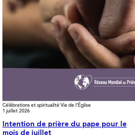
Célébrations et spiritualité
Vie de l’Église
1 juillet 2026
Intention de prière du pape pour le
mois de juillet