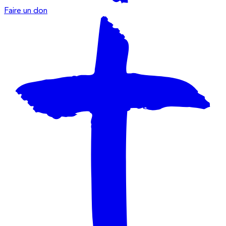
Faire un don