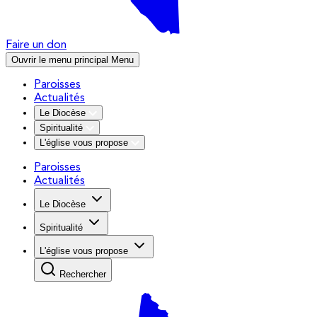
Faire un don
Ouvrir le menu principal
Menu
Paroisses
Actualités
Le Diocèse
Spiritualité
L'église vous propose
Paroisses
Actualités
Le Diocèse
Spiritualité
L'église vous propose
Rechercher