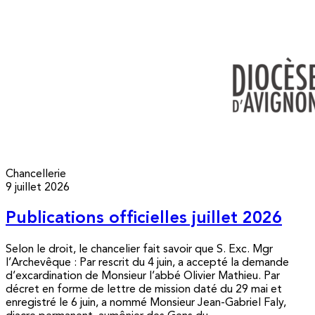
Chancellerie
9 juillet 2026
Publications officielles juillet 2026
Selon le droit, le chancelier fait savoir que S. Exc. Mgr
l’Archevêque : Par rescrit du 4 juin, a accepté la demande
d’excardination de Monsieur l’abbé Olivier Mathieu. Par
décret en forme de lettre de mission daté du 29 mai et
enregistré le 6 juin, a nommé Monsieur Jean-Gabriel Faly,