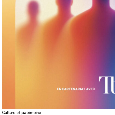
Culture et patrimoine