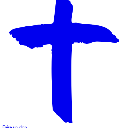
Faire un don