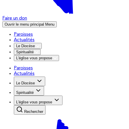
Faire un don
Ouvrir le menu principal
Menu
Paroisses
Actualités
Le Diocèse
Spiritualité
L'église vous propose
Paroisses
Actualités
Le Diocèse
Spiritualité
L'église vous propose
Rechercher