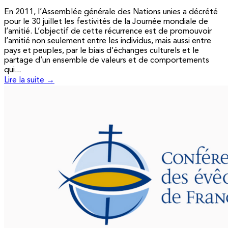
En 2011, l’Assemblée générale des Nations unies a décrété
pour le 30 juillet les festivités de la Journée mondiale de
l’amitié. L’objectif de cette récurrence est de promouvoir
l’amitié non seulement entre les individus, mais aussi entre
pays et peuples, par le biais d’échanges culturels et le
partage d’un ensemble de valeurs et de comportements
qui...
Lire la suite →