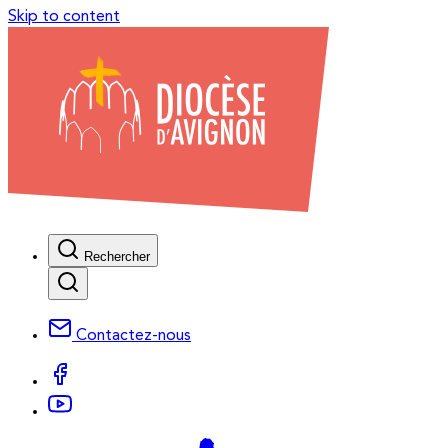
Skip to content
Rechercher
Contactez-nous