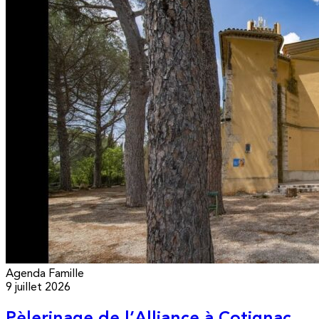
Agenda
Famille
9 juillet 2026