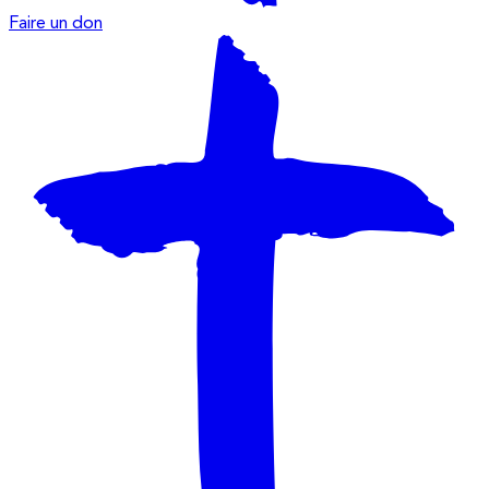
Faire un don