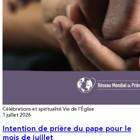
Célébrations et spiritualité
Vie de l’Église
1 juillet 2026
Intention de prière du pape pour le
mois de juillet