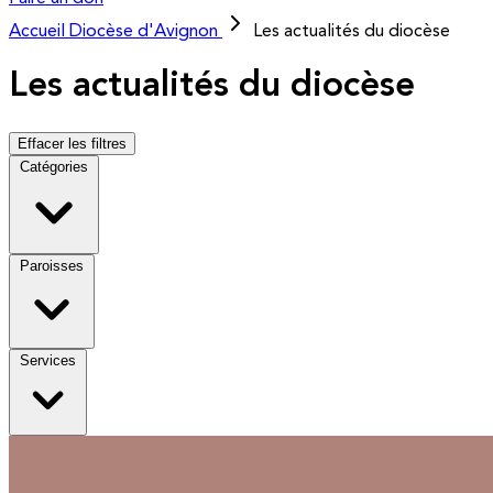
Accueil
Diocèse d'Avignon
Les actualités du diocèse
Les actualités du diocèse
Effacer les filtres
Catégories
Paroisses
Services