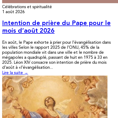
Célébrations et spiritualité
1 août 2026
Intention de prière du Pape pour le
mois d’août 2026
En août, le Pape exhorte à prier pour l’évangélisation dans
les villes Selon le rapport 2025 de l’ONU, 45% de la
population mondiale vit dans une ville et le nombre de
mégapoles a quadruplé, passant de huit en 1975 à 33 en
2025. Léon XIV consacre son intention de prière du mois
d’août à «l’évangélisation...
Lire la suite →