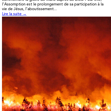
l'Assomption est le prolongement de sa participation à la
vie de Jésus, l'aboutissement...
Lire la suite →