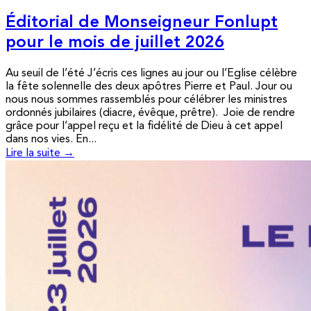
Éditorial de Monseigneur Fonlupt
pour le mois de juillet 2026
Au seuil de l’été J’écris ces lignes au jour ou l’Eglise célèbre
la fête solennelle des deux apôtres Pierre et Paul. Jour ou
nous nous sommes rassemblés pour célébrer les ministres
ordonnés jubilaires (diacre, évêque, prêtre). Joie de rendre
grâce pour l’appel reçu et la fidélité de Dieu à cet appel
dans nos vies. En...
Lire la suite →