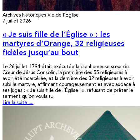
Archives historiques
Vie de l’Église
7 juillet 2026
« Je suis fille de l’Église » : les
martyres d’Orange, 32 religieuses
fidèles jusqu’au bout
Le 26 juillet 1794 était exécutée la bienheureuse sœur du
Cœur de Jésus Consolin, la première des 55 religieuses à
avoir été incarcérée, et la dernière des 32 religieuses à avoir
subi le martyre, affirmant courageusement et avec audace à
ses juges : « Je suis fille de l’Église ! », refusant de prêter le
serment qu’on voulait...
Lire la suite →