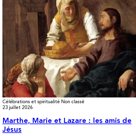
Célébrations et spiritualité
Non classé
23 juillet 2026
Marthe, Marie et Lazare : les amis de
Jésus