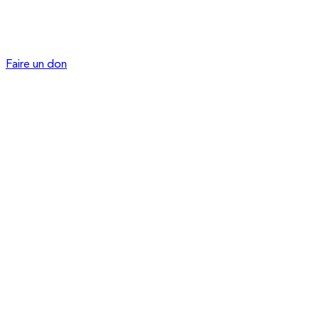
Faire un don