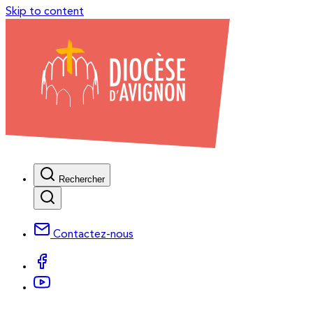
Skip to content
Rechercher
Contactez-nous