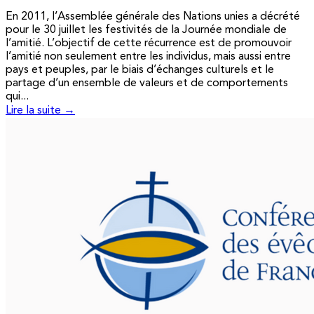
En 2011, l’Assemblée générale des Nations unies a décrété
pour le 30 juillet les festivités de la Journée mondiale de
l’amitié. L’objectif de cette récurrence est de promouvoir
l’amitié non seulement entre les individus, mais aussi entre
pays et peuples, par le biais d’échanges culturels et le
partage d’un ensemble de valeurs et de comportements
qui...
Lire la suite →