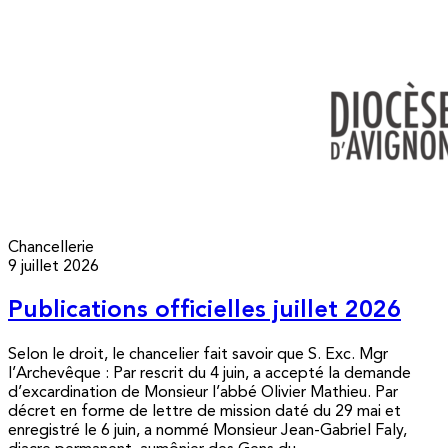
Chancellerie
9 juillet 2026
Publications officielles juillet 2026
Selon le droit, le chancelier fait savoir que S. Exc. Mgr
l’Archevêque : Par rescrit du 4 juin, a accepté la demande
d’excardination de Monsieur l’abbé Olivier Mathieu. Par
décret en forme de lettre de mission daté du 29 mai et
enregistré le 6 juin, a nommé Monsieur Jean-Gabriel Faly,