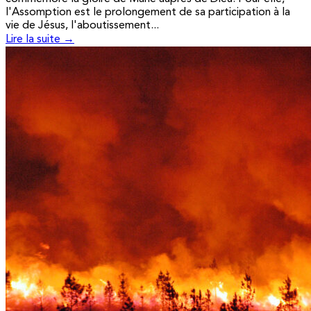
l'Assomption est le prolongement de sa participation à la
vie de Jésus, l'aboutissement...
Lire la suite →