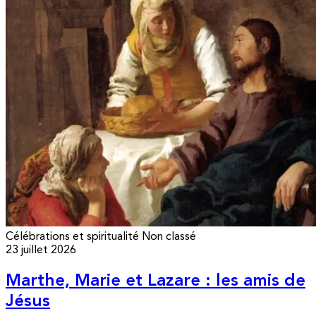
Célébrations et spiritualité
Non classé
23 juillet 2026
Marthe, Marie et Lazare : les amis de
Jésus