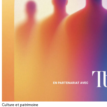
Culture et patrimoine