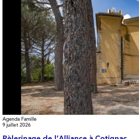
Agenda
Famille
9 juillet 2026