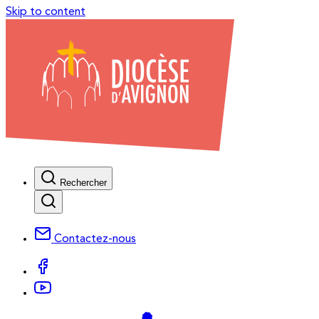
Skip to content
Rechercher
Contactez-nous