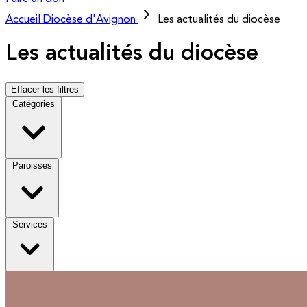
Accueil
Diocèse d'Avignon
Les actualités du diocèse
Les actualités du diocèse
Effacer les filtres
Catégories
Paroisses
Services