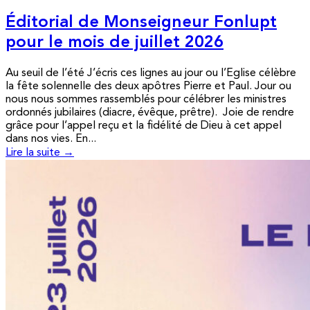
Éditorial de Monseigneur Fonlupt
pour le mois de juillet 2026
Au seuil de l’été J’écris ces lignes au jour ou l’Eglise célèbre
la fête solennelle des deux apôtres Pierre et Paul. Jour ou
nous nous sommes rassemblés pour célébrer les ministres
ordonnés jubilaires (diacre, évêque, prêtre). Joie de rendre
grâce pour l’appel reçu et la fidélité de Dieu à cet appel
dans nos vies. En...
Lire la suite →