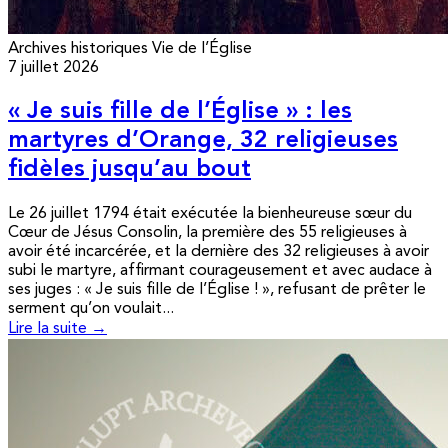
Archives historiques
Vie de l’Église
7 juillet 2026
« Je suis fille de l’Église » : les
martyres d’Orange, 32 religieuses
fidèles jusqu’au bout
Le 26 juillet 1794 était exécutée la bienheureuse sœur du
Cœur de Jésus Consolin, la première des 55 religieuses à
avoir été incarcérée, et la dernière des 32 religieuses à avoir
subi le martyre, affirmant courageusement et avec audace à
ses juges : « Je suis fille de l’Église ! », refusant de prêter le
serment qu’on voulait...
Lire la suite →