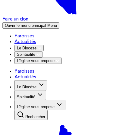
Faire un don
Ouvrir le menu principal
Menu
Paroisses
Actualités
Le Diocèse
Spiritualité
L'église vous propose
Paroisses
Actualités
Le Diocèse
Spiritualité
L'église vous propose
Rechercher