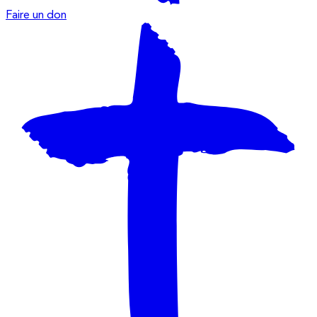
Faire un don