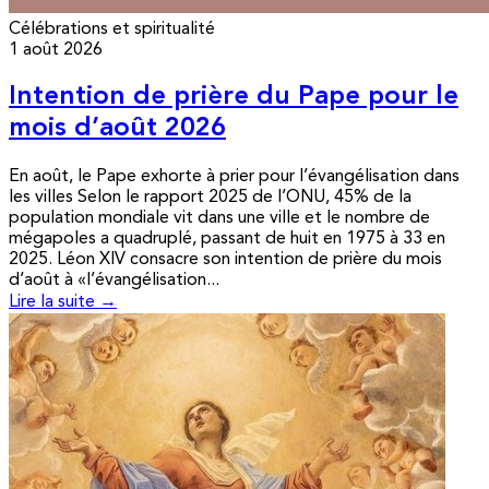
Célébrations et spiritualité
1 août 2026
Intention de prière du Pape pour le
mois d’août 2026
En août, le Pape exhorte à prier pour l’évangélisation dans
les villes Selon le rapport 2025 de l’ONU, 45% de la
population mondiale vit dans une ville et le nombre de
mégapoles a quadruplé, passant de huit en 1975 à 33 en
2025. Léon XIV consacre son intention de prière du mois
d’août à «l’évangélisation...
Lire la suite →