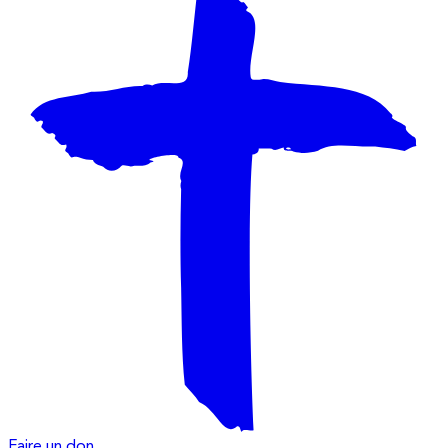
Faire un don