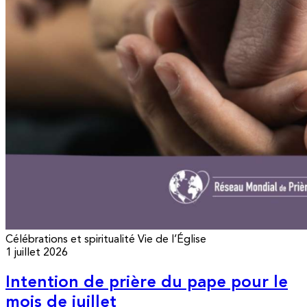
Célébrations et spiritualité
Vie de l’Église
1 juillet 2026
Intention de prière du pape pour le
mois de juillet