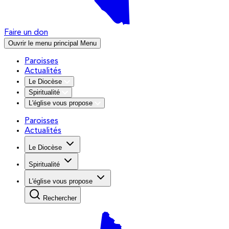
Faire un don
Ouvrir le menu principal
Menu
Paroisses
Actualités
Le Diocèse
Spiritualité
L'église vous propose
Paroisses
Actualités
Le Diocèse
Spiritualité
L'église vous propose
Rechercher