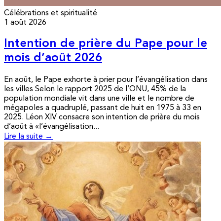
Célébrations et spiritualité
1 août 2026
Intention de prière du Pape pour le
mois d’août 2026
En août, le Pape exhorte à prier pour l’évangélisation dans
les villes Selon le rapport 2025 de l’ONU, 45% de la
population mondiale vit dans une ville et le nombre de
mégapoles a quadruplé, passant de huit en 1975 à 33 en
2025. Léon XIV consacre son intention de prière du mois
d’août à «l’évangélisation...
Lire la suite →