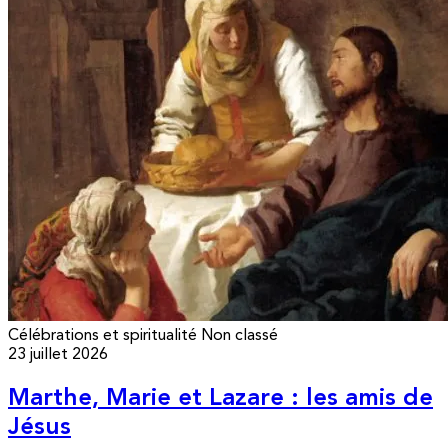
Célébrations et spiritualité
Non classé
23 juillet 2026
Marthe, Marie et Lazare : les amis de
Jésus