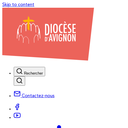
Skip to content
Rechercher
Contactez-nous