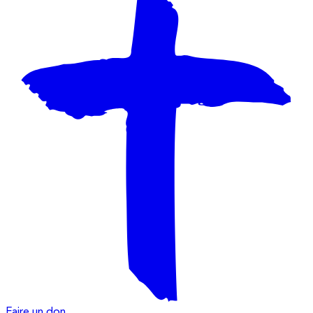
Faire un don