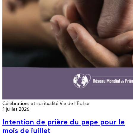
Célébrations et spiritualité
Vie de l’Église
1 juillet 2026
Intention de prière du pape pour le
mois de juillet