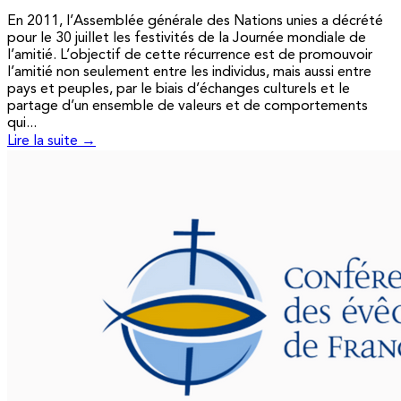
En 2011, l’Assemblée générale des Nations unies a décrété
pour le 30 juillet les festivités de la Journée mondiale de
l’amitié. L’objectif de cette récurrence est de promouvoir
l’amitié non seulement entre les individus, mais aussi entre
pays et peuples, par le biais d’échanges culturels et le
partage d’un ensemble de valeurs et de comportements
qui...
Lire la suite →