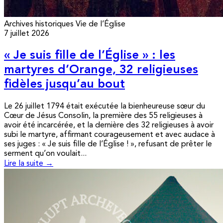
Archives historiques
Vie de l’Église
7 juillet 2026
« Je suis fille de l’Église » : les
martyres d’Orange, 32 religieuses
fidèles jusqu’au bout
Le 26 juillet 1794 était exécutée la bienheureuse sœur du
Cœur de Jésus Consolin, la première des 55 religieuses à
avoir été incarcérée, et la dernière des 32 religieuses à avoir
subi le martyre, affirmant courageusement et avec audace à
ses juges : « Je suis fille de l’Église ! », refusant de prêter le
serment qu’on voulait...
Lire la suite →