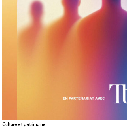
Culture et patrimoine