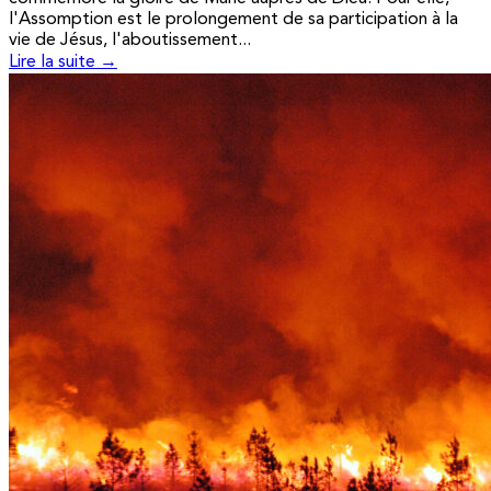
l'Assomption est le prolongement de sa participation à la
vie de Jésus, l'aboutissement...
Lire la suite →