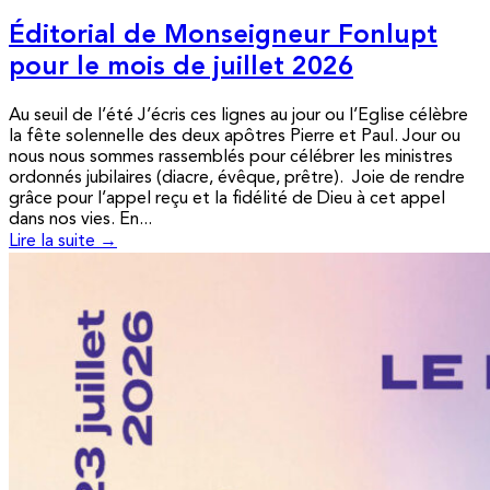
Éditorial de Monseigneur Fonlupt
pour le mois de juillet 2026
Au seuil de l’été J’écris ces lignes au jour ou l’Eglise célèbre
la fête solennelle des deux apôtres Pierre et Paul. Jour ou
nous nous sommes rassemblés pour célébrer les ministres
ordonnés jubilaires (diacre, évêque, prêtre). Joie de rendre
grâce pour l’appel reçu et la fidélité de Dieu à cet appel
dans nos vies. En...
Lire la suite →