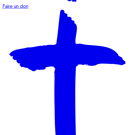
Faire un don