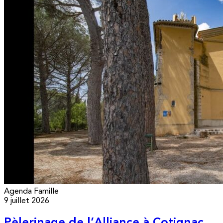
Agenda
Famille
9 juillet 2026