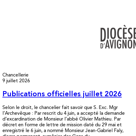
Chancellerie
9 juillet 2026
Publications officielles juillet 2026
Selon le droit, le chancelier fait savoir que S. Exc. Mgr
l’Archevêque : Par rescrit du 4 juin, a accepté la demande
d’excardination de Monsieur l’abbé Olivier Mathieu. Par
décret en forme de lettre de mission daté du 29 mai et
enregistré le 6 juin, a nommé Monsieur Jean-Gabriel Faly,