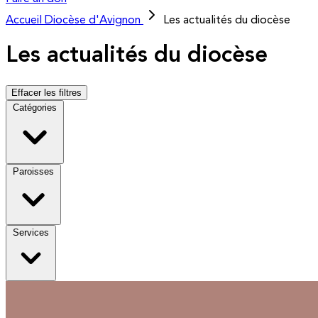
Accueil
Diocèse d'Avignon
Les actualités du diocèse
Les actualités du diocèse
Effacer les filtres
Catégories
Paroisses
Services