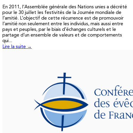
En 2011, l’Assemblée générale des Nations unies a décrété
pour le 30 juillet les festivités de la Journée mondiale de
l’amitié. L’objectif de cette récurrence est de promouvoir
l’amitié non seulement entre les individus, mais aussi entre
pays et peuples, par le biais d’échanges culturels et le
partage d’un ensemble de valeurs et de comportements
qui...
Lire la suite →