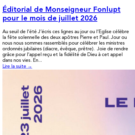
Éditorial de Monseigneur Fonlupt
pour le mois de juillet 2026
Au seuil de l’été J’écris ces lignes au jour ou l’Eglise célèbre
la fête solennelle des deux apôtres Pierre et Paul. Jour ou
nous nous sommes rassemblés pour célébrer les ministres
ordonnés jubilaires (diacre, évêque, prêtre). Joie de rendre
grâce pour l’appel reçu et la fidélité de Dieu à cet appel
dans nos vies. En...
Lire la suite →