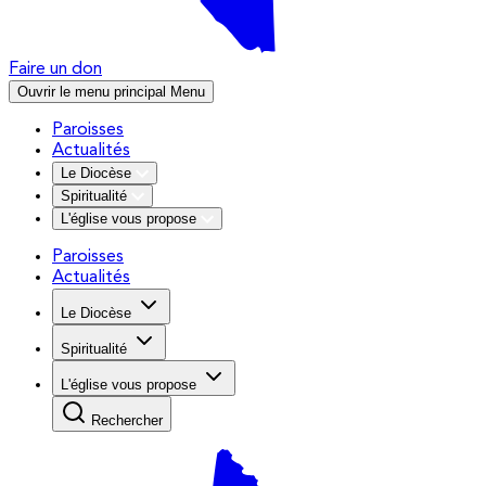
Faire un don
Ouvrir le menu principal
Menu
Paroisses
Actualités
Le Diocèse
Spiritualité
L'église vous propose
Paroisses
Actualités
Le Diocèse
Spiritualité
L'église vous propose
Rechercher