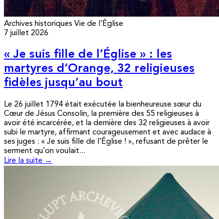
Archives historiques
Vie de l’Église
7 juillet 2026
« Je suis fille de l’Église » : les
martyres d’Orange, 32 religieuses
fidèles jusqu’au bout
Le 26 juillet 1794 était exécutée la bienheureuse sœur du
Cœur de Jésus Consolin, la première des 55 religieuses à
avoir été incarcérée, et la dernière des 32 religieuses à avoir
subi le martyre, affirmant courageusement et avec audace à
ses juges : « Je suis fille de l’Église ! », refusant de prêter le
serment qu’on voulait...
Lire la suite →