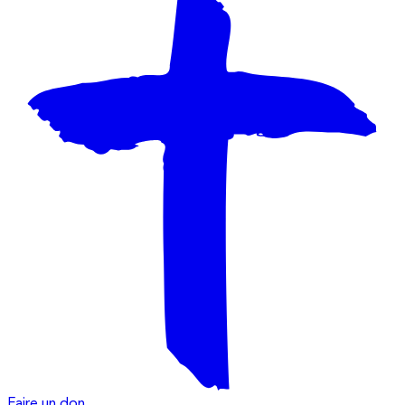
Faire un don