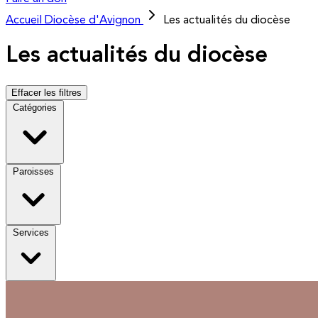
Accueil
Diocèse d'Avignon
Les actualités du diocèse
Les actualités du diocèse
Effacer les filtres
Catégories
Paroisses
Services