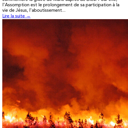
l'Assomption est le prolongement de sa participation à la
vie de Jésus, l'aboutissement...
Lire la suite →