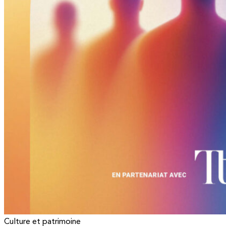
Culture et patrimoine