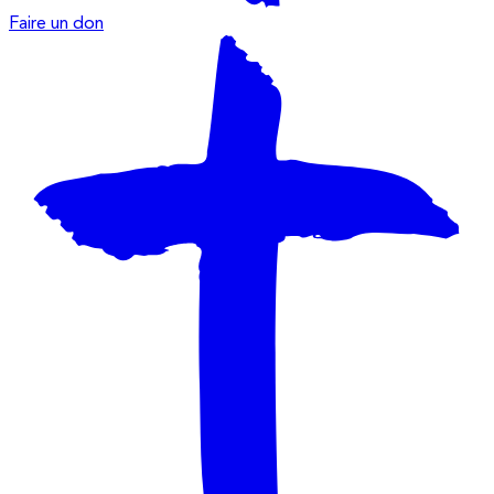
Faire un don