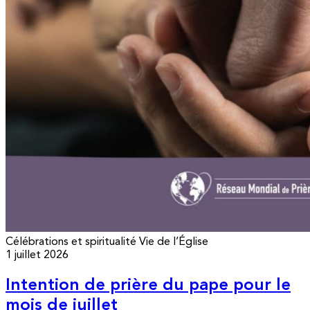
Célébrations et spiritualité
Vie de l’Église
1 juillet 2026
Intention de prière du pape pour le
mois de juillet