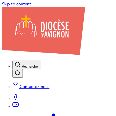
Skip to content
Rechercher
Contactez-nous