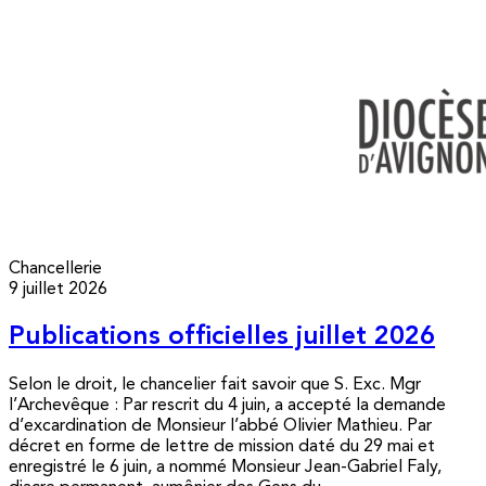
Chancellerie
9 juillet 2026
Publications officielles juillet 2026
Selon le droit, le chancelier fait savoir que S. Exc. Mgr
l’Archevêque : Par rescrit du 4 juin, a accepté la demande
d’excardination de Monsieur l’abbé Olivier Mathieu. Par
décret en forme de lettre de mission daté du 29 mai et
enregistré le 6 juin, a nommé Monsieur Jean-Gabriel Faly,