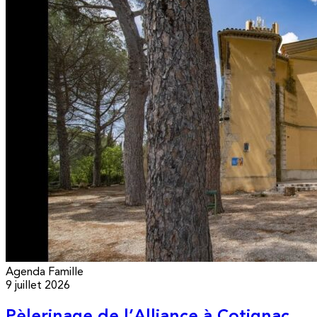
Agenda
Famille
9 juillet 2026