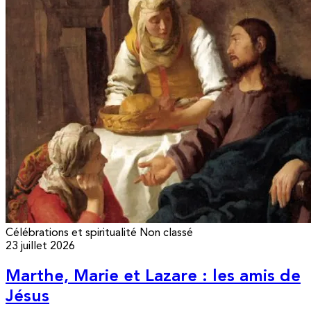
Célébrations et spiritualité
Non classé
23 juillet 2026
Marthe, Marie et Lazare : les amis de
Jésus