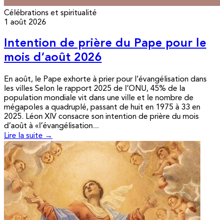
Célébrations et spiritualité
1 août 2026
Intention de prière du Pape pour le
mois d’août 2026
En août, le Pape exhorte à prier pour l’évangélisation dans
les villes Selon le rapport 2025 de l’ONU, 45% de la
population mondiale vit dans une ville et le nombre de
mégapoles a quadruplé, passant de huit en 1975 à 33 en
2025. Léon XIV consacre son intention de prière du mois
d’août à «l’évangélisation...
Lire la suite →