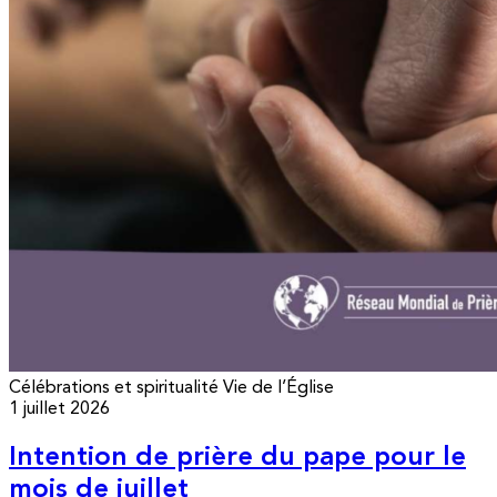
Célébrations et spiritualité
Vie de l’Église
1 juillet 2026
Intention de prière du pape pour le
mois de juillet