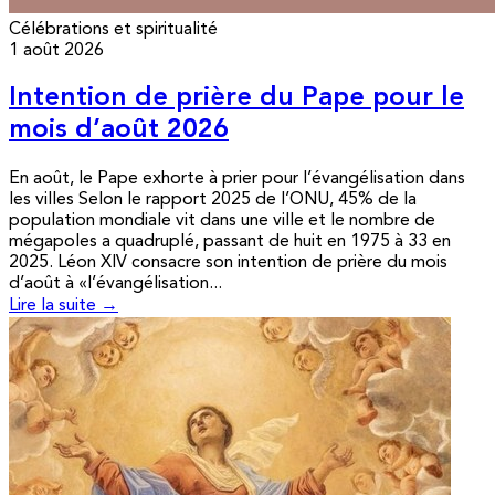
Célébrations et spiritualité
1 août 2026
Intention de prière du Pape pour le
mois d’août 2026
En août, le Pape exhorte à prier pour l’évangélisation dans
les villes Selon le rapport 2025 de l’ONU, 45% de la
population mondiale vit dans une ville et le nombre de
mégapoles a quadruplé, passant de huit en 1975 à 33 en
2025. Léon XIV consacre son intention de prière du mois
d’août à «l’évangélisation...
Lire la suite →