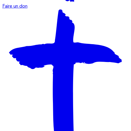
Faire un don