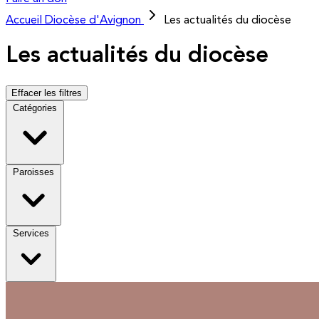
Accueil
Diocèse d'Avignon
Les actualités du diocèse
Les actualités du diocèse
Effacer les filtres
Catégories
Paroisses
Services