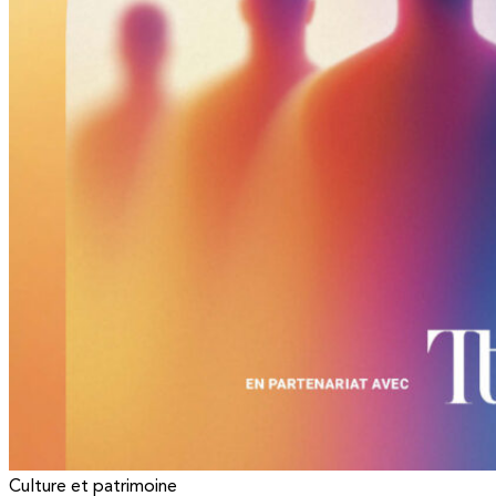
Culture et patrimoine