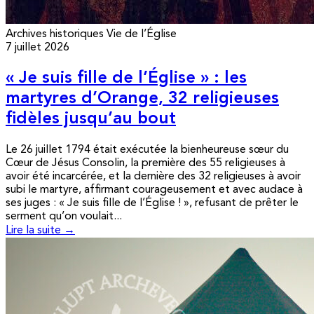
Archives historiques
Vie de l’Église
7 juillet 2026
« Je suis fille de l’Église » : les
martyres d’Orange, 32 religieuses
fidèles jusqu’au bout
Le 26 juillet 1794 était exécutée la bienheureuse sœur du
Cœur de Jésus Consolin, la première des 55 religieuses à
avoir été incarcérée, et la dernière des 32 religieuses à avoir
subi le martyre, affirmant courageusement et avec audace à
ses juges : « Je suis fille de l’Église ! », refusant de prêter le
serment qu’on voulait...
Lire la suite →