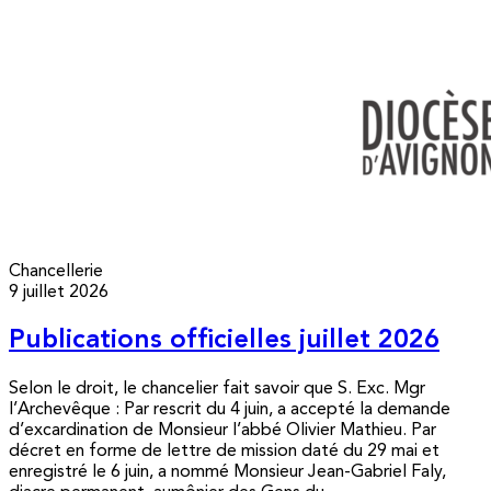
Chancellerie
9 juillet 2026
Publications officielles juillet 2026
Selon le droit, le chancelier fait savoir que S. Exc. Mgr
l’Archevêque : Par rescrit du 4 juin, a accepté la demande
d’excardination de Monsieur l’abbé Olivier Mathieu. Par
décret en forme de lettre de mission daté du 29 mai et
enregistré le 6 juin, a nommé Monsieur Jean-Gabriel Faly,