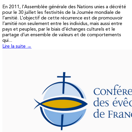
En 2011, l’Assemblée générale des Nations unies a décrété
pour le 30 juillet les festivités de la Journée mondiale de
l’amitié. L’objectif de cette récurrence est de promouvoir
l’amitié non seulement entre les individus, mais aussi entre
pays et peuples, par le biais d’échanges culturels et le
partage d’un ensemble de valeurs et de comportements
qui...
Lire la suite →