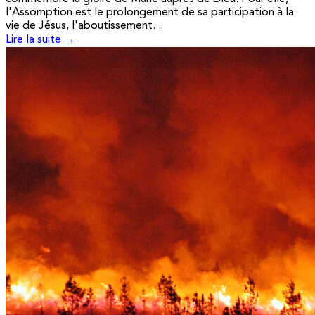
l'Assomption est le prolongement de sa participation à la
vie de Jésus, l'aboutissement...
Lire la suite →