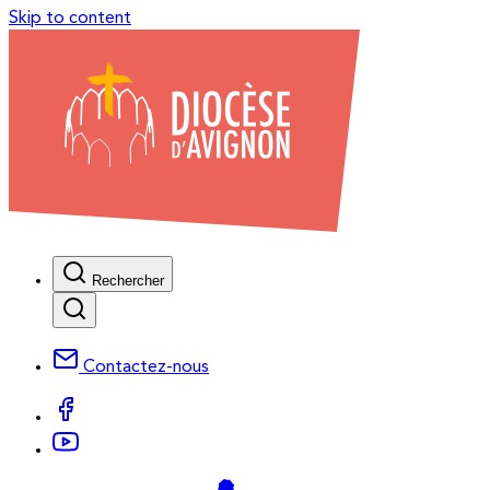
Skip to content
Rechercher
Contactez-nous