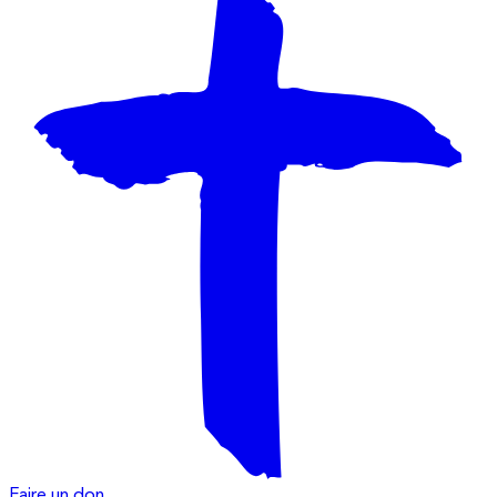
Faire un don