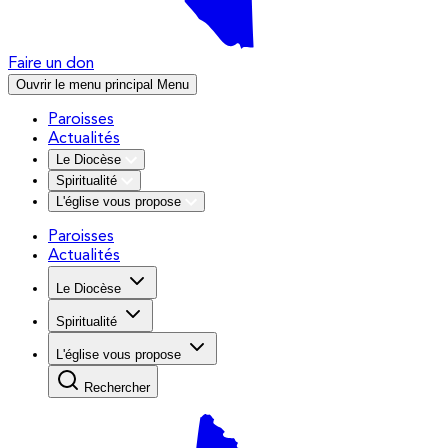
Faire un don
Ouvrir le menu principal
Menu
Paroisses
Actualités
Le Diocèse
Spiritualité
L'église vous propose
Paroisses
Actualités
Le Diocèse
Spiritualité
L'église vous propose
Rechercher