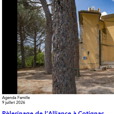
Agenda
Famille
9 juillet 2026