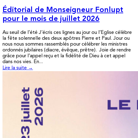
Éditorial de Monseigneur Fonlupt
pour le mois de juillet 2026
Au seuil de l’été J’écris ces lignes au jour ou l’Eglise célèbre
la fête solennelle des deux apôtres Pierre et Paul. Jour ou
nous nous sommes rassemblés pour célébrer les ministres
ordonnés jubilaires (diacre, évêque, prêtre). Joie de rendre
grâce pour l’appel reçu et la fidélité de Dieu à cet appel
dans nos vies. En...
Lire la suite →