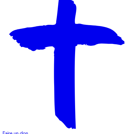
Faire un don