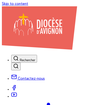
Skip to content
Rechercher
Contactez-nous