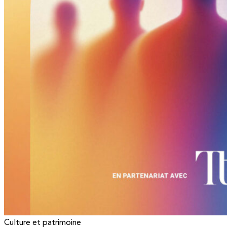
Culture et patrimoine