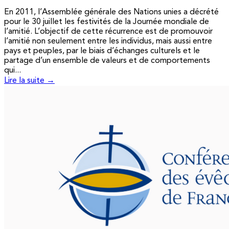
En 2011, l’Assemblée générale des Nations unies a décrété
pour le 30 juillet les festivités de la Journée mondiale de
l’amitié. L’objectif de cette récurrence est de promouvoir
l’amitié non seulement entre les individus, mais aussi entre
pays et peuples, par le biais d’échanges culturels et le
partage d’un ensemble de valeurs et de comportements
qui...
Lire la suite →