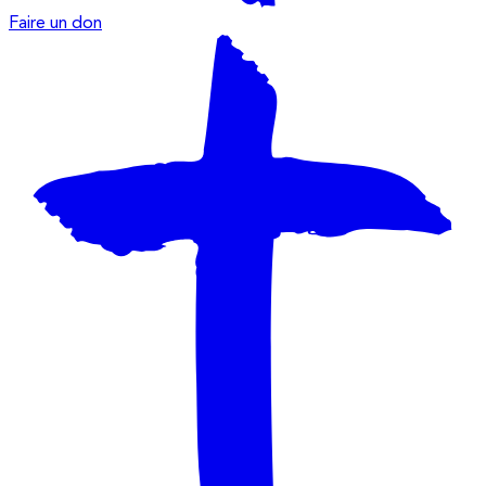
Faire un don