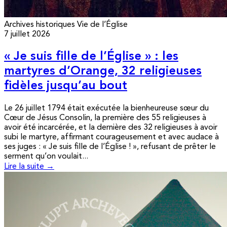
Archives historiques
Vie de l’Église
7 juillet 2026
« Je suis fille de l’Église » : les
martyres d’Orange, 32 religieuses
fidèles jusqu’au bout
Le 26 juillet 1794 était exécutée la bienheureuse sœur du
Cœur de Jésus Consolin, la première des 55 religieuses à
avoir été incarcérée, et la dernière des 32 religieuses à avoir
subi le martyre, affirmant courageusement et avec audace à
ses juges : « Je suis fille de l’Église ! », refusant de prêter le
serment qu’on voulait...
Lire la suite →