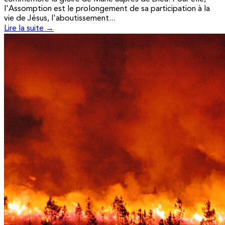
l'Assomption est le prolongement de sa participation à la
vie de Jésus, l'aboutissement...
Lire la suite →