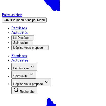
Faire un don
Ouvrir le menu principal
Menu
Paroisses
Actualités
Le Diocèse
Spiritualité
L'église vous propose
Paroisses
Actualités
Le Diocèse
Spiritualité
L'église vous propose
Rechercher