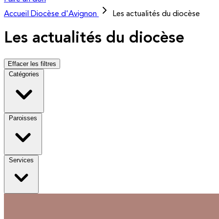
Accueil
Diocèse d'Avignon
Les actualités du diocèse
Les actualités du diocèse
Effacer les filtres
Catégories
Paroisses
Services