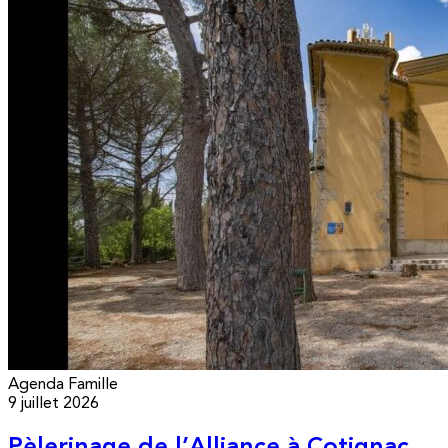
Agenda
Famille
9 juillet 2026