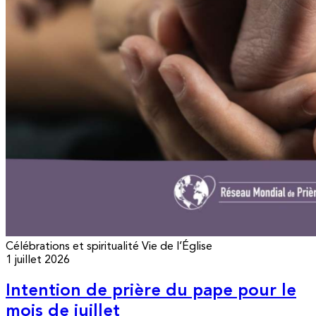
Célébrations et spiritualité
Vie de l’Église
1 juillet 2026
Intention de prière du pape pour le
mois de juillet