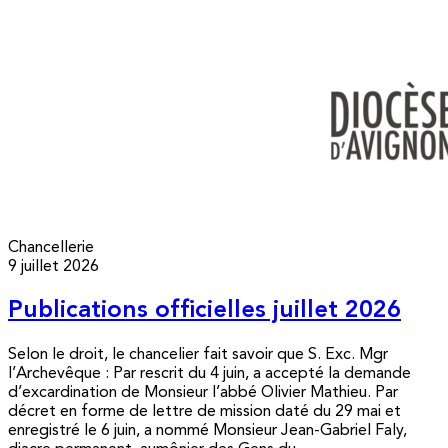
Chancellerie
9 juillet 2026
Publications officielles juillet 2026
Selon le droit, le chancelier fait savoir que S. Exc. Mgr
l’Archevêque : Par rescrit du 4 juin, a accepté la demande
d’excardination de Monsieur l’abbé Olivier Mathieu. Par
décret en forme de lettre de mission daté du 29 mai et
enregistré le 6 juin, a nommé Monsieur Jean-Gabriel Faly,