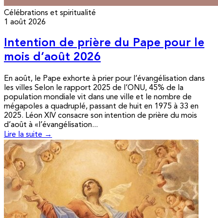
Célébrations et spiritualité
1 août 2026
Intention de prière du Pape pour le
mois d’août 2026
En août, le Pape exhorte à prier pour l’évangélisation dans
les villes Selon le rapport 2025 de l’ONU, 45% de la
population mondiale vit dans une ville et le nombre de
mégapoles a quadruplé, passant de huit en 1975 à 33 en
2025. Léon XIV consacre son intention de prière du mois
d’août à «l’évangélisation...
Lire la suite →