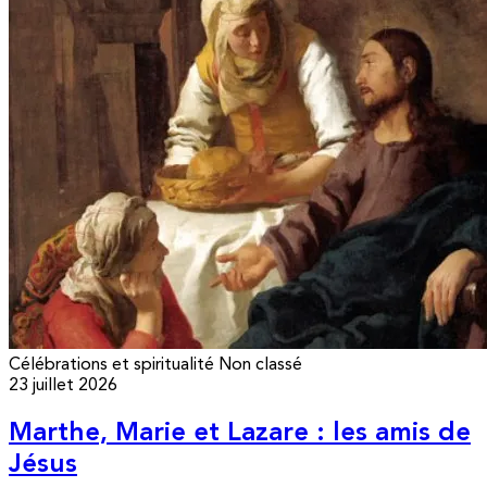
Célébrations et spiritualité
Non classé
23 juillet 2026
Marthe, Marie et Lazare : les amis de
Jésus