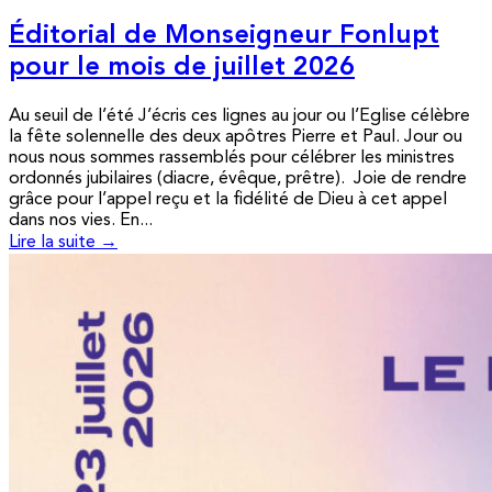
Éditorial de Monseigneur Fonlupt
pour le mois de juillet 2026
Au seuil de l’été J’écris ces lignes au jour ou l’Eglise célèbre
la fête solennelle des deux apôtres Pierre et Paul. Jour ou
nous nous sommes rassemblés pour célébrer les ministres
ordonnés jubilaires (diacre, évêque, prêtre). Joie de rendre
grâce pour l’appel reçu et la fidélité de Dieu à cet appel
dans nos vies. En...
Lire la suite →