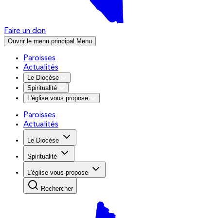
Faire un don
Ouvrir le menu principal
Menu
Paroisses
Actualités
Le Diocèse
Spiritualité
L'église vous propose
Paroisses
Actualités
Le Diocèse
Spiritualité
L'église vous propose
Rechercher