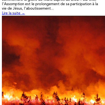
l'Assomption est le prolongement de sa participation à la
vie de Jésus, l'aboutissement...
Lire la suite →