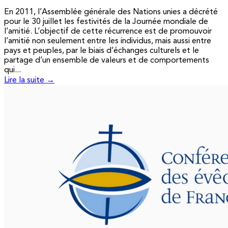
En 2011, l’Assemblée générale des Nations unies a décrété
pour le 30 juillet les festivités de la Journée mondiale de
l’amitié. L’objectif de cette récurrence est de promouvoir
l’amitié non seulement entre les individus, mais aussi entre
pays et peuples, par le biais d’échanges culturels et le
partage d’un ensemble de valeurs et de comportements
qui...
Lire la suite →