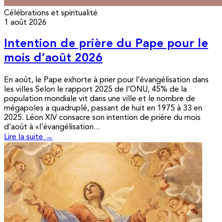
Célébrations et spiritualité
1 août 2026
Intention de prière du Pape pour le
mois d’août 2026
En août, le Pape exhorte à prier pour l’évangélisation dans
les villes Selon le rapport 2025 de l’ONU, 45% de la
population mondiale vit dans une ville et le nombre de
mégapoles a quadruplé, passant de huit en 1975 à 33 en
2025. Léon XIV consacre son intention de prière du mois
d’août à «l’évangélisation...
Lire la suite →