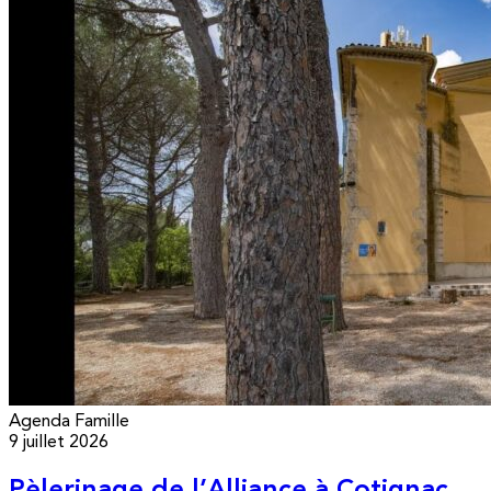
Agenda
Famille
9 juillet 2026