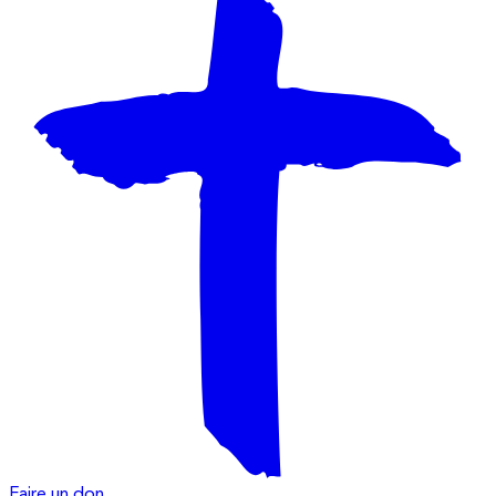
Faire un don