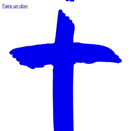
Faire un don