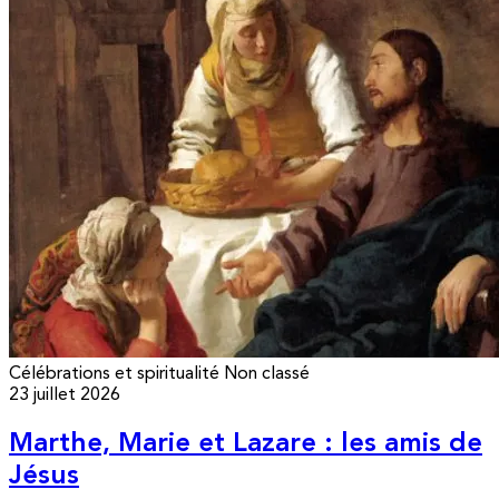
Célébrations et spiritualité
Non classé
23 juillet 2026
Marthe, Marie et Lazare : les amis de
Jésus