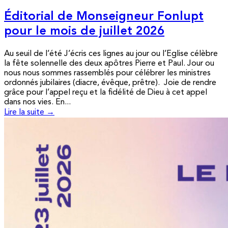
Éditorial de Monseigneur Fonlupt
pour le mois de juillet 2026
Au seuil de l’été J’écris ces lignes au jour ou l’Eglise célèbre
la fête solennelle des deux apôtres Pierre et Paul. Jour ou
nous nous sommes rassemblés pour célébrer les ministres
ordonnés jubilaires (diacre, évêque, prêtre). Joie de rendre
grâce pour l’appel reçu et la fidélité de Dieu à cet appel
dans nos vies. En...
Lire la suite →