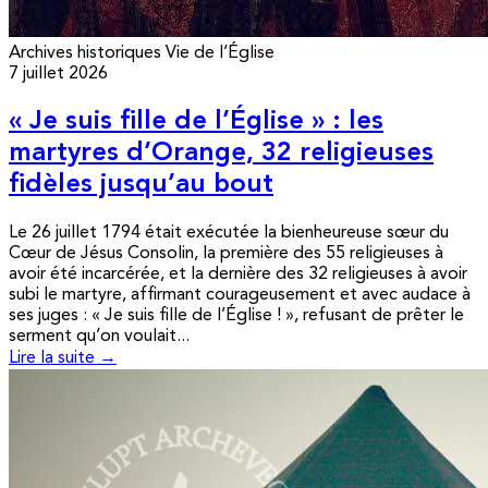
Archives historiques
Vie de l’Église
7 juillet 2026
« Je suis fille de l’Église » : les
martyres d’Orange, 32 religieuses
fidèles jusqu’au bout
Le 26 juillet 1794 était exécutée la bienheureuse sœur du
Cœur de Jésus Consolin, la première des 55 religieuses à
avoir été incarcérée, et la dernière des 32 religieuses à avoir
subi le martyre, affirmant courageusement et avec audace à
ses juges : « Je suis fille de l’Église ! », refusant de prêter le
serment qu’on voulait...
Lire la suite →