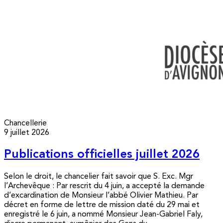
Chancellerie
9 juillet 2026
Publications officielles juillet 2026
Selon le droit, le chancelier fait savoir que S. Exc. Mgr
l’Archevêque : Par rescrit du 4 juin, a accepté la demande
d’excardination de Monsieur l’abbé Olivier Mathieu. Par
décret en forme de lettre de mission daté du 29 mai et
enregistré le 6 juin, a nommé Monsieur Jean-Gabriel Faly,