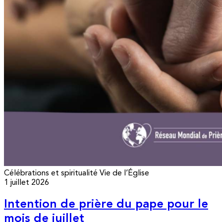
Célébrations et spiritualité
Vie de l’Église
1 juillet 2026
Intention de prière du pape pour le
mois de juillet