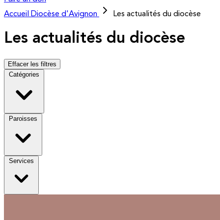
Accueil
Diocèse d'Avignon
Les actualités du diocèse
Les actualités du diocèse
Effacer les filtres
Catégories
Paroisses
Services