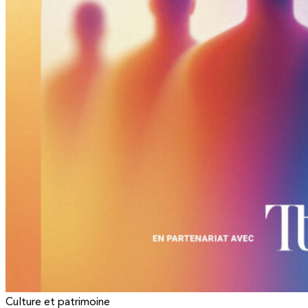
Culture et patrimoine