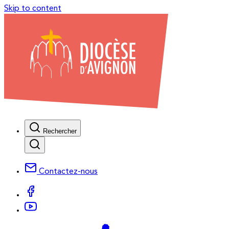
Skip to content
Rechercher
Contactez-nous