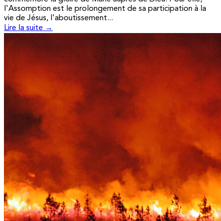
l'Assomption est le prolongement de sa participation à la
vie de Jésus, l'aboutissement...
Lire la suite →