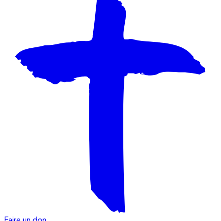
Faire un don