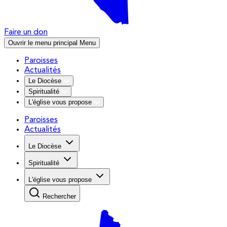
Faire un don
Ouvrir le menu principal
Menu
Paroisses
Actualités
Le Diocèse
Spiritualité
L'église vous propose
Paroisses
Actualités
Le Diocèse
Spiritualité
L'église vous propose
Rechercher