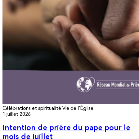
Célébrations et spiritualité
Vie de l’Église
1 juillet 2026
Intention de prière du pape pour le
mois de juillet