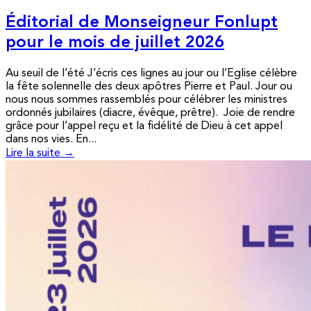
Éditorial de Monseigneur Fonlupt
pour le mois de juillet 2026
Au seuil de l’été J’écris ces lignes au jour ou l’Eglise célèbre
la fête solennelle des deux apôtres Pierre et Paul. Jour ou
nous nous sommes rassemblés pour célébrer les ministres
ordonnés jubilaires (diacre, évêque, prêtre). Joie de rendre
grâce pour l’appel reçu et la fidélité de Dieu à cet appel
dans nos vies. En...
Lire la suite →