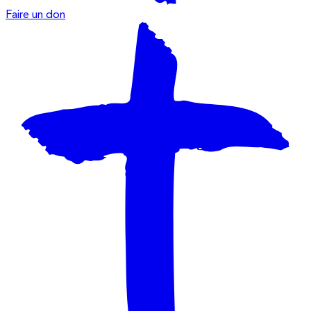
Faire un don