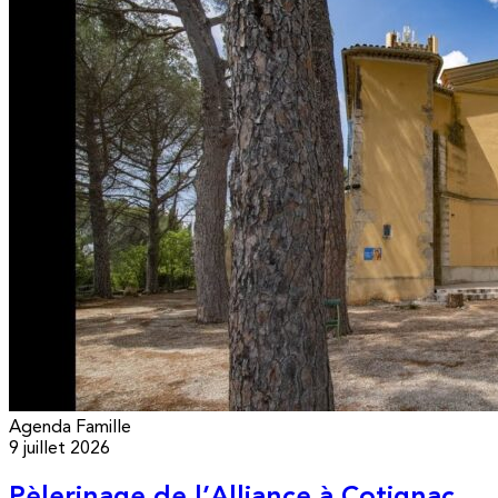
Agenda
Famille
9 juillet 2026