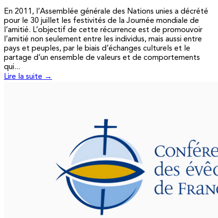
En 2011, l’Assemblée générale des Nations unies a décrété
pour le 30 juillet les festivités de la Journée mondiale de
l’amitié. L’objectif de cette récurrence est de promouvoir
l’amitié non seulement entre les individus, mais aussi entre
pays et peuples, par le biais d’échanges culturels et le
partage d’un ensemble de valeurs et de comportements
qui...
Lire la suite →