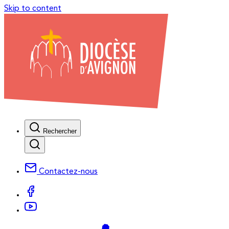
Skip to content
Rechercher
Contactez-nous