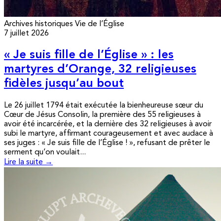
Archives historiques
Vie de l’Église
7 juillet 2026
« Je suis fille de l’Église » : les
martyres d’Orange, 32 religieuses
fidèles jusqu’au bout
Le 26 juillet 1794 était exécutée la bienheureuse sœur du
Cœur de Jésus Consolin, la première des 55 religieuses à
avoir été incarcérée, et la dernière des 32 religieuses à avoir
subi le martyre, affirmant courageusement et avec audace à
ses juges : « Je suis fille de l’Église ! », refusant de prêter le
serment qu’on voulait...
Lire la suite →