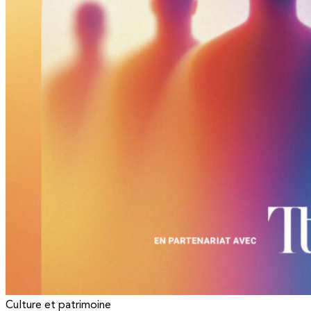
Culture et patrimoine