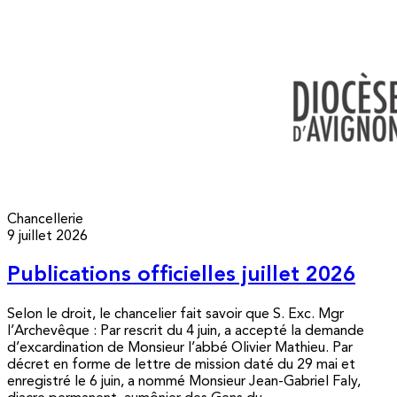
Chancellerie
9 juillet 2026
Publications officielles juillet 2026
Selon le droit, le chancelier fait savoir que S. Exc. Mgr
l’Archevêque : Par rescrit du 4 juin, a accepté la demande
d’excardination de Monsieur l’abbé Olivier Mathieu. Par
décret en forme de lettre de mission daté du 29 mai et
enregistré le 6 juin, a nommé Monsieur Jean-Gabriel Faly,