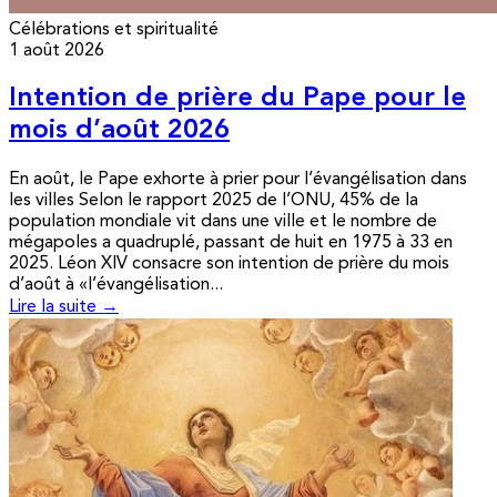
Célébrations et spiritualité
1 août 2026
Intention de prière du Pape pour le
mois d’août 2026
En août, le Pape exhorte à prier pour l’évangélisation dans
les villes Selon le rapport 2025 de l’ONU, 45% de la
population mondiale vit dans une ville et le nombre de
mégapoles a quadruplé, passant de huit en 1975 à 33 en
2025. Léon XIV consacre son intention de prière du mois
d’août à «l’évangélisation...
Lire la suite →