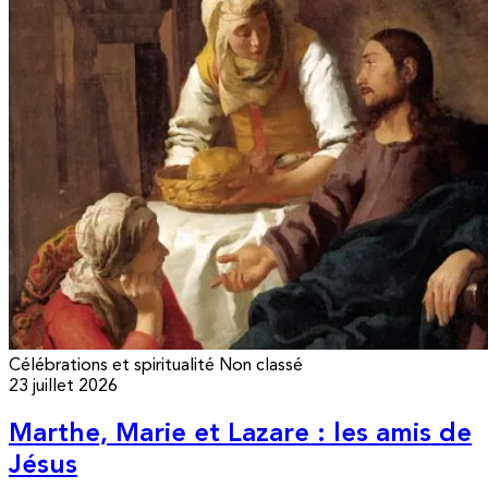
Célébrations et spiritualité
Non classé
23 juillet 2026
Marthe, Marie et Lazare : les amis de
Jésus