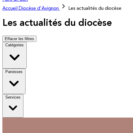
Accueil
Diocèse d'Avignon
Les actualités du diocèse
Les actualités du diocèse
Effacer les filtres
Catégories
Paroisses
Services