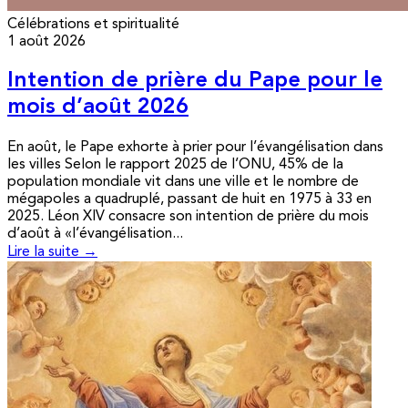
Célébrations et spiritualité
1 août 2026
Intention de prière du Pape pour le
mois d’août 2026
En août, le Pape exhorte à prier pour l’évangélisation dans
les villes Selon le rapport 2025 de l’ONU, 45% de la
population mondiale vit dans une ville et le nombre de
mégapoles a quadruplé, passant de huit en 1975 à 33 en
2025. Léon XIV consacre son intention de prière du mois
d’août à «l’évangélisation...
Lire la suite →