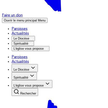
Faire un don
Ouvrir le menu principal
Menu
Paroisses
Actualités
Le Diocèse
Spiritualité
L'église vous propose
Paroisses
Actualités
Le Diocèse
Spiritualité
L'église vous propose
Rechercher