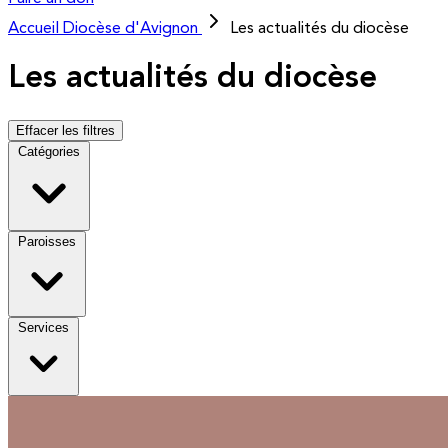
Accueil
Diocèse d'Avignon
Les actualités du diocèse
Les actualités du diocèse
Effacer les filtres
Catégories
Paroisses
Services