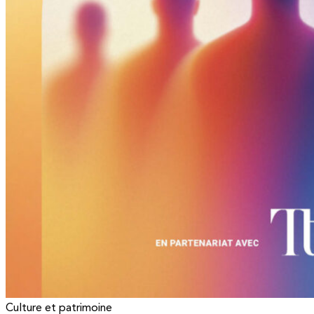
Culture et patrimoine