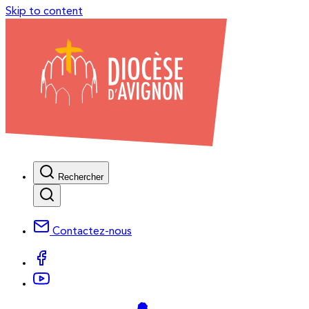
Skip to content
Rechercher
Contactez-nous