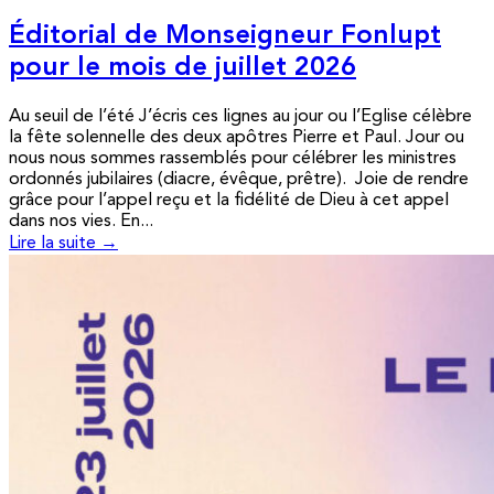
Éditorial de Monseigneur Fonlupt
pour le mois de juillet 2026
Au seuil de l’été J’écris ces lignes au jour ou l’Eglise célèbre
la fête solennelle des deux apôtres Pierre et Paul. Jour ou
nous nous sommes rassemblés pour célébrer les ministres
ordonnés jubilaires (diacre, évêque, prêtre). Joie de rendre
grâce pour l’appel reçu et la fidélité de Dieu à cet appel
dans nos vies. En...
Lire la suite →