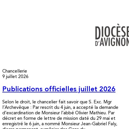
Chancellerie
9 juillet 2026
Publications officielles juillet 2026
Selon le droit, le chancelier fait savoir que S. Exc. Mgr
l’Archevêque : Par rescrit du 4 juin, a accepté la demande
d’excardination de Monsieur l’abbé Olivier Mathieu. Par
décret en forme de lettre de mission daté du 29 mai et
enregistré le 6 juin, a nommé Monsieur Jean-Gabriel Faly,