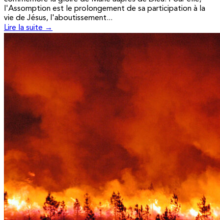
l'Assomption est le prolongement de sa participation à la
vie de Jésus, l'aboutissement...
Lire la suite →