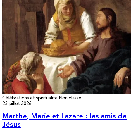
Célébrations et spiritualité
Non classé
23 juillet 2026
Marthe, Marie et Lazare : les amis de
Jésus