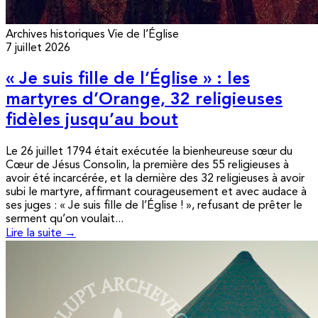
Archives historiques
Vie de l’Église
7 juillet 2026
« Je suis fille de l’Église » : les
martyres d’Orange, 32 religieuses
fidèles jusqu’au bout
Le 26 juillet 1794 était exécutée la bienheureuse sœur du
Cœur de Jésus Consolin, la première des 55 religieuses à
avoir été incarcérée, et la dernière des 32 religieuses à avoir
subi le martyre, affirmant courageusement et avec audace à
ses juges : « Je suis fille de l’Église ! », refusant de prêter le
serment qu’on voulait...
Lire la suite →