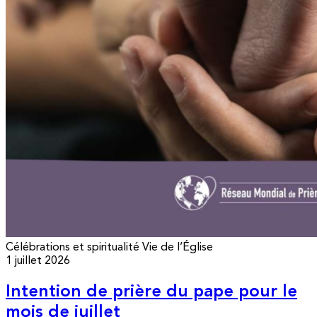
Célébrations et spiritualité
Vie de l’Église
1 juillet 2026
Intention de prière du pape pour le
mois de juillet