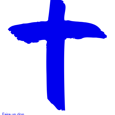
Faire un don