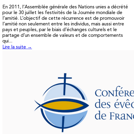
En 2011, l’Assemblée générale des Nations unies a décrété
pour le 30 juillet les festivités de la Journée mondiale de
l’amitié. L’objectif de cette récurrence est de promouvoir
l’amitié non seulement entre les individus, mais aussi entre
pays et peuples, par le biais d’échanges culturels et le
partage d’un ensemble de valeurs et de comportements
qui...
Lire la suite →