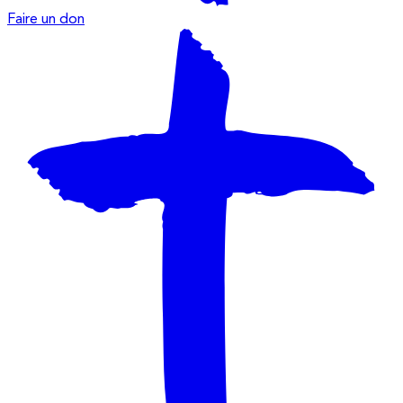
Faire un don