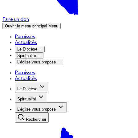
Faire un don
Ouvrir le menu principal
Menu
Paroisses
Actualités
Le Diocèse
Spiritualité
L'église vous propose
Paroisses
Actualités
Le Diocèse
Spiritualité
L'église vous propose
Rechercher