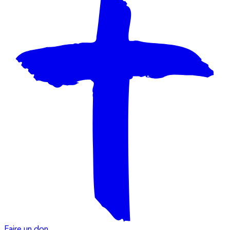
Faire un don