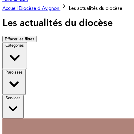
Accueil
Diocèse d'Avignon
Les actualités du diocèse
Les actualités du diocèse
Effacer les filtres
Catégories
Paroisses
Services