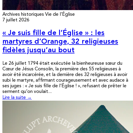
Archives historiques
Vie de l’Église
7 juillet 2026
« Je suis fille de l’Église » : les
martyres d’Orange, 32 religieuses
fidèles jusqu’au bout
Le 26 juillet 1794 était exécutée la bienheureuse sœur du
Cœur de Jésus Consolin, la première des 55 religieuses à
avoir été incarcérée, et la dernière des 32 religieuses à avoir
subi le martyre, affirmant courageusement et avec audace à
ses juges : « Je suis fille de l’Église ! », refusant de prêter le
serment qu’on voulait...
Lire la suite →