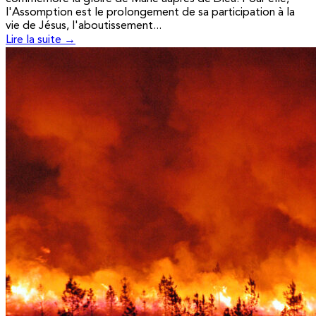
l'Assomption est le prolongement de sa participation à la
vie de Jésus, l'aboutissement...
Lire la suite →