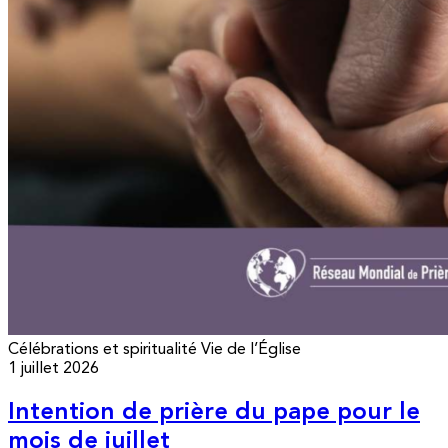
Célébrations et spiritualité
Vie de l’Église
1 juillet 2026
Intention de prière du pape pour le
mois de juillet