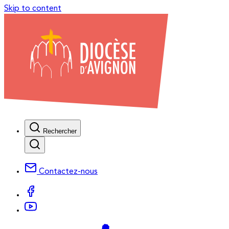
Skip to content
Rechercher
Contactez-nous