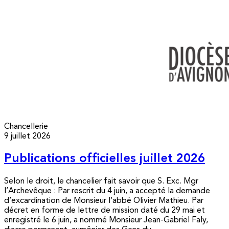
Chancellerie
9 juillet 2026
Publications officielles juillet 2026
Selon le droit, le chancelier fait savoir que S. Exc. Mgr
l’Archevêque : Par rescrit du 4 juin, a accepté la demande
d’excardination de Monsieur l’abbé Olivier Mathieu. Par
décret en forme de lettre de mission daté du 29 mai et
enregistré le 6 juin, a nommé Monsieur Jean-Gabriel Faly,