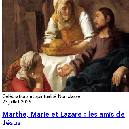
Célébrations et spiritualité
Non classé
23 juillet 2026
Marthe, Marie et Lazare : les amis de
Jésus