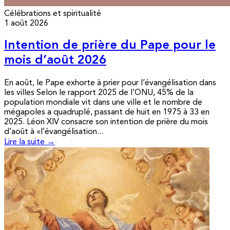
Célébrations et spiritualité
1 août 2026
Intention de prière du Pape pour le
mois d’août 2026
En août, le Pape exhorte à prier pour l’évangélisation dans
les villes Selon le rapport 2025 de l’ONU, 45% de la
population mondiale vit dans une ville et le nombre de
mégapoles a quadruplé, passant de huit en 1975 à 33 en
2025. Léon XIV consacre son intention de prière du mois
d’août à «l’évangélisation...
Lire la suite →