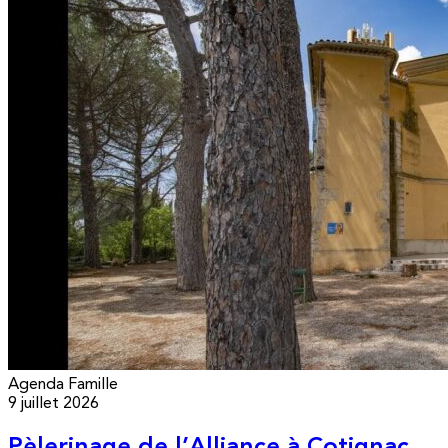
Agenda
Famille
9 juillet 2026