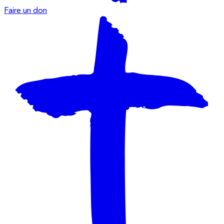
Faire un don