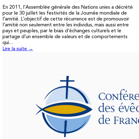
En 2011, l’Assemblée générale des Nations unies a décrété
pour le 30 juillet les festivités de la Journée mondiale de
l’amitié. L’objectif de cette récurrence est de promouvoir
l’amitié non seulement entre les individus, mais aussi entre
pays et peuples, par le biais d’échanges culturels et le
partage d’un ensemble de valeurs et de comportements
qui...
Lire la suite →