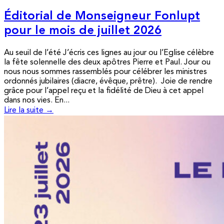
Éditorial de Monseigneur Fonlupt
pour le mois de juillet 2026
Au seuil de l’été J’écris ces lignes au jour ou l’Eglise célèbre
la fête solennelle des deux apôtres Pierre et Paul. Jour ou
nous nous sommes rassemblés pour célébrer les ministres
ordonnés jubilaires (diacre, évêque, prêtre). Joie de rendre
grâce pour l’appel reçu et la fidélité de Dieu à cet appel
dans nos vies. En...
Lire la suite →