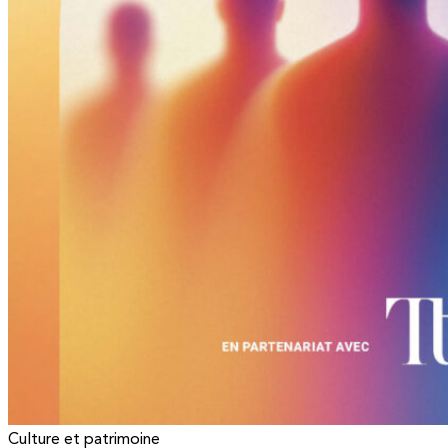
Culture et patrimoine