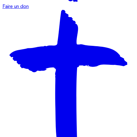
Faire un don