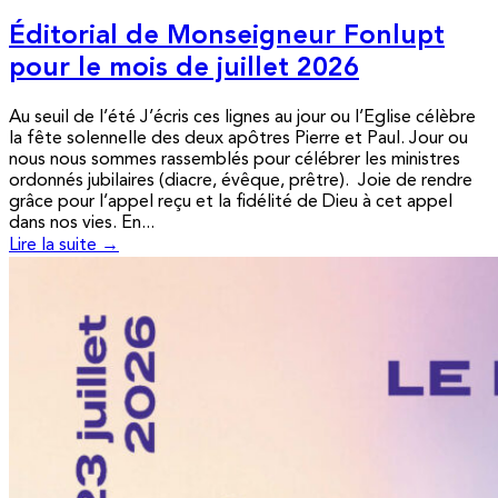
Éditorial de Monseigneur Fonlupt
pour le mois de juillet 2026
Au seuil de l’été J’écris ces lignes au jour ou l’Eglise célèbre
la fête solennelle des deux apôtres Pierre et Paul. Jour ou
nous nous sommes rassemblés pour célébrer les ministres
ordonnés jubilaires (diacre, évêque, prêtre). Joie de rendre
grâce pour l’appel reçu et la fidélité de Dieu à cet appel
dans nos vies. En...
Lire la suite →