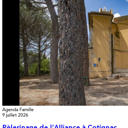
Agenda
Famille
9 juillet 2026