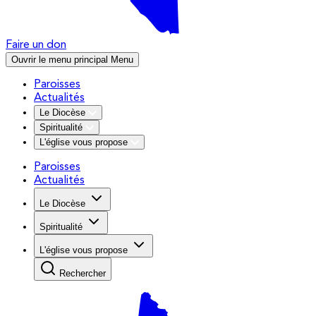
Faire un don
Ouvrir le menu principal
Menu
Paroisses
Actualités
Le Diocèse
Spiritualité
L'église vous propose
Paroisses
Actualités
Le Diocèse
Spiritualité
L'église vous propose
Rechercher