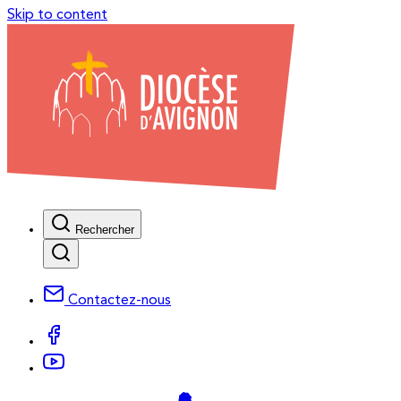
Skip to content
Rechercher
Contactez-nous