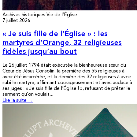
Archives historiques
Vie de l’Église
7 juillet 2026
« Je suis fille de l’Église » : les
martyres d’Orange, 32 religieuses
fidèles jusqu’au bout
Le 26 juillet 1794 était exécutée la bienheureuse sœur du
Cœur de Jésus Consolin, la première des 55 religieuses à
avoir été incarcérée, et la dernière des 32 religieuses à avoir
subi le martyre, affirmant courageusement et avec audace à
ses juges : « Je suis fille de l’Église ! », refusant de prêter le
serment qu’on voulait...
Lire la suite →