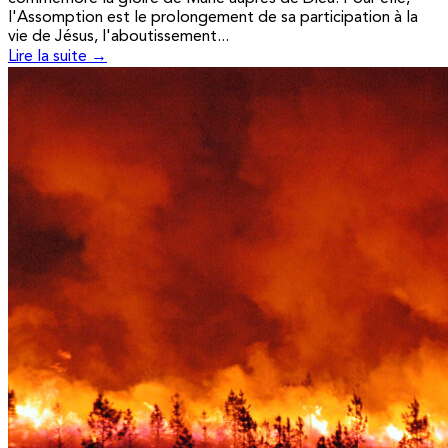
l'Assomption est le prolongement de sa participation à la
vie de Jésus, l'aboutissement...
Lire la suite →