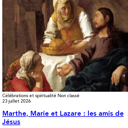
Célébrations et spiritualité
Non classé
23 juillet 2026
Marthe, Marie et Lazare : les amis de
Jésus