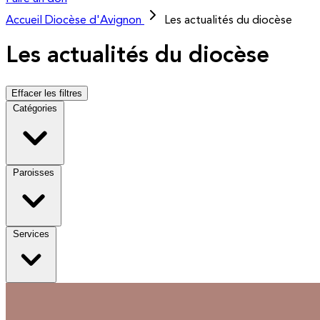
Accueil
Diocèse d'Avignon
Les actualités du diocèse
Les actualités du diocèse
Effacer les filtres
Catégories
Paroisses
Services