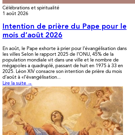
Célébrations et spiritualité
1 août 2026
Intention de prière du Pape pour le
mois d’août 2026
En août, le Pape exhorte à prier pour l’évangélisation dans
les villes Selon le rapport 2025 de l’ONU, 45% de la
population mondiale vit dans une ville et le nombre de
mégapoles a quadruplé, passant de huit en 1975 à 33 en
2025. Léon XIV consacre son intention de prière du mois
d’août à «l’évangélisation...
Lire la suite →