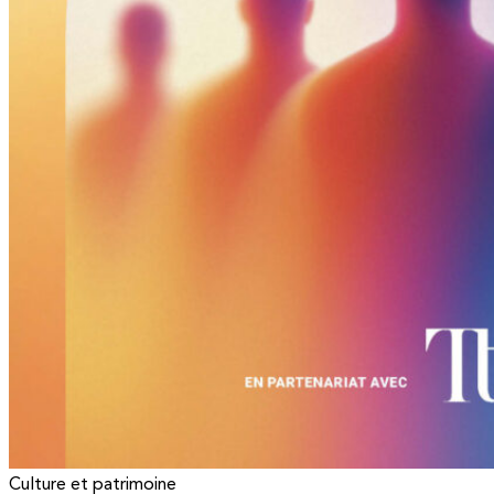
Culture et patrimoine