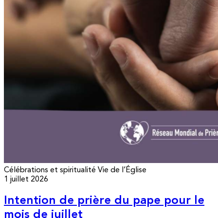
Célébrations et spiritualité
Vie de l’Église
1 juillet 2026
Intention de prière du pape pour le
mois de juillet