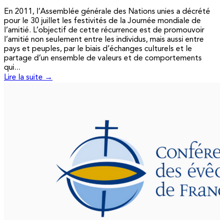
En 2011, l’Assemblée générale des Nations unies a décrété
pour le 30 juillet les festivités de la Journée mondiale de
l’amitié. L’objectif de cette récurrence est de promouvoir
l’amitié non seulement entre les individus, mais aussi entre
pays et peuples, par le biais d’échanges culturels et le
partage d’un ensemble de valeurs et de comportements
qui...
Lire la suite →