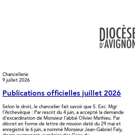
Chancellerie
9 juillet 2026
Publications officielles juillet 2026
Selon le droit, le chancelier fait savoir que S. Exc. Mgr
l’Archevêque : Par rescrit du 4 juin, a accepté la demande
d’excardination de Monsieur l’abbé Olivier Mathieu. Par
décret en forme de lettre de mission daté du 29 mai et
enregistré le 6 juin, a nommé Monsieur Jean-Gabriel Faly,