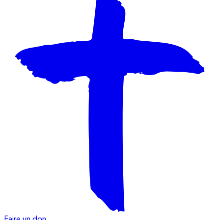
Faire un don