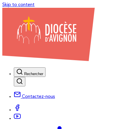
Skip to content
Rechercher
Contactez-nous