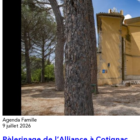
Agenda
Famille
9 juillet 2026