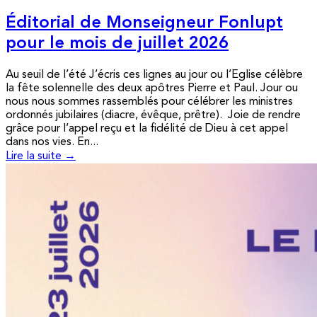
Éditorial de Monseigneur Fonlupt
pour le mois de juillet 2026
Au seuil de l’été J’écris ces lignes au jour ou l’Eglise célèbre
la fête solennelle des deux apôtres Pierre et Paul. Jour ou
nous nous sommes rassemblés pour célébrer les ministres
ordonnés jubilaires (diacre, évêque, prêtre). Joie de rendre
grâce pour l’appel reçu et la fidélité de Dieu à cet appel
dans nos vies. En...
Lire la suite →