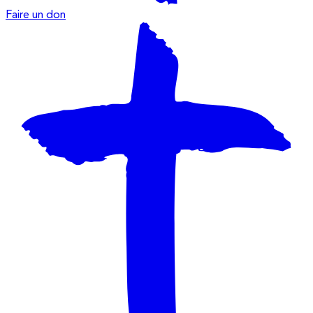
Faire un don