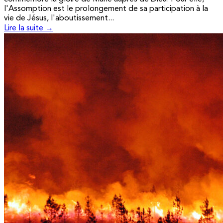
l'Assomption est le prolongement de sa participation à la
vie de Jésus, l'aboutissement...
Lire la suite →