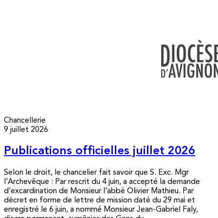
Chancellerie
9 juillet 2026
Publications officielles juillet 2026
Selon le droit, le chancelier fait savoir que S. Exc. Mgr
l’Archevêque : Par rescrit du 4 juin, a accepté la demande
d’excardination de Monsieur l’abbé Olivier Mathieu. Par
décret en forme de lettre de mission daté du 29 mai et
enregistré le 6 juin, a nommé Monsieur Jean-Gabriel Faly,