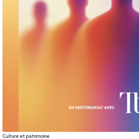
Culture et patrimoine