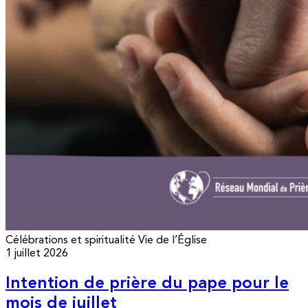
Célébrations et spiritualité
Vie de l’Église
1 juillet 2026
Intention de prière du pape pour le
mois de juillet