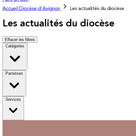
Accueil
Diocèse d'Avignon
Les actualités du diocèse
Les actualités du diocèse
Effacer les filtres
Catégories
Paroisses
Services