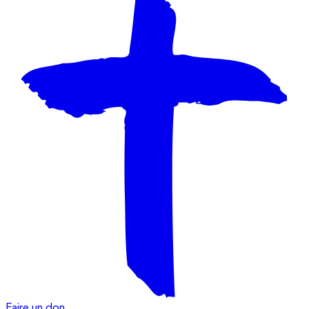
Faire un don