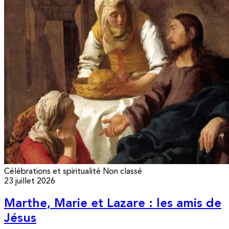
Célébrations et spiritualité
Non classé
23 juillet 2026
Marthe, Marie et Lazare : les amis de
Jésus