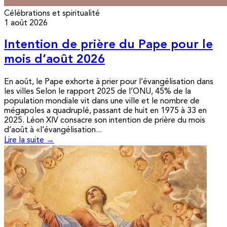
Célébrations et spiritualité
1 août 2026
Intention de prière du Pape pour le
mois d’août 2026
En août, le Pape exhorte à prier pour l’évangélisation dans
les villes Selon le rapport 2025 de l’ONU, 45% de la
population mondiale vit dans une ville et le nombre de
mégapoles a quadruplé, passant de huit en 1975 à 33 en
2025. Léon XIV consacre son intention de prière du mois
d’août à «l’évangélisation...
Lire la suite →