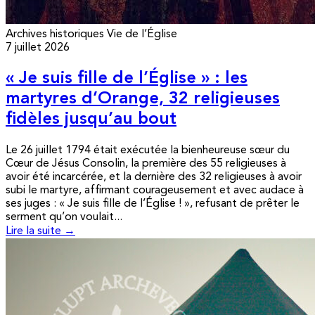
Archives historiques
Vie de l’Église
7 juillet 2026
« Je suis fille de l’Église » : les
martyres d’Orange, 32 religieuses
fidèles jusqu’au bout
Le 26 juillet 1794 était exécutée la bienheureuse sœur du
Cœur de Jésus Consolin, la première des 55 religieuses à
avoir été incarcérée, et la dernière des 32 religieuses à avoir
subi le martyre, affirmant courageusement et avec audace à
ses juges : « Je suis fille de l’Église ! », refusant de prêter le
serment qu’on voulait...
Lire la suite →