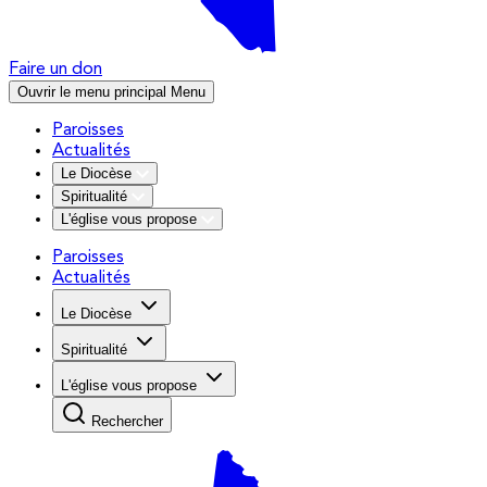
Faire un don
Ouvrir le menu principal
Menu
Paroisses
Actualités
Le Diocèse
Spiritualité
L'église vous propose
Paroisses
Actualités
Le Diocèse
Spiritualité
L'église vous propose
Rechercher