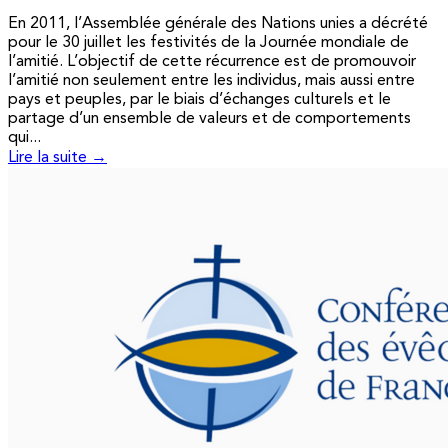
En 2011, l’Assemblée générale des Nations unies a décrété
pour le 30 juillet les festivités de la Journée mondiale de
l’amitié. L’objectif de cette récurrence est de promouvoir
l’amitié non seulement entre les individus, mais aussi entre
pays et peuples, par le biais d’échanges culturels et le
partage d’un ensemble de valeurs et de comportements
qui...
Lire la suite →