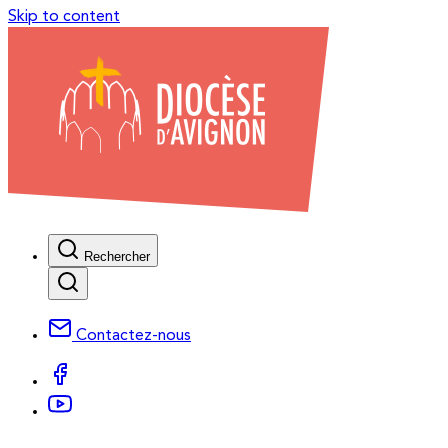
Skip to content
Rechercher
Contactez-nous