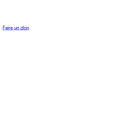
Faire un don