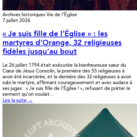
Archives historiques
Vie de l’Église
7 juillet 2026
« Je suis fille de l’Église » : les
martyres d’Orange, 32 religieuses
fidèles jusqu’au bout
Le 26 juillet 1794 était exécutée la bienheureuse sœur du
Cœur de Jésus Consolin, la première des 55 religieuses à
avoir été incarcérée, et la dernière des 32 religieuses à avoir
subi le martyre, affirmant courageusement et avec audace à
ses juges : « Je suis fille de l’Église ! », refusant de prêter le
serment qu’on voulait...
Lire la suite →