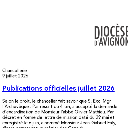
Chancellerie
9 juillet 2026
Publications officielles juillet 2026
Selon le droit, le chancelier fait savoir que S. Exc. Mgr
l’Archevêque : Par rescrit du 4 juin, a accepté la demande
d’excardination de Monsieur l’abbé Olivier Mathieu. Par
décret en forme de lettre de mission daté du 29 mai et
enregistré le 6 juin, a nommé Monsieur Jean-Gabriel Faly,