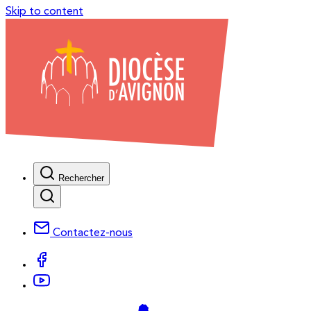
Skip to content
Rechercher
Contactez-nous