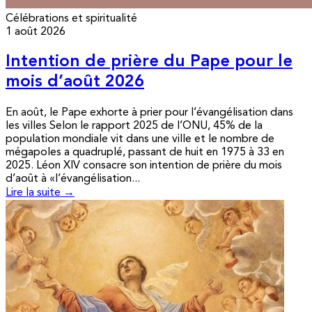
Célébrations et spiritualité
1 août 2026
Intention de prière du Pape pour le
mois d’août 2026
En août, le Pape exhorte à prier pour l’évangélisation dans
les villes Selon le rapport 2025 de l’ONU, 45% de la
population mondiale vit dans une ville et le nombre de
mégapoles a quadruplé, passant de huit en 1975 à 33 en
2025. Léon XIV consacre son intention de prière du mois
d’août à «l’évangélisation...
Lire la suite →