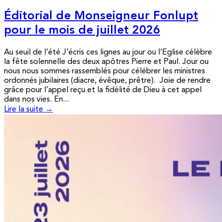
Éditorial de Monseigneur Fonlupt
pour le mois de juillet 2026
Au seuil de l’été J’écris ces lignes au jour ou l’Eglise célèbre
la fête solennelle des deux apôtres Pierre et Paul. Jour ou
nous nous sommes rassemblés pour célébrer les ministres
ordonnés jubilaires (diacre, évêque, prêtre). Joie de rendre
grâce pour l’appel reçu et la fidélité de Dieu à cet appel
dans nos vies. En...
Lire la suite →