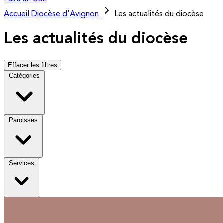
Accueil
Diocèse d'Avignon
Les actualités du diocèse
Les actualités du diocèse
Effacer les filtres
Catégories
Paroisses
Services