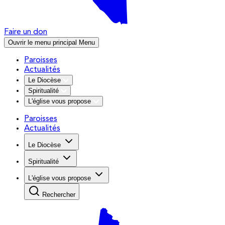
Faire un don
Ouvrir le menu principal
Menu
Paroisses
Actualités
Le Diocèse
Spiritualité
L'église vous propose
Paroisses
Actualités
Le Diocèse
Spiritualité
L'église vous propose
Rechercher