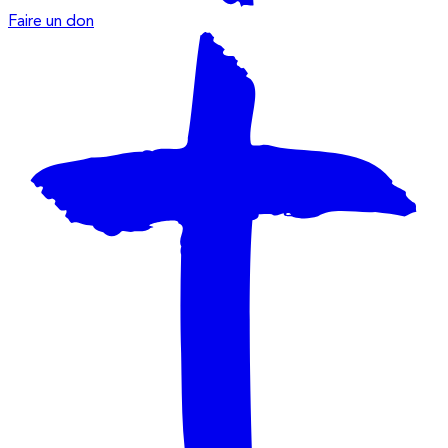
Faire un don