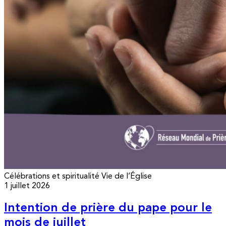
Célébrations et spiritualité
Vie de l’Église
1 juillet 2026
Intention de prière du pape pour le
mois de juillet