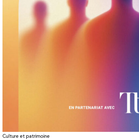
Culture et patrimoine