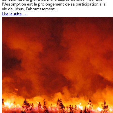
l'Assomption est le prolongement de sa participation à la
vie de Jésus, l'aboutissement...
Lire la suite →