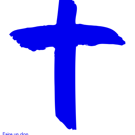
Faire un don