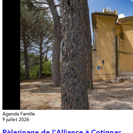
Agenda
Famille
9 juillet 2026