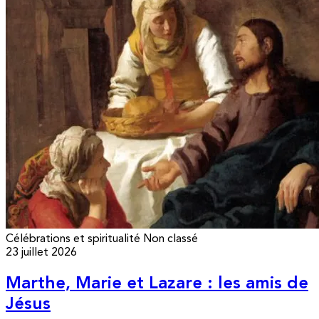
Célébrations et spiritualité
Non classé
23 juillet 2026
Marthe, Marie et Lazare : les amis de
Jésus