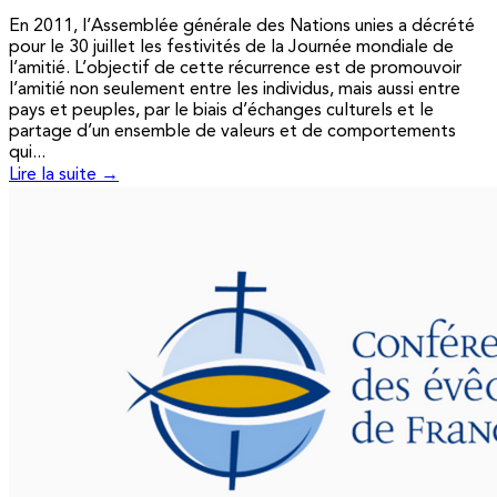
En 2011, l’Assemblée générale des Nations unies a décrété
pour le 30 juillet les festivités de la Journée mondiale de
l’amitié. L’objectif de cette récurrence est de promouvoir
l’amitié non seulement entre les individus, mais aussi entre
pays et peuples, par le biais d’échanges culturels et le
partage d’un ensemble de valeurs et de comportements
qui...
Lire la suite →