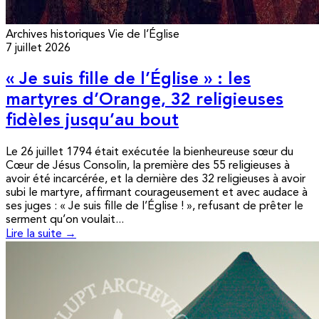
Archives historiques
Vie de l’Église
7 juillet 2026
« Je suis fille de l’Église » : les
martyres d’Orange, 32 religieuses
fidèles jusqu’au bout
Le 26 juillet 1794 était exécutée la bienheureuse sœur du
Cœur de Jésus Consolin, la première des 55 religieuses à
avoir été incarcérée, et la dernière des 32 religieuses à avoir
subi le martyre, affirmant courageusement et avec audace à
ses juges : « Je suis fille de l’Église ! », refusant de prêter le
serment qu’on voulait...
Lire la suite →