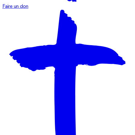
Faire un don