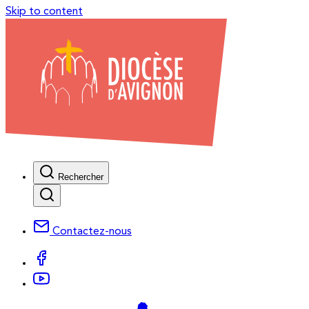
Skip to content
Rechercher
Contactez-nous