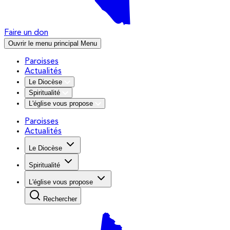
Faire un don
Ouvrir le menu principal
Menu
Paroisses
Actualités
Le Diocèse
Spiritualité
L'église vous propose
Paroisses
Actualités
Le Diocèse
Spiritualité
L'église vous propose
Rechercher