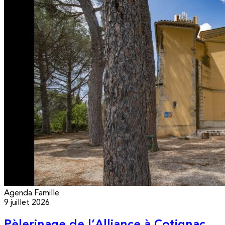
Agenda
Famille
9 juillet 2026