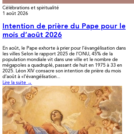
Célébrations et spiritualité
1 août 2026
Intention de prière du Pape pour le
mois d’août 2026
En août, le Pape exhorte à prier pour l’évangélisation dans
les villes Selon le rapport 2025 de l’ONU, 45% de la
population mondiale vit dans une ville et le nombre de
mégapoles a quadruplé, passant de huit en 1975 à 33 en
2025. Léon XIV consacre son intention de prière du mois
d’août à «l’évangélisation...
Lire la suite →