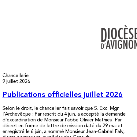
Chancellerie
9 juillet 2026
Publications officielles juillet 2026
Selon le droit, le chancelier fait savoir que S. Exc. Mgr
l’Archevêque : Par rescrit du 4 juin, a accepté la demande
d’excardination de Monsieur l’abbé Olivier Mathieu. Par
décret en forme de lettre de mission daté du 29 mai et
enregistré le 6 juin, a nommé Monsieur Jean-Gabriel Faly,