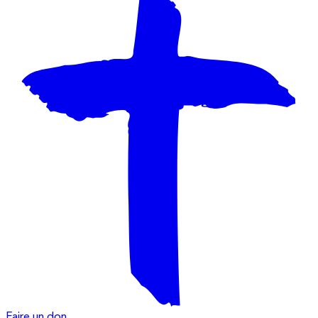
Faire un don