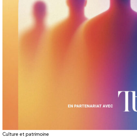
Culture et patrimoine