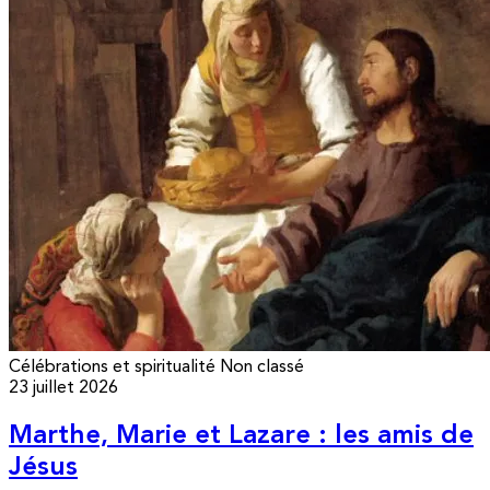
Célébrations et spiritualité
Non classé
23 juillet 2026
Marthe, Marie et Lazare : les amis de
Jésus