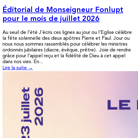
Éditorial de Monseigneur Fonlupt
pour le mois de juillet 2026
Au seuil de l’été J’écris ces lignes au jour ou l’Eglise célèbre
la fête solennelle des deux apôtres Pierre et Paul. Jour ou
nous nous sommes rassemblés pour célébrer les ministres
ordonnés jubilaires (diacre, évêque, prêtre). Joie de rendre
grâce pour l’appel reçu et la fidélité de Dieu à cet appel
dans nos vies. En...
Lire la suite →