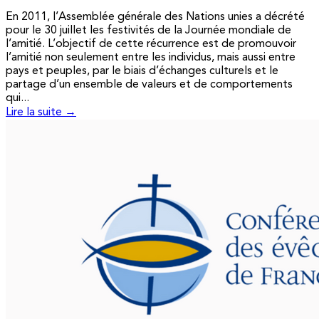
En 2011, l’Assemblée générale des Nations unies a décrété
pour le 30 juillet les festivités de la Journée mondiale de
l’amitié. L’objectif de cette récurrence est de promouvoir
l’amitié non seulement entre les individus, mais aussi entre
pays et peuples, par le biais d’échanges culturels et le
partage d’un ensemble de valeurs et de comportements
qui...
Lire la suite →