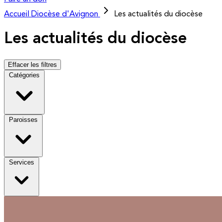
Accueil
Diocèse d'Avignon
Les actualités du diocèse
Les actualités du diocèse
Effacer les filtres
Catégories
Paroisses
Services