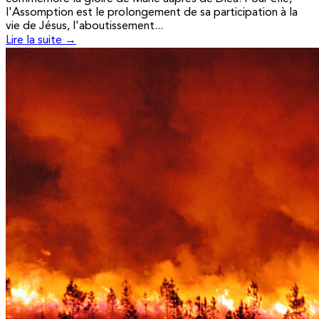
l'Assomption est le prolongement de sa participation à la
vie de Jésus, l'aboutissement...
Lire la suite →