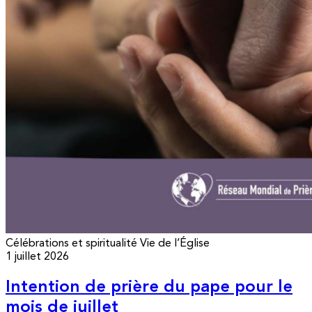
Célébrations et spiritualité
Vie de l’Église
1 juillet 2026
Intention de prière du pape pour le
mois de juillet