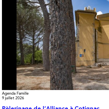
Agenda
Famille
9 juillet 2026