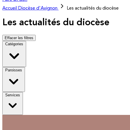
Accueil
Diocèse d'Avignon
Les actualités du diocèse
Les actualités du diocèse
Effacer les filtres
Catégories
Paroisses
Services