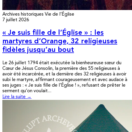
Archives historiques
Vie de l’Église
7 juillet 2026
« Je suis fille de l’Église » : les
martyres d’Orange, 32 religieuses
fidèles jusqu’au bout
Le 26 juillet 1794 était exécutée la bienheureuse sœur du
Cœur de Jésus Consolin, la première des 55 religieuses à
avoir été incarcérée, et la dernière des 32 religieuses à avoir
subi le martyre, affirmant courageusement et avec audace à
ses juges : « Je suis fille de l’Église ! », refusant de prêter le
serment qu’on voulait...
Lire la suite →