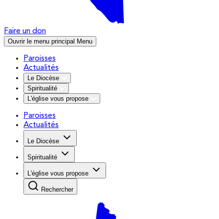
Faire un don
Ouvrir le menu principal
Menu
Paroisses
Actualités
Le Diocèse
Spiritualité
L'église vous propose
Paroisses
Actualités
Le Diocèse
Spiritualité
L'église vous propose
Rechercher