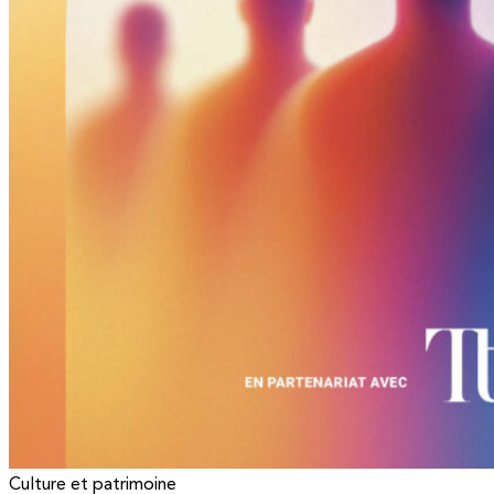
Culture et patrimoine