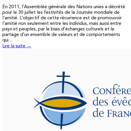
En 2011, l’Assemblée générale des Nations unies a décrété
pour le 30 juillet les festivités de la Journée mondiale de
l’amitié. L’objectif de cette récurrence est de promouvoir
l’amitié non seulement entre les individus, mais aussi entre
pays et peuples, par le biais d’échanges culturels et le
partage d’un ensemble de valeurs et de comportements
qui...
Lire la suite →