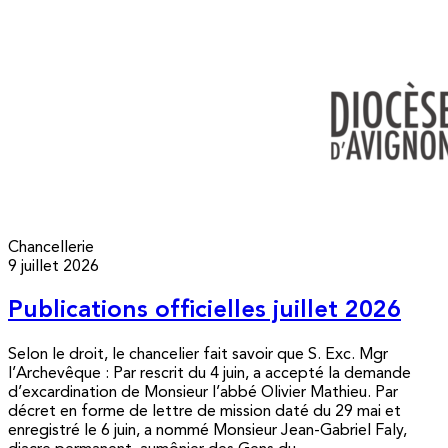
Chancellerie
9 juillet 2026
Publications officielles juillet 2026
Selon le droit, le chancelier fait savoir que S. Exc. Mgr
l’Archevêque : Par rescrit du 4 juin, a accepté la demande
d’excardination de Monsieur l’abbé Olivier Mathieu. Par
décret en forme de lettre de mission daté du 29 mai et
enregistré le 6 juin, a nommé Monsieur Jean-Gabriel Faly,