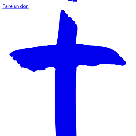
Faire un don