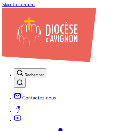
Skip to content
Rechercher
Contactez-nous