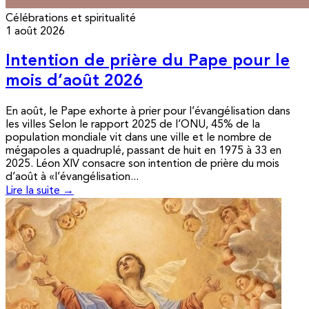
Célébrations et spiritualité
1 août 2026
Intention de prière du Pape pour le
mois d’août 2026
En août, le Pape exhorte à prier pour l’évangélisation dans
les villes Selon le rapport 2025 de l’ONU, 45% de la
population mondiale vit dans une ville et le nombre de
mégapoles a quadruplé, passant de huit en 1975 à 33 en
2025. Léon XIV consacre son intention de prière du mois
d’août à «l’évangélisation...
Lire la suite →