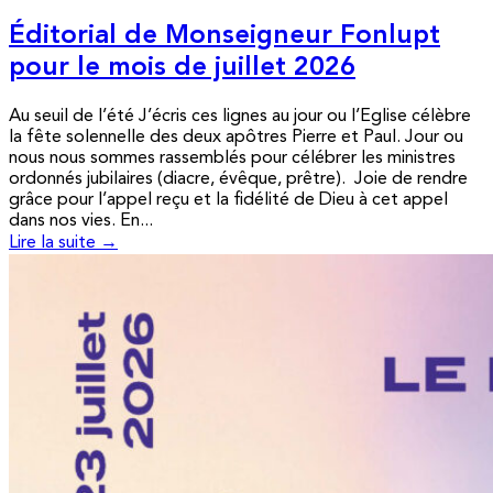
Éditorial de Monseigneur Fonlupt
pour le mois de juillet 2026
Au seuil de l’été J’écris ces lignes au jour ou l’Eglise célèbre
la fête solennelle des deux apôtres Pierre et Paul. Jour ou
nous nous sommes rassemblés pour célébrer les ministres
ordonnés jubilaires (diacre, évêque, prêtre). Joie de rendre
grâce pour l’appel reçu et la fidélité de Dieu à cet appel
dans nos vies. En...
Lire la suite →