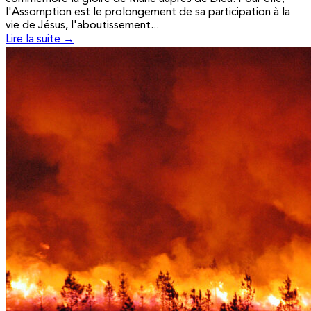
l'Assomption est le prolongement de sa participation à la
vie de Jésus, l'aboutissement...
Lire la suite →