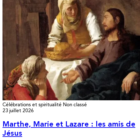
Célébrations et spiritualité
Non classé
23 juillet 2026
Marthe, Marie et Lazare : les amis de
Jésus