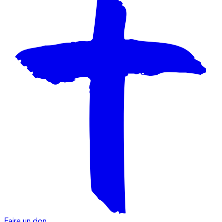
Faire un don