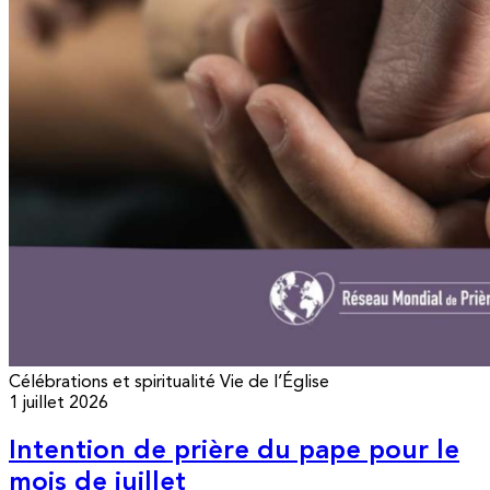
Célébrations et spiritualité
Vie de l’Église
1 juillet 2026
Intention de prière du pape pour le
mois de juillet