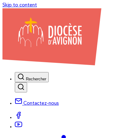
Skip to content
Rechercher
Contactez-nous