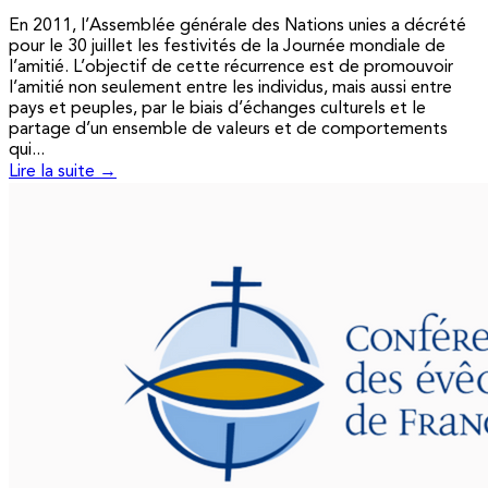
En 2011, l’Assemblée générale des Nations unies a décrété
pour le 30 juillet les festivités de la Journée mondiale de
l’amitié. L’objectif de cette récurrence est de promouvoir
l’amitié non seulement entre les individus, mais aussi entre
pays et peuples, par le biais d’échanges culturels et le
partage d’un ensemble de valeurs et de comportements
qui...
Lire la suite →