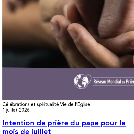
Célébrations et spiritualité
Vie de l’Église
1 juillet 2026
Intention de prière du pape pour le
mois de juillet