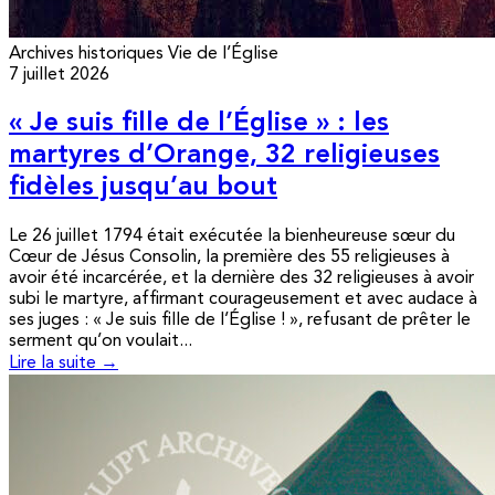
Archives historiques
Vie de l’Église
7 juillet 2026
« Je suis fille de l’Église » : les
martyres d’Orange, 32 religieuses
fidèles jusqu’au bout
Le 26 juillet 1794 était exécutée la bienheureuse sœur du
Cœur de Jésus Consolin, la première des 55 religieuses à
avoir été incarcérée, et la dernière des 32 religieuses à avoir
subi le martyre, affirmant courageusement et avec audace à
ses juges : « Je suis fille de l’Église ! », refusant de prêter le
serment qu’on voulait...
Lire la suite →