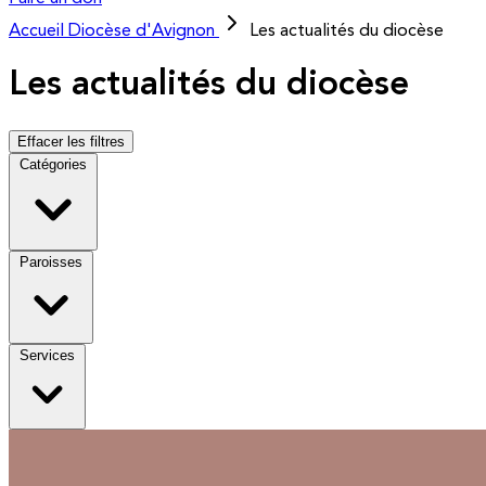
Accueil
Diocèse d'Avignon
Les actualités du diocèse
Les actualités du diocèse
Effacer les filtres
Catégories
Paroisses
Services