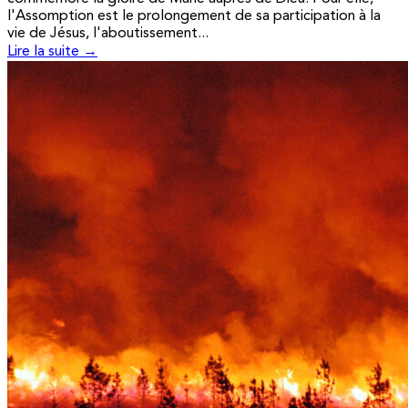
l'Assomption est le prolongement de sa participation à la
vie de Jésus, l'aboutissement...
Lire la suite →