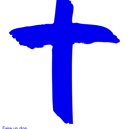
Faire un don