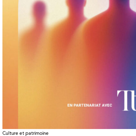
Culture et patrimoine