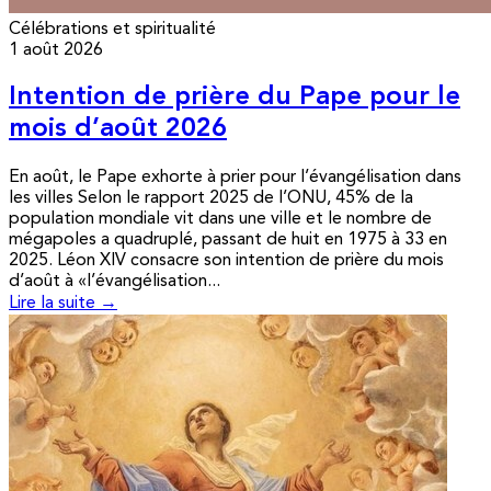
Célébrations et spiritualité
1 août 2026
Intention de prière du Pape pour le
mois d’août 2026
En août, le Pape exhorte à prier pour l’évangélisation dans
les villes Selon le rapport 2025 de l’ONU, 45% de la
population mondiale vit dans une ville et le nombre de
mégapoles a quadruplé, passant de huit en 1975 à 33 en
2025. Léon XIV consacre son intention de prière du mois
d’août à «l’évangélisation...
Lire la suite →