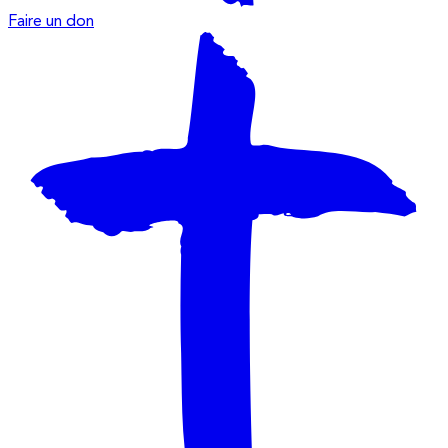
Faire un don