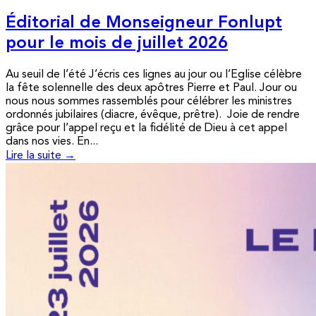
Éditorial de Monseigneur Fonlupt
pour le mois de juillet 2026
Au seuil de l’été J’écris ces lignes au jour ou l’Eglise célèbre
la fête solennelle des deux apôtres Pierre et Paul. Jour ou
nous nous sommes rassemblés pour célébrer les ministres
ordonnés jubilaires (diacre, évêque, prêtre). Joie de rendre
grâce pour l’appel reçu et la fidélité de Dieu à cet appel
dans nos vies. En...
Lire la suite →