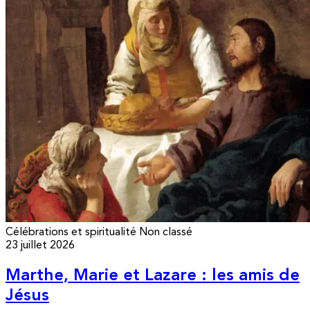
Célébrations et spiritualité
Non classé
23 juillet 2026
Marthe, Marie et Lazare : les amis de
Jésus