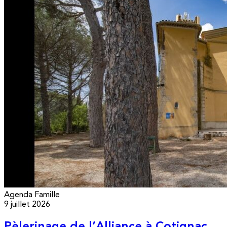
Agenda
Famille
9 juillet 2026