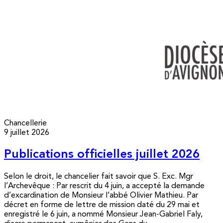
Chancellerie
9 juillet 2026
Publications officielles juillet 2026
Selon le droit, le chancelier fait savoir que S. Exc. Mgr
l’Archevêque : Par rescrit du 4 juin, a accepté la demande
d’excardination de Monsieur l’abbé Olivier Mathieu. Par
décret en forme de lettre de mission daté du 29 mai et
enregistré le 6 juin, a nommé Monsieur Jean-Gabriel Faly,