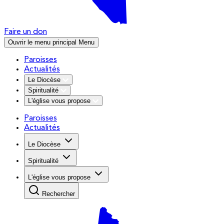
Faire un don
Ouvrir le menu principal
Menu
Paroisses
Actualités
Le Diocèse
Spiritualité
L'église vous propose
Paroisses
Actualités
Le Diocèse
Spiritualité
L'église vous propose
Rechercher