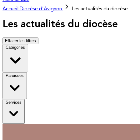
Accueil
Diocèse d'Avignon
Les actualités du diocèse
Les actualités du diocèse
Effacer les filtres
Catégories
Paroisses
Services