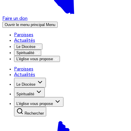
Faire un don
Ouvrir le menu principal
Menu
Paroisses
Actualités
Le Diocèse
Spiritualité
L'église vous propose
Paroisses
Actualités
Le Diocèse
Spiritualité
L'église vous propose
Rechercher