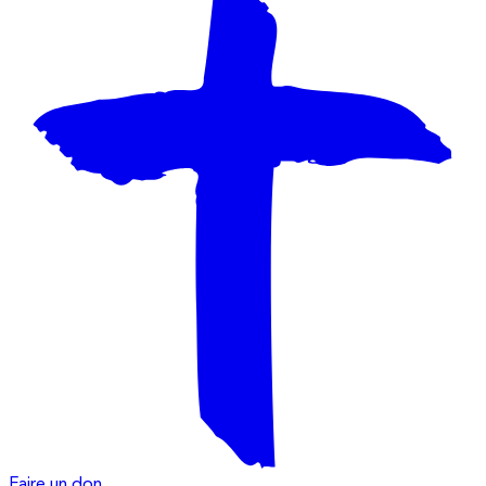
Faire un don