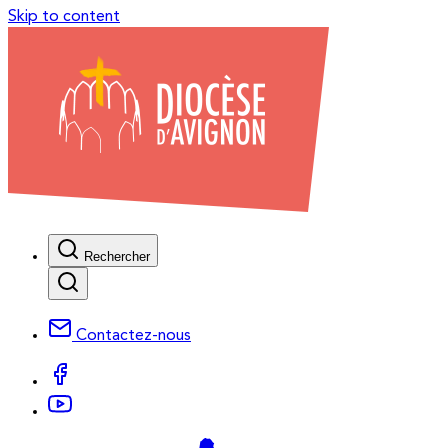
Skip to content
Rechercher
Contactez-nous