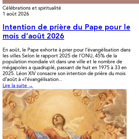
Célébrations et spiritualité
1 août 2026
Intention de prière du Pape pour le
mois d’août 2026
En août, le Pape exhorte à prier pour l’évangélisation dans
les villes Selon le rapport 2025 de l’ONU, 45% de la
population mondiale vit dans une ville et le nombre de
mégapoles a quadruplé, passant de huit en 1975 à 33 en
2025. Léon XIV consacre son intention de prière du mois
d’août à «l’évangélisation...
Lire la suite →