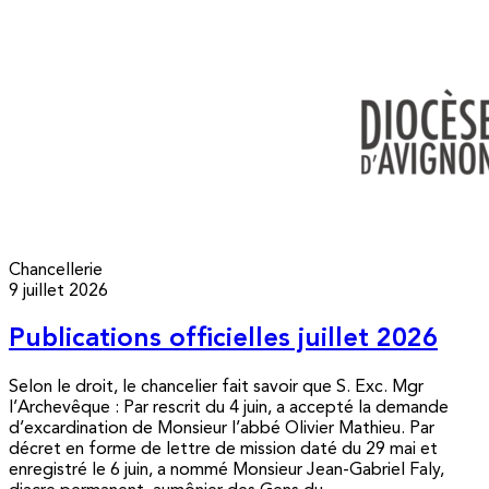
Chancellerie
9 juillet 2026
Publications officielles juillet 2026
Selon le droit, le chancelier fait savoir que S. Exc. Mgr
l’Archevêque : Par rescrit du 4 juin, a accepté la demande
d’excardination de Monsieur l’abbé Olivier Mathieu. Par
décret en forme de lettre de mission daté du 29 mai et
enregistré le 6 juin, a nommé Monsieur Jean-Gabriel Faly,