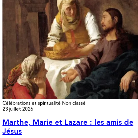
Célébrations et spiritualité
Non classé
23 juillet 2026
Marthe, Marie et Lazare : les amis de
Jésus