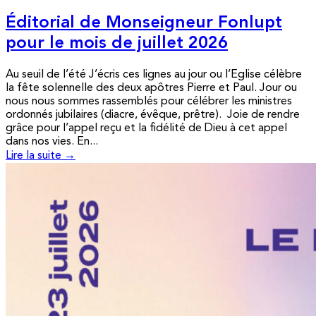
Éditorial de Monseigneur Fonlupt
pour le mois de juillet 2026
Au seuil de l’été J’écris ces lignes au jour ou l’Eglise célèbre
la fête solennelle des deux apôtres Pierre et Paul. Jour ou
nous nous sommes rassemblés pour célébrer les ministres
ordonnés jubilaires (diacre, évêque, prêtre). Joie de rendre
grâce pour l’appel reçu et la fidélité de Dieu à cet appel
dans nos vies. En...
Lire la suite →