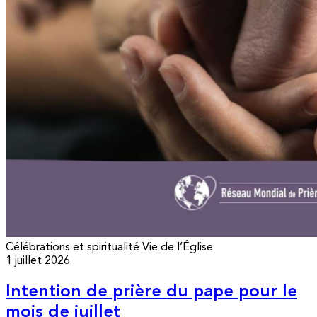
Célébrations et spiritualité
Vie de l’Église
1 juillet 2026
Intention de prière du pape pour le
mois de juillet