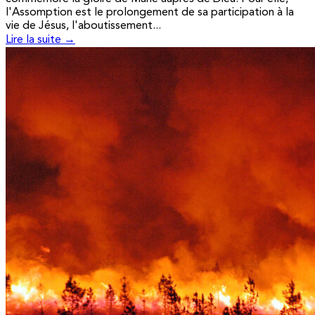
l'Assomption est le prolongement de sa participation à la
vie de Jésus, l'aboutissement...
Lire la suite →