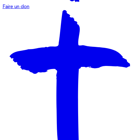
Faire un don