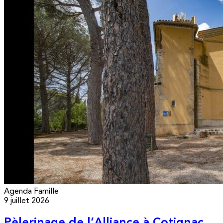
Agenda
Famille
9 juillet 2026