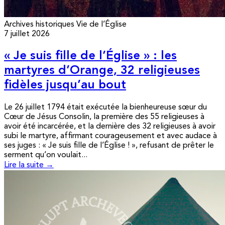
Archives historiques
Vie de l’Église
7 juillet 2026
« Je suis fille de l’Église » : les
martyres d’Orange, 32 religieuses
fidèles jusqu’au bout
Le 26 juillet 1794 était exécutée la bienheureuse sœur du
Cœur de Jésus Consolin, la première des 55 religieuses à
avoir été incarcérée, et la dernière des 32 religieuses à avoir
subi le martyre, affirmant courageusement et avec audace à
ses juges : « Je suis fille de l’Église ! », refusant de prêter le
serment qu’on voulait...
Lire la suite →