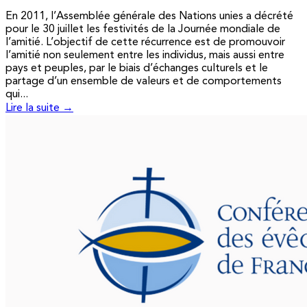
En 2011, l’Assemblée générale des Nations unies a décrété
pour le 30 juillet les festivités de la Journée mondiale de
l’amitié. L’objectif de cette récurrence est de promouvoir
l’amitié non seulement entre les individus, mais aussi entre
pays et peuples, par le biais d’échanges culturels et le
partage d’un ensemble de valeurs et de comportements
qui...
Lire la suite →