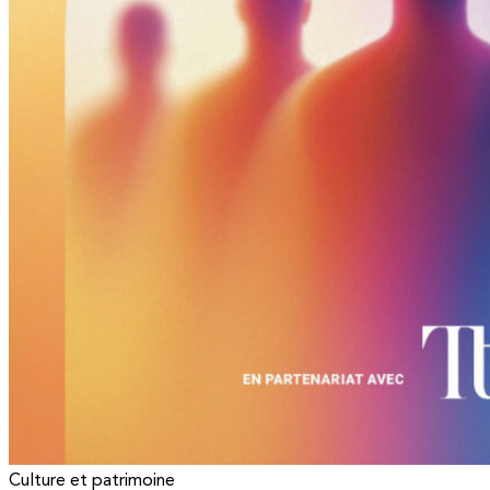
Culture et patrimoine