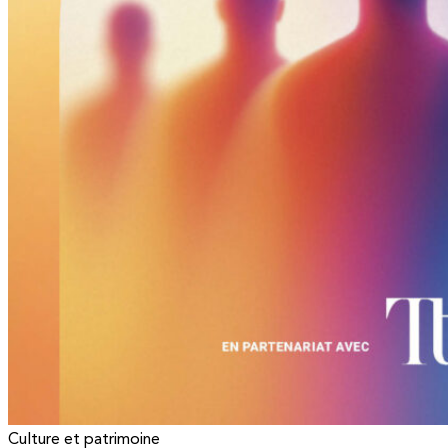
Culture et patrimoine