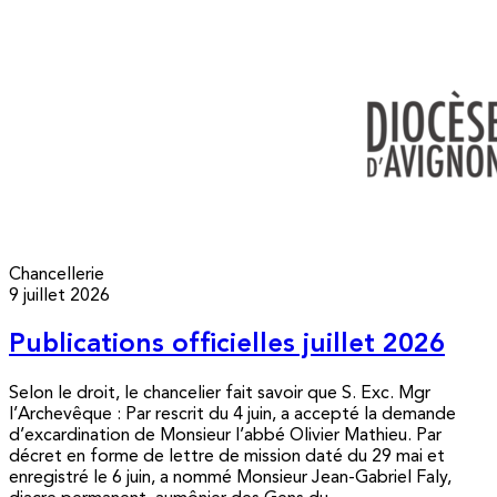
Chancellerie
9 juillet 2026
Publications officielles juillet 2026
Selon le droit, le chancelier fait savoir que S. Exc. Mgr
l’Archevêque : Par rescrit du 4 juin, a accepté la demande
d’excardination de Monsieur l’abbé Olivier Mathieu. Par
décret en forme de lettre de mission daté du 29 mai et
enregistré le 6 juin, a nommé Monsieur Jean-Gabriel Faly,