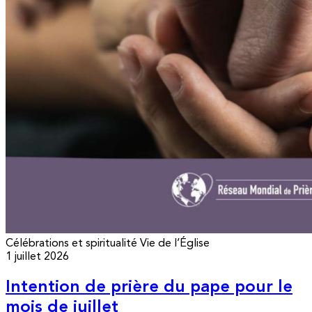
Célébrations et spiritualité
Vie de l’Église
1 juillet 2026
Intention de prière du pape pour le
mois de juillet