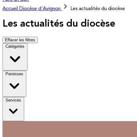
Accueil
Diocèse d'Avignon
Les actualités du diocèse
Les actualités du diocèse
Effacer les filtres
Catégories
Paroisses
Services