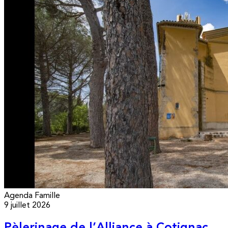
Agenda
Famille
9 juillet 2026