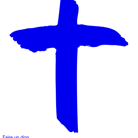
Faire un don