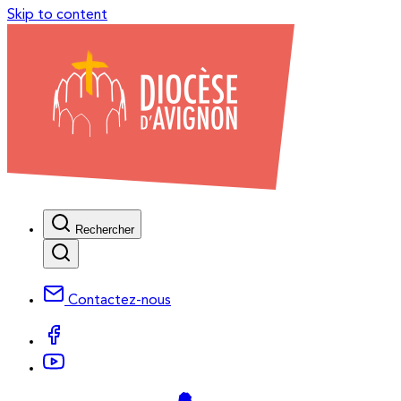
Skip to content
Rechercher
Contactez-nous