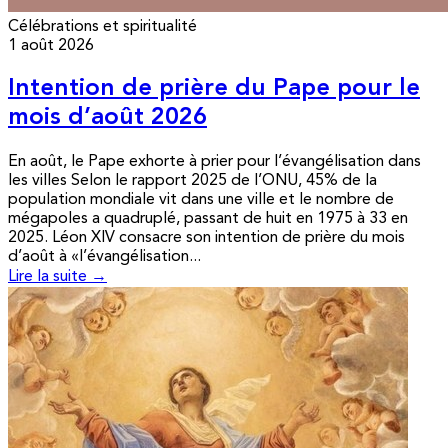
Célébrations et spiritualité
1 août 2026
Intention de prière du Pape pour le
mois d’août 2026
En août, le Pape exhorte à prier pour l’évangélisation dans
les villes Selon le rapport 2025 de l’ONU, 45% de la
population mondiale vit dans une ville et le nombre de
mégapoles a quadruplé, passant de huit en 1975 à 33 en
2025. Léon XIV consacre son intention de prière du mois
d’août à «l’évangélisation...
Lire la suite →