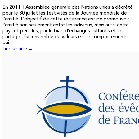
En 2011, l’Assemblée générale des Nations unies a décrété
pour le 30 juillet les festivités de la Journée mondiale de
l’amitié. L’objectif de cette récurrence est de promouvoir
l’amitié non seulement entre les individus, mais aussi entre
pays et peuples, par le biais d’échanges culturels et le
partage d’un ensemble de valeurs et de comportements
qui...
Lire la suite →