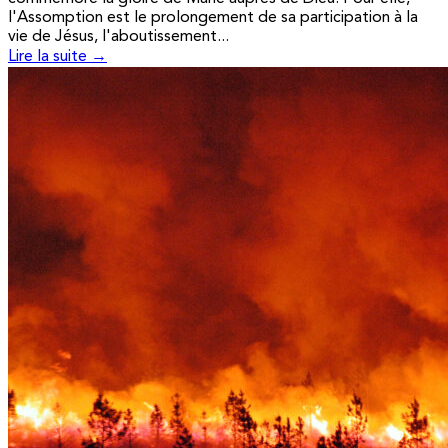
l'Assomption est le prolongement de sa participation à la
vie de Jésus, l'aboutissement...
Lire la suite →