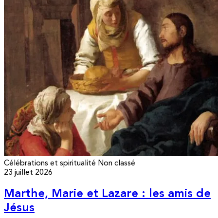
Célébrations et spiritualité
Non classé
23 juillet 2026
Marthe, Marie et Lazare : les amis de
Jésus