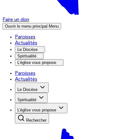
Faire un don
Ouvrir le menu principal
Menu
Paroisses
Actualités
Le Diocèse
Spiritualité
L'église vous propose
Paroisses
Actualités
Le Diocèse
Spiritualité
L'église vous propose
Rechercher