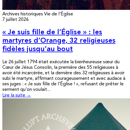
Archives historiques
Vie de l’Église
7 juillet 2026
« Je suis fille de l’Église » : les
martyres d’Orange, 32 religieuses
fidèles jusqu’au bout
Le 26 juillet 1794 était exécutée la bienheureuse sœur du
Cœur de Jésus Consolin, la première des 55 religieuses à
avoir été incarcérée, et la dernière des 32 religieuses à avoir
subi le martyre, affirmant courageusement et avec audace à
ses juges : « Je suis fille de l’Église ! », refusant de prêter le
serment qu’on voulait...
Lire la suite →