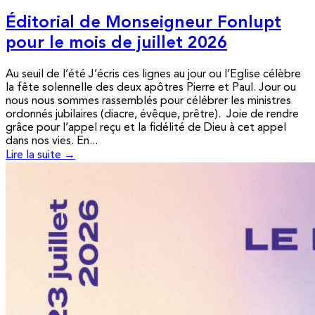
Éditorial de Monseigneur Fonlupt
pour le mois de juillet 2026
Au seuil de l’été J’écris ces lignes au jour ou l’Eglise célèbre
la fête solennelle des deux apôtres Pierre et Paul. Jour ou
nous nous sommes rassemblés pour célébrer les ministres
ordonnés jubilaires (diacre, évêque, prêtre). Joie de rendre
grâce pour l’appel reçu et la fidélité de Dieu à cet appel
dans nos vies. En...
Lire la suite →