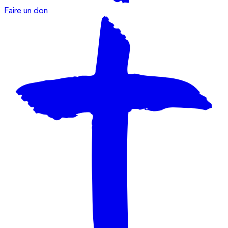
Faire un don