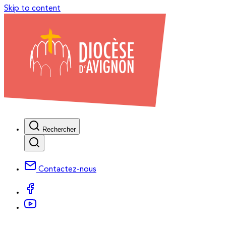
Skip to content
Rechercher
Contactez-nous