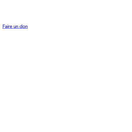
Faire un don