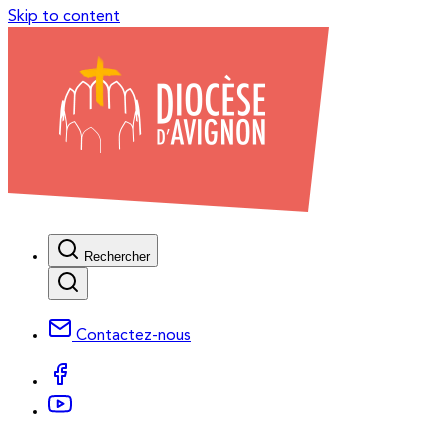
Skip to content
Rechercher
Contactez-nous