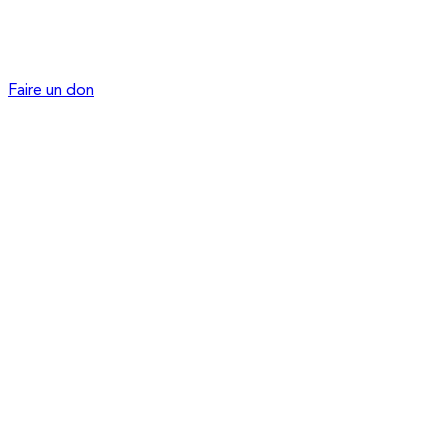
Faire un don