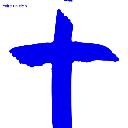
Faire un don