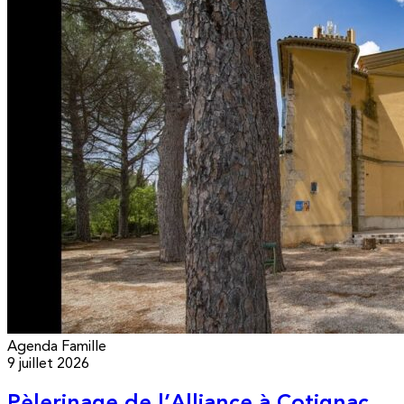
Agenda
Famille
9 juillet 2026