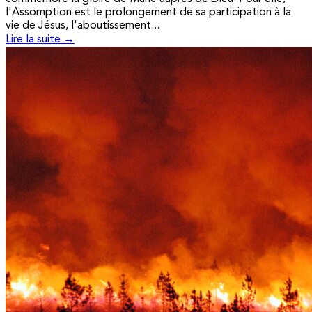
l'Assomption est le prolongement de sa participation à la
vie de Jésus, l'aboutissement...
Lire la suite →