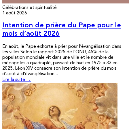
Célébrations et spiritualité
1 août 2026
Intention de prière du Pape pour le
mois d’août 2026
En août, le Pape exhorte à prier pour l’évangélisation dans
les villes Selon le rapport 2025 de l’ONU, 45% de la
population mondiale vit dans une ville et le nombre de
mégapoles a quadruplé, passant de huit en 1975 à 33 en
2025. Léon XIV consacre son intention de prière du mois
d’août à «l’évangélisation...
Lire la suite →