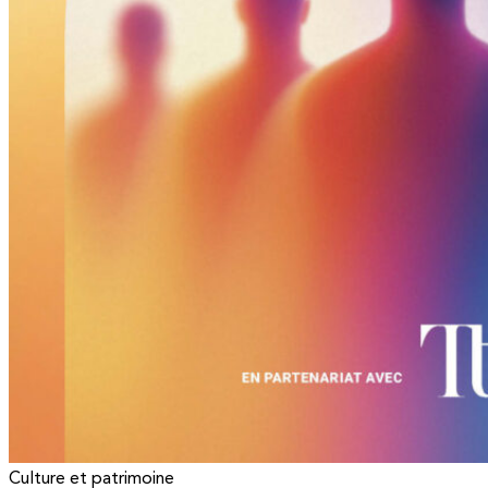
Culture et patrimoine