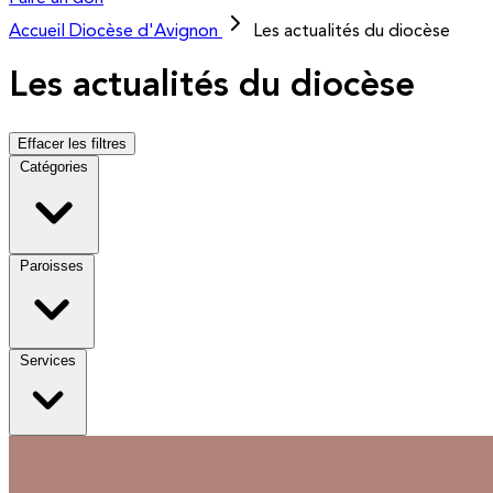
Accueil
Diocèse d'Avignon
Les actualités du diocèse
Les actualités du diocèse
Effacer les filtres
Catégories
Paroisses
Services