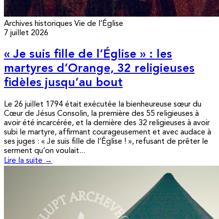
Archives historiques
Vie de l’Église
7 juillet 2026
« Je suis fille de l’Église » : les
martyres d’Orange, 32 religieuses
fidèles jusqu’au bout
Le 26 juillet 1794 était exécutée la bienheureuse sœur du
Cœur de Jésus Consolin, la première des 55 religieuses à
avoir été incarcérée, et la dernière des 32 religieuses à avoir
subi le martyre, affirmant courageusement et avec audace à
ses juges : « Je suis fille de l’Église ! », refusant de prêter le
serment qu’on voulait...
Lire la suite →