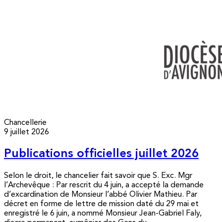
Chancellerie
9 juillet 2026
Publications officielles juillet 2026
Selon le droit, le chancelier fait savoir que S. Exc. Mgr
l’Archevêque : Par rescrit du 4 juin, a accepté la demande
d’excardination de Monsieur l’abbé Olivier Mathieu. Par
décret en forme de lettre de mission daté du 29 mai et
enregistré le 6 juin, a nommé Monsieur Jean-Gabriel Faly,