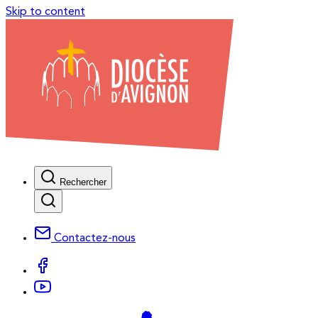
Skip to content
Rechercher
Contactez-nous