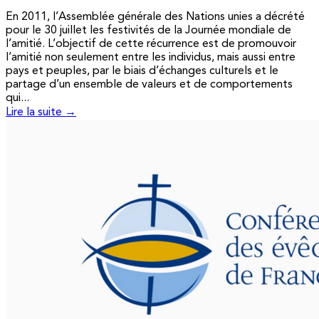
En 2011, l’Assemblée générale des Nations unies a décrété
pour le 30 juillet les festivités de la Journée mondiale de
l’amitié. L’objectif de cette récurrence est de promouvoir
l’amitié non seulement entre les individus, mais aussi entre
pays et peuples, par le biais d’échanges culturels et le
partage d’un ensemble de valeurs et de comportements
qui...
Lire la suite →