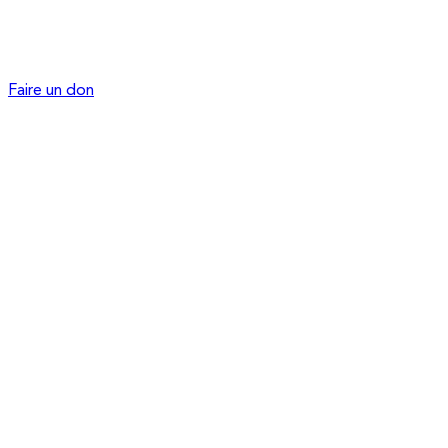
Faire un don