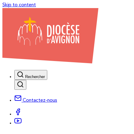
Skip to content
Rechercher
Contactez-nous