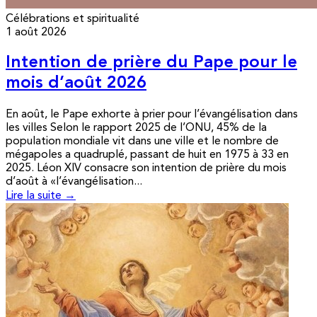
Célébrations et spiritualité
1 août 2026
Intention de prière du Pape pour le
mois d’août 2026
En août, le Pape exhorte à prier pour l’évangélisation dans
les villes Selon le rapport 2025 de l’ONU, 45% de la
population mondiale vit dans une ville et le nombre de
mégapoles a quadruplé, passant de huit en 1975 à 33 en
2025. Léon XIV consacre son intention de prière du mois
d’août à «l’évangélisation...
Lire la suite →