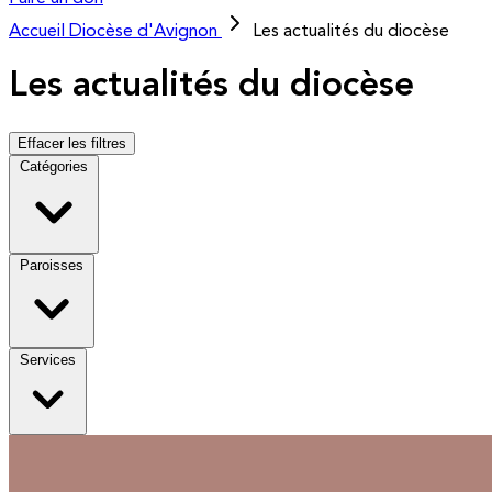
Accueil
Diocèse d'Avignon
Les actualités du diocèse
Les actualités du diocèse
Effacer les filtres
Catégories
Paroisses
Services