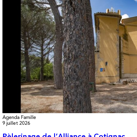
Agenda
Famille
9 juillet 2026