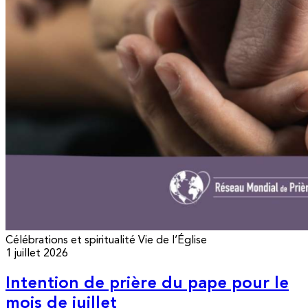
Célébrations et spiritualité
Vie de l’Église
1 juillet 2026
Intention de prière du pape pour le
mois de juillet