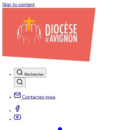
Skip to content
Rechercher
Contactez-nous