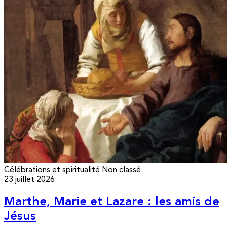
Célébrations et spiritualité
Non classé
23 juillet 2026
Marthe, Marie et Lazare : les amis de
Jésus