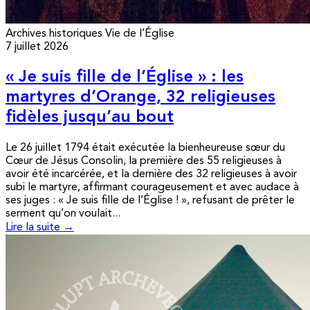
Archives historiques
Vie de l’Église
7 juillet 2026
« Je suis fille de l’Église » : les
martyres d’Orange, 32 religieuses
fidèles jusqu’au bout
Le 26 juillet 1794 était exécutée la bienheureuse sœur du
Cœur de Jésus Consolin, la première des 55 religieuses à
avoir été incarcérée, et la dernière des 32 religieuses à avoir
subi le martyre, affirmant courageusement et avec audace à
ses juges : « Je suis fille de l’Église ! », refusant de prêter le
serment qu’on voulait...
Lire la suite →