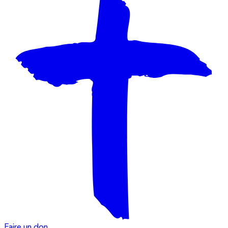
Faire un don