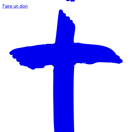
Faire un don