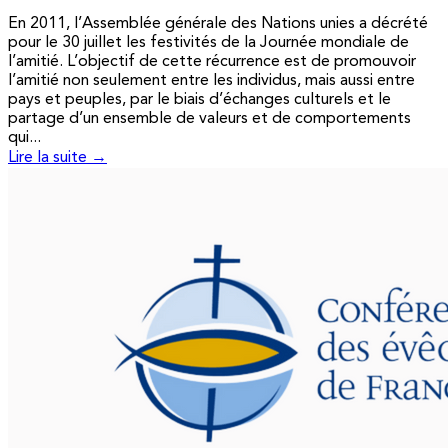
En 2011, l’Assemblée générale des Nations unies a décrété
pour le 30 juillet les festivités de la Journée mondiale de
l’amitié. L’objectif de cette récurrence est de promouvoir
l’amitié non seulement entre les individus, mais aussi entre
pays et peuples, par le biais d’échanges culturels et le
partage d’un ensemble de valeurs et de comportements
qui...
Lire la suite →