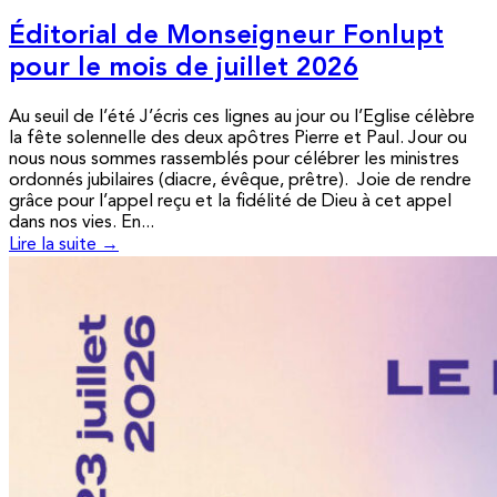
Éditorial de Monseigneur Fonlupt
pour le mois de juillet 2026
Au seuil de l’été J’écris ces lignes au jour ou l’Eglise célèbre
la fête solennelle des deux apôtres Pierre et Paul. Jour ou
nous nous sommes rassemblés pour célébrer les ministres
ordonnés jubilaires (diacre, évêque, prêtre). Joie de rendre
grâce pour l’appel reçu et la fidélité de Dieu à cet appel
dans nos vies. En...
Lire la suite →