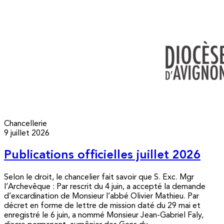
Chancellerie
9 juillet 2026
Publications officielles juillet 2026
Selon le droit, le chancelier fait savoir que S. Exc. Mgr
l’Archevêque : Par rescrit du 4 juin, a accepté la demande
d’excardination de Monsieur l’abbé Olivier Mathieu. Par
décret en forme de lettre de mission daté du 29 mai et
enregistré le 6 juin, a nommé Monsieur Jean-Gabriel Faly,