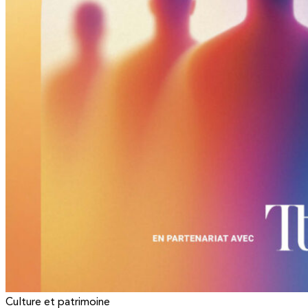
Culture et patrimoine