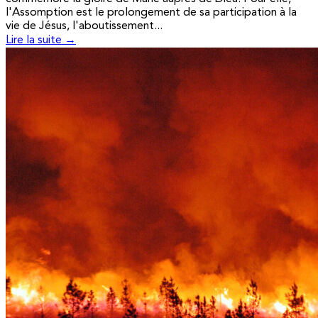
l'Assomption est le prolongement de sa participation à la
vie de Jésus, l'aboutissement...
Lire la suite →