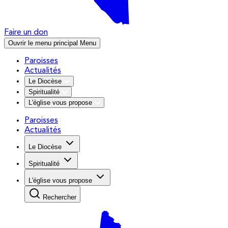
Faire un don
Ouvrir le menu principal
Menu
Paroisses
Actualités
Le Diocèse
Spiritualité
L'église vous propose
Paroisses
Actualités
Le Diocèse
Spiritualité
L'église vous propose
Rechercher