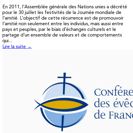
En 2011, l’Assemblée générale des Nations unies a décrété
pour le 30 juillet les festivités de la Journée mondiale de
l’amitié. L’objectif de cette récurrence est de promouvoir
l’amitié non seulement entre les individus, mais aussi entre
pays et peuples, par le biais d’échanges culturels et le
partage d’un ensemble de valeurs et de comportements
qui...
Lire la suite →