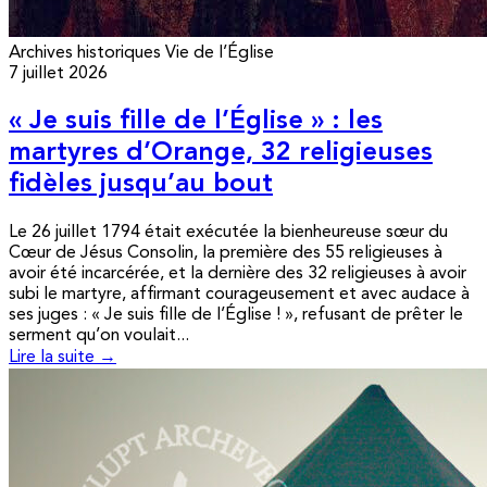
Archives historiques
Vie de l’Église
7 juillet 2026
« Je suis fille de l’Église » : les
martyres d’Orange, 32 religieuses
fidèles jusqu’au bout
Le 26 juillet 1794 était exécutée la bienheureuse sœur du
Cœur de Jésus Consolin, la première des 55 religieuses à
avoir été incarcérée, et la dernière des 32 religieuses à avoir
subi le martyre, affirmant courageusement et avec audace à
ses juges : « Je suis fille de l’Église ! », refusant de prêter le
serment qu’on voulait...
Lire la suite →