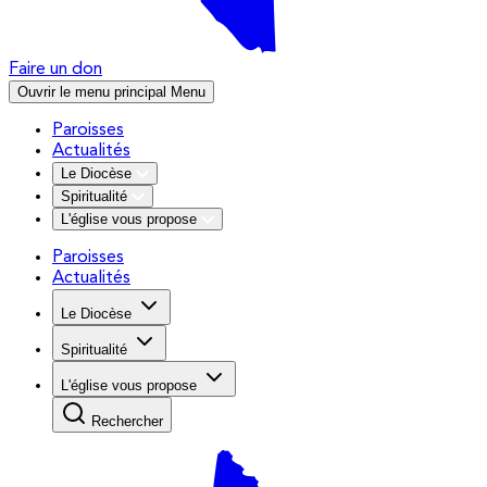
Faire un don
Ouvrir le menu principal
Menu
Paroisses
Actualités
Le Diocèse
Spiritualité
L'église vous propose
Paroisses
Actualités
Le Diocèse
Spiritualité
L'église vous propose
Rechercher