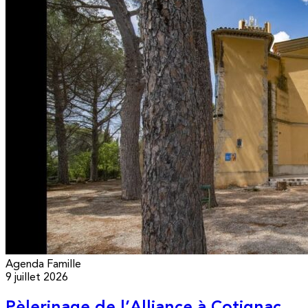
Agenda
Famille
9 juillet 2026