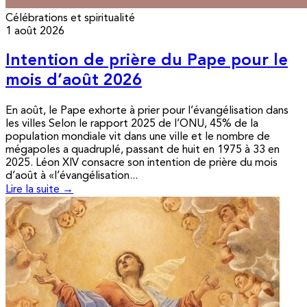
Célébrations et spiritualité
1 août 2026
Intention de prière du Pape pour le
mois d’août 2026
En août, le Pape exhorte à prier pour l’évangélisation dans
les villes Selon le rapport 2025 de l’ONU, 45% de la
population mondiale vit dans une ville et le nombre de
mégapoles a quadruplé, passant de huit en 1975 à 33 en
2025. Léon XIV consacre son intention de prière du mois
d’août à «l’évangélisation...
Lire la suite →