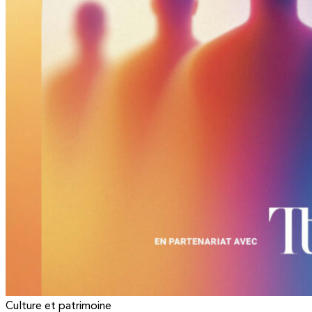
Culture et patrimoine