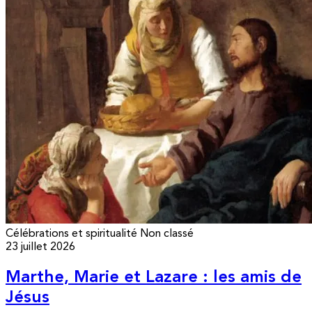
Célébrations et spiritualité
Non classé
23 juillet 2026
Marthe, Marie et Lazare : les amis de
Jésus