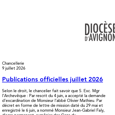
Chancellerie
9 juillet 2026
Publications officielles juillet 2026
Selon le droit, le chancelier fait savoir que S. Exc. Mgr
l’Archevêque : Par rescrit du 4 juin, a accepté la demande
d’excardination de Monsieur l’abbé Olivier Mathieu. Par
décret en forme de lettre de mission daté du 29 mai et
enregistré le 6 juin, a nommé Monsieur Jean-Gabriel Faly,