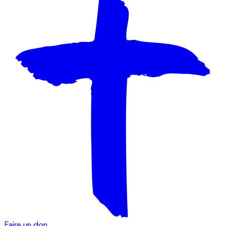
Faire un don