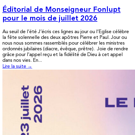
Éditorial de Monseigneur Fonlupt
pour le mois de juillet 2026
Au seuil de l’été J’écris ces lignes au jour ou l’Eglise célèbre
la fête solennelle des deux apôtres Pierre et Paul. Jour ou
nous nous sommes rassemblés pour célébrer les ministres
ordonnés jubilaires (diacre, évêque, prêtre). Joie de rendre
grâce pour l’appel reçu et la fidélité de Dieu à cet appel
dans nos vies. En...
Lire la suite →