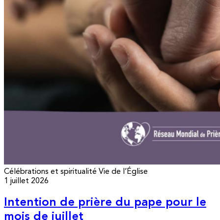
Célébrations et spiritualité
Vie de l’Église
1 juillet 2026
Intention de prière du pape pour le
mois de juillet