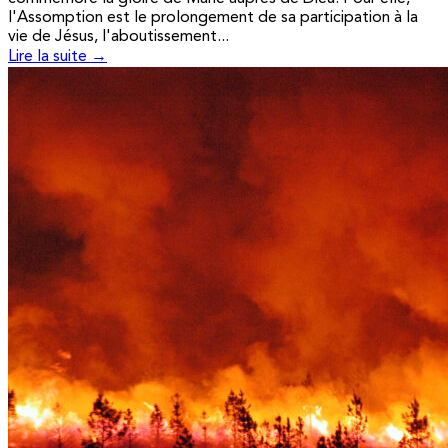
l'Assomption est le prolongement de sa participation à la
vie de Jésus, l'aboutissement...
Lire la suite →