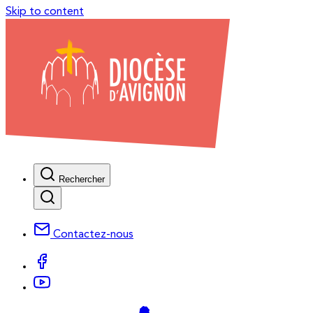
Skip to content
Rechercher
Contactez-nous