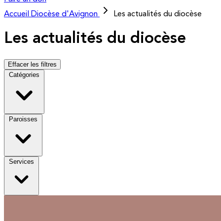
Accueil
Diocèse d'Avignon
Les actualités du diocèse
Les actualités du diocèse
Effacer les filtres
Catégories
Paroisses
Services