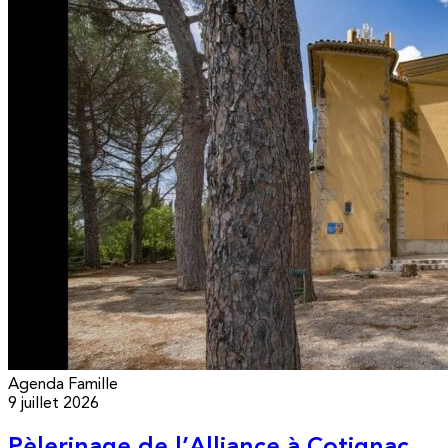
Agenda
Famille
9 juillet 2026