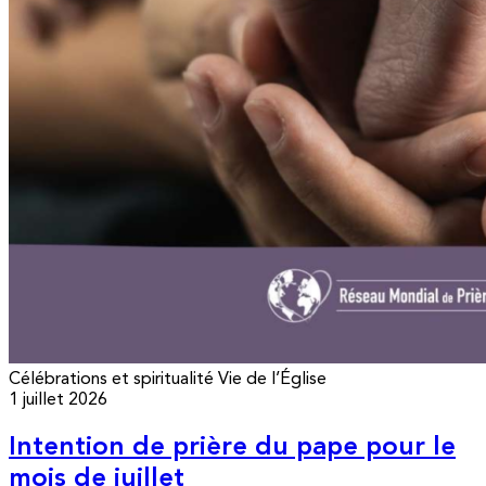
Célébrations et spiritualité
Vie de l’Église
1 juillet 2026
Intention de prière du pape pour le
mois de juillet