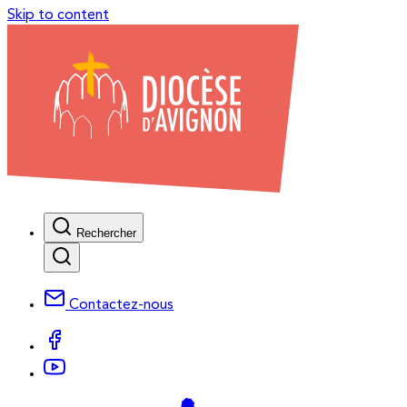
Skip to content
Rechercher
Contactez-nous