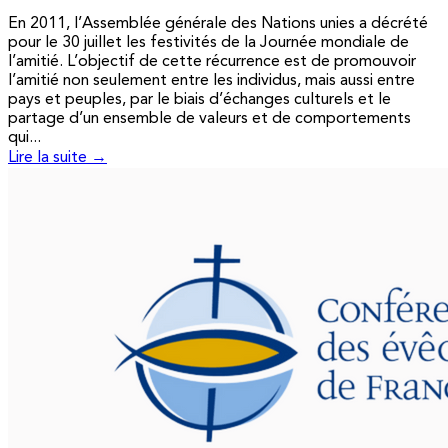
En 2011, l’Assemblée générale des Nations unies a décrété
pour le 30 juillet les festivités de la Journée mondiale de
l’amitié. L’objectif de cette récurrence est de promouvoir
l’amitié non seulement entre les individus, mais aussi entre
pays et peuples, par le biais d’échanges culturels et le
partage d’un ensemble de valeurs et de comportements
qui...
Lire la suite →