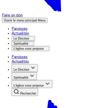
Faire un don
Ouvrir le menu principal
Menu
Paroisses
Actualités
Le Diocèse
Spiritualité
L'église vous propose
Paroisses
Actualités
Le Diocèse
Spiritualité
L'église vous propose
Rechercher