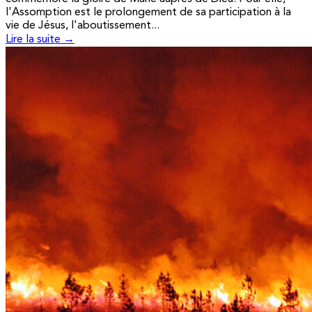
l'Assomption est le prolongement de sa participation à la
vie de Jésus, l'aboutissement...
Lire la suite →