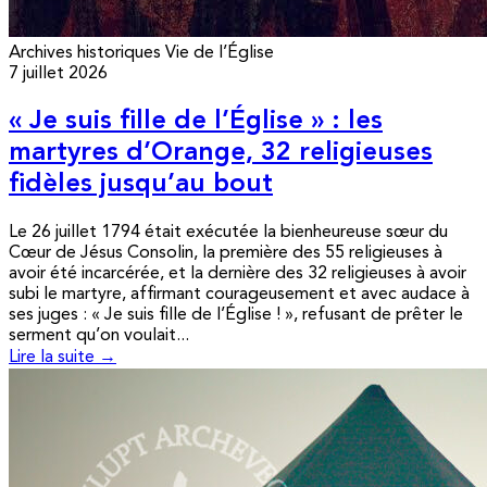
Archives historiques
Vie de l’Église
7 juillet 2026
« Je suis fille de l’Église » : les
martyres d’Orange, 32 religieuses
fidèles jusqu’au bout
Le 26 juillet 1794 était exécutée la bienheureuse sœur du
Cœur de Jésus Consolin, la première des 55 religieuses à
avoir été incarcérée, et la dernière des 32 religieuses à avoir
subi le martyre, affirmant courageusement et avec audace à
ses juges : « Je suis fille de l’Église ! », refusant de prêter le
serment qu’on voulait...
Lire la suite →