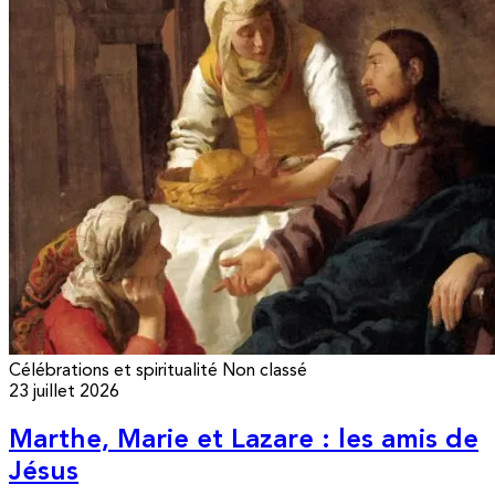
Célébrations et spiritualité
Non classé
23 juillet 2026
Marthe, Marie et Lazare : les amis de
Jésus