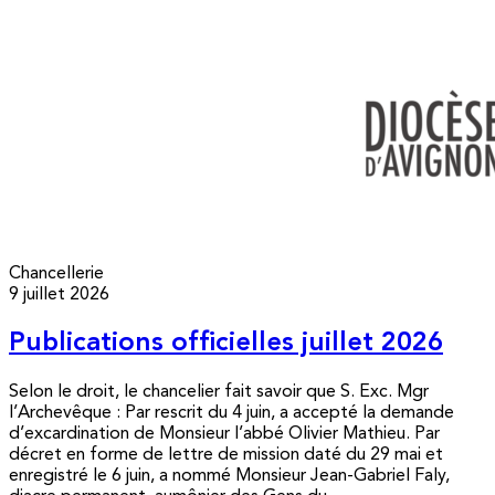
Chancellerie
9 juillet 2026
Publications officielles juillet 2026
Selon le droit, le chancelier fait savoir que S. Exc. Mgr
l’Archevêque : Par rescrit du 4 juin, a accepté la demande
d’excardination de Monsieur l’abbé Olivier Mathieu. Par
décret en forme de lettre de mission daté du 29 mai et
enregistré le 6 juin, a nommé Monsieur Jean-Gabriel Faly,