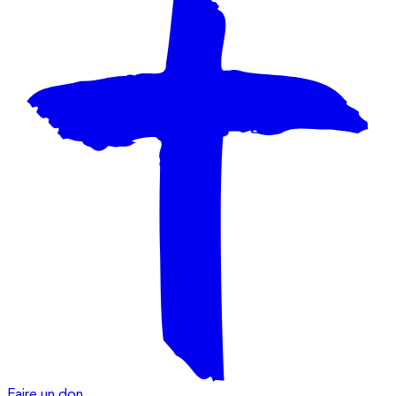
Faire un don