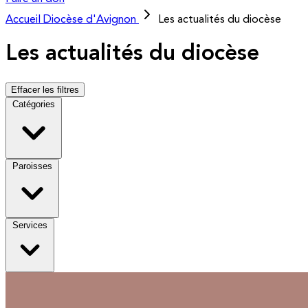
Accueil
Diocèse d'Avignon
Les actualités du diocèse
Les actualités du diocèse
Effacer les filtres
Catégories
Paroisses
Services