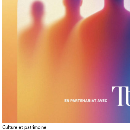
Culture et patrimoine