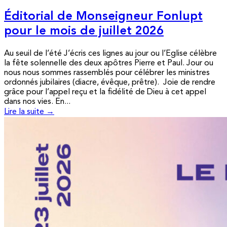
Éditorial de Monseigneur Fonlupt
pour le mois de juillet 2026
Au seuil de l’été J’écris ces lignes au jour ou l’Eglise célèbre
la fête solennelle des deux apôtres Pierre et Paul. Jour ou
nous nous sommes rassemblés pour célébrer les ministres
ordonnés jubilaires (diacre, évêque, prêtre). Joie de rendre
grâce pour l’appel reçu et la fidélité de Dieu à cet appel
dans nos vies. En...
Lire la suite →