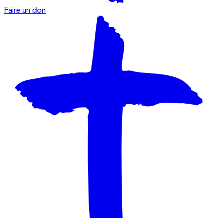
Faire un don