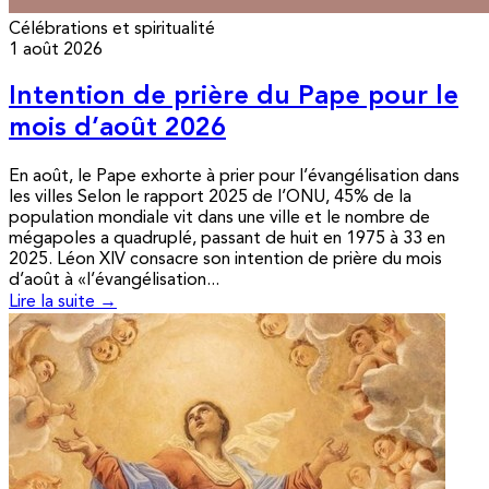
Célébrations et spiritualité
1 août 2026
Intention de prière du Pape pour le
mois d’août 2026
En août, le Pape exhorte à prier pour l’évangélisation dans
les villes Selon le rapport 2025 de l’ONU, 45% de la
population mondiale vit dans une ville et le nombre de
mégapoles a quadruplé, passant de huit en 1975 à 33 en
2025. Léon XIV consacre son intention de prière du mois
d’août à «l’évangélisation...
Lire la suite →