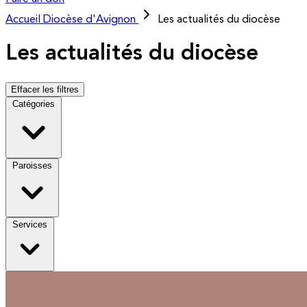
Accueil
Diocèse d'Avignon
Les actualités du diocèse
Les actualités du diocèse
Effacer les filtres
Catégories
Paroisses
Services