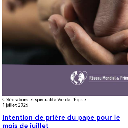
Célébrations et spiritualité
Vie de l’Église
1 juillet 2026
Intention de prière du pape pour le
mois de juillet