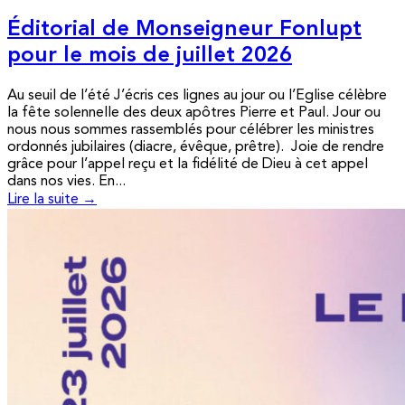
Éditorial de Monseigneur Fonlupt
pour le mois de juillet 2026
Au seuil de l’été J’écris ces lignes au jour ou l’Eglise célèbre
la fête solennelle des deux apôtres Pierre et Paul. Jour ou
nous nous sommes rassemblés pour célébrer les ministres
ordonnés jubilaires (diacre, évêque, prêtre). Joie de rendre
grâce pour l’appel reçu et la fidélité de Dieu à cet appel
dans nos vies. En...
Lire la suite →