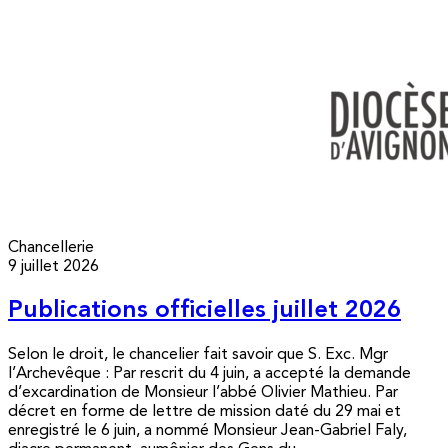
Chancellerie
9 juillet 2026
Publications officielles juillet 2026
Selon le droit, le chancelier fait savoir que S. Exc. Mgr
l’Archevêque : Par rescrit du 4 juin, a accepté la demande
d’excardination de Monsieur l’abbé Olivier Mathieu. Par
décret en forme de lettre de mission daté du 29 mai et
enregistré le 6 juin, a nommé Monsieur Jean-Gabriel Faly,