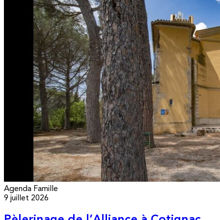
Agenda
Famille
9 juillet 2026