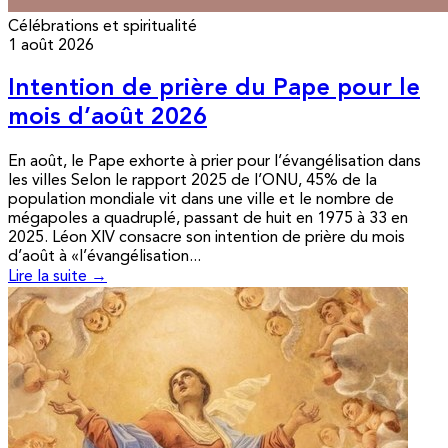
Célébrations et spiritualité
1 août 2026
Intention de prière du Pape pour le
mois d’août 2026
En août, le Pape exhorte à prier pour l’évangélisation dans
les villes Selon le rapport 2025 de l’ONU, 45% de la
population mondiale vit dans une ville et le nombre de
mégapoles a quadruplé, passant de huit en 1975 à 33 en
2025. Léon XIV consacre son intention de prière du mois
d’août à «l’évangélisation...
Lire la suite →