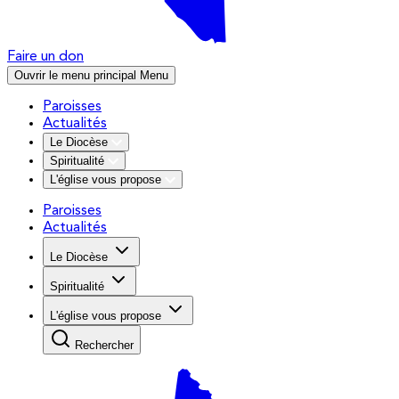
Faire un don
Ouvrir le menu principal
Menu
Paroisses
Actualités
Le Diocèse
Spiritualité
L'église vous propose
Paroisses
Actualités
Le Diocèse
Spiritualité
L'église vous propose
Rechercher