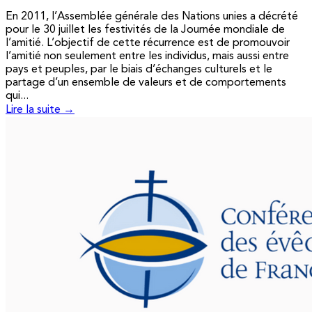
En 2011, l’Assemblée générale des Nations unies a décrété
pour le 30 juillet les festivités de la Journée mondiale de
l’amitié. L’objectif de cette récurrence est de promouvoir
l’amitié non seulement entre les individus, mais aussi entre
pays et peuples, par le biais d’échanges culturels et le
partage d’un ensemble de valeurs et de comportements
qui...
Lire la suite →