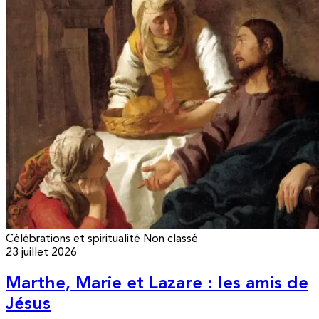
Célébrations et spiritualité
Non classé
23 juillet 2026
Marthe, Marie et Lazare : les amis de
Jésus