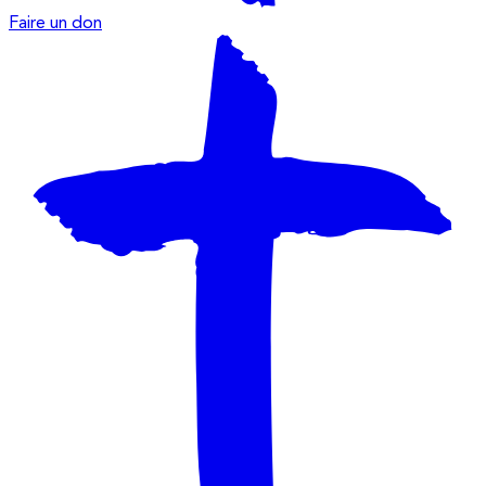
Faire un don