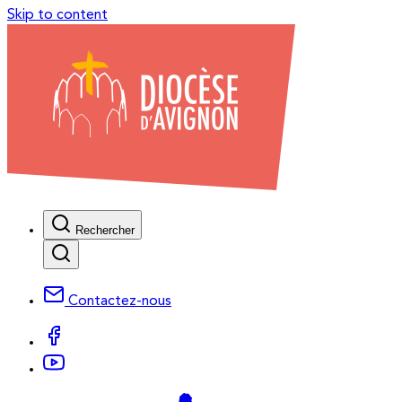
Skip to content
Rechercher
Contactez-nous