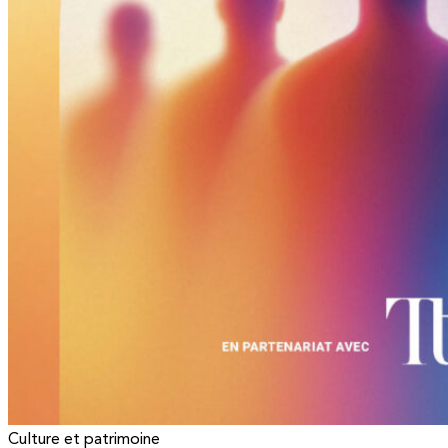
Culture et patrimoine