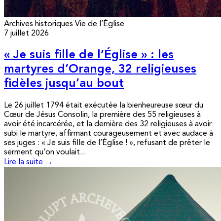
Archives historiques
Vie de l’Église
7 juillet 2026
« Je suis fille de l’Église » : les
martyres d’Orange, 32 religieuses
fidèles jusqu’au bout
Le 26 juillet 1794 était exécutée la bienheureuse sœur du
Cœur de Jésus Consolin, la première des 55 religieuses à
avoir été incarcérée, et la dernière des 32 religieuses à avoir
subi le martyre, affirmant courageusement et avec audace à
ses juges : « Je suis fille de l’Église ! », refusant de prêter le
serment qu’on voulait...
Lire la suite →