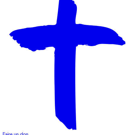
Faire un don