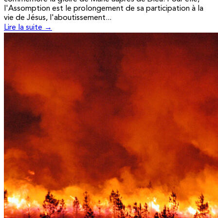
l'Assomption est le prolongement de sa participation à la
vie de Jésus, l'aboutissement...
Lire la suite →