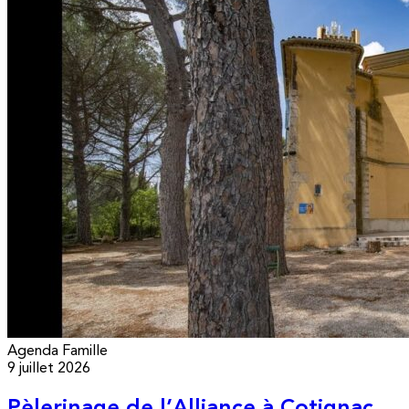
Agenda
Famille
9 juillet 2026