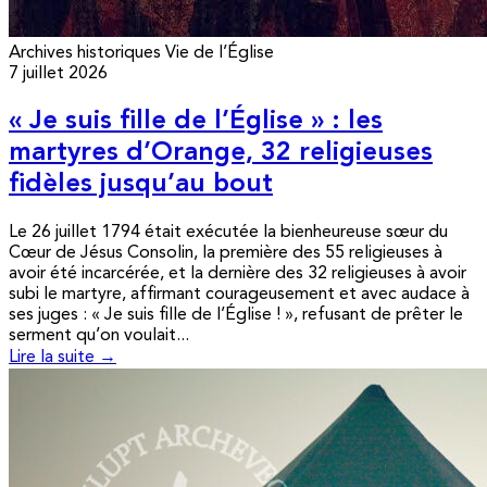
Archives historiques
Vie de l’Église
7 juillet 2026
« Je suis fille de l’Église » : les
martyres d’Orange, 32 religieuses
fidèles jusqu’au bout
Le 26 juillet 1794 était exécutée la bienheureuse sœur du
Cœur de Jésus Consolin, la première des 55 religieuses à
avoir été incarcérée, et la dernière des 32 religieuses à avoir
subi le martyre, affirmant courageusement et avec audace à
ses juges : « Je suis fille de l’Église ! », refusant de prêter le
serment qu’on voulait...
Lire la suite →