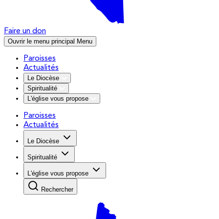
Faire un don
Ouvrir le menu principal
Menu
Paroisses
Actualités
Le Diocèse
Spiritualité
L'église vous propose
Paroisses
Actualités
Le Diocèse
Spiritualité
L'église vous propose
Rechercher