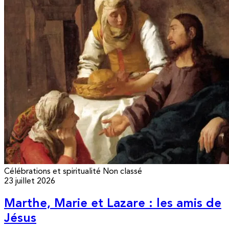
Célébrations et spiritualité
Non classé
23 juillet 2026
Marthe, Marie et Lazare : les amis de
Jésus