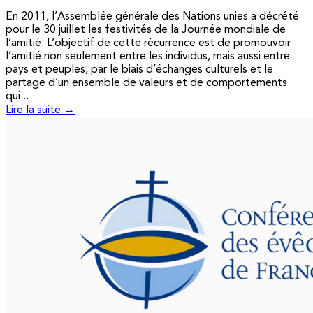
En 2011, l’Assemblée générale des Nations unies a décrété
pour le 30 juillet les festivités de la Journée mondiale de
l’amitié. L’objectif de cette récurrence est de promouvoir
l’amitié non seulement entre les individus, mais aussi entre
pays et peuples, par le biais d’échanges culturels et le
partage d’un ensemble de valeurs et de comportements
qui...
Lire la suite →