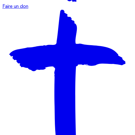
Faire un don