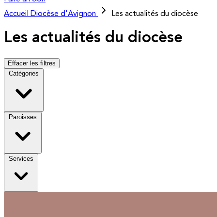
Accueil
Diocèse d'Avignon
Les actualités du diocèse
Les actualités du diocèse
Effacer les filtres
Catégories
Paroisses
Services