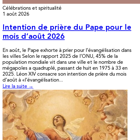
Célébrations et spiritualité
1 août 2026
Intention de prière du Pape pour le
mois d’août 2026
En août, le Pape exhorte à prier pour l’évangélisation dans
les villes Selon le rapport 2025 de l’ONU, 45% de la
population mondiale vit dans une ville et le nombre de
mégapoles a quadruplé, passant de huit en 1975 à 33 en
2025. Léon XIV consacre son intention de prière du mois
d’août à «l’évangélisation...
Lire la suite →