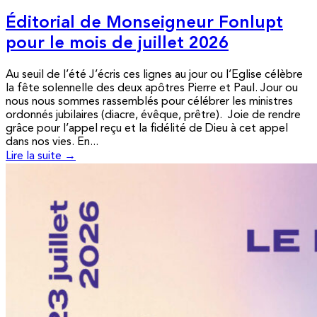
Éditorial de Monseigneur Fonlupt
pour le mois de juillet 2026
Au seuil de l’été J’écris ces lignes au jour ou l’Eglise célèbre
la fête solennelle des deux apôtres Pierre et Paul. Jour ou
nous nous sommes rassemblés pour célébrer les ministres
ordonnés jubilaires (diacre, évêque, prêtre). Joie de rendre
grâce pour l’appel reçu et la fidélité de Dieu à cet appel
dans nos vies. En...
Lire la suite →