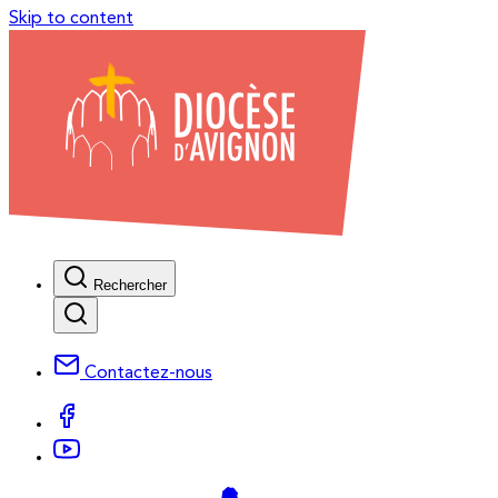
Skip to content
Rechercher
Contactez-nous