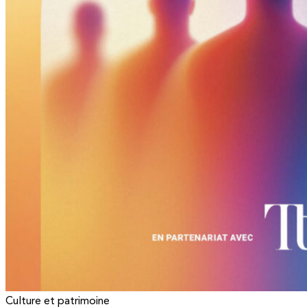
Culture et patrimoine