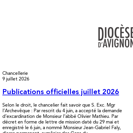
Chancellerie
9 juillet 2026
Publications officielles juillet 2026
Selon le droit, le chancelier fait savoir que S. Exc. Mgr
l’Archevêque : Par rescrit du 4 juin, a accepté la demande
d’excardination de Monsieur l’abbé Olivier Mathieu. Par
décret en forme de lettre de mission daté du 29 mai et
enregistré le 6 juin, a nommé Monsieur Jean-Gabriel Faly,