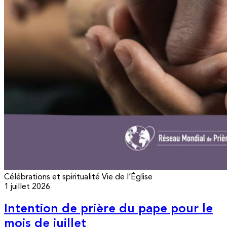
Célébrations et spiritualité
Vie de l’Église
1 juillet 2026
Intention de prière du pape pour le
mois de juillet