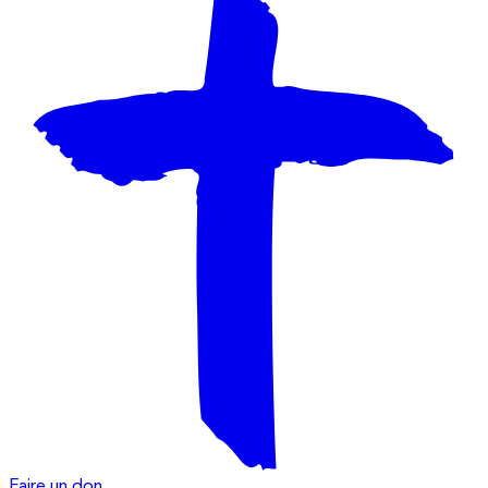
Faire un don