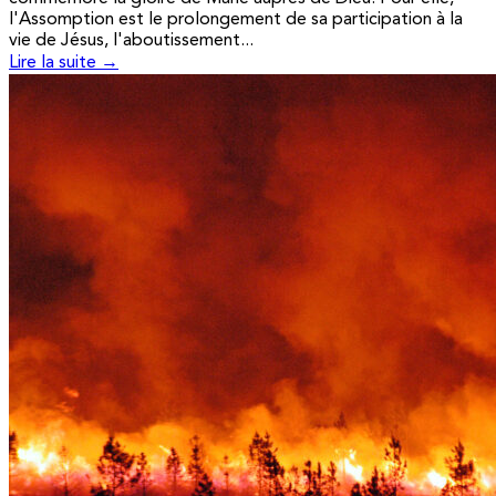
l'Assomption est le prolongement de sa participation à la
vie de Jésus, l'aboutissement...
Lire la suite →