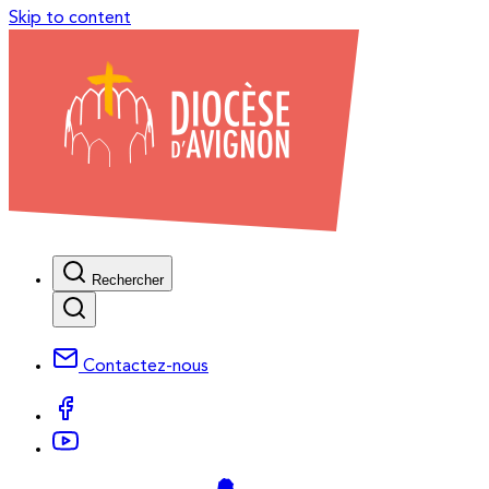
Skip to content
Rechercher
Contactez-nous