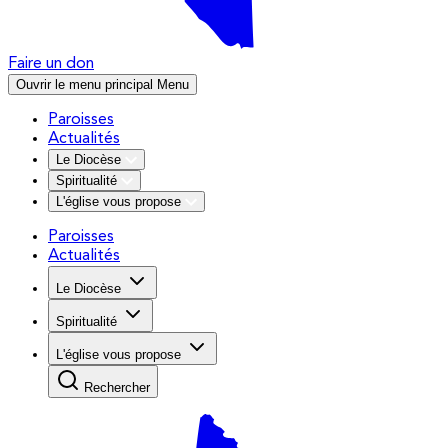
Faire un don
Ouvrir le menu principal
Menu
Paroisses
Actualités
Le Diocèse
Spiritualité
L'église vous propose
Paroisses
Actualités
Le Diocèse
Spiritualité
L'église vous propose
Rechercher