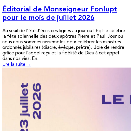
Éditorial de Monseigneur Fonlupt
pour le mois de juillet 2026
Au seuil de l’été J’écris ces lignes au jour ou l’Eglise célèbre
la fête solennelle des deux apôtres Pierre et Paul. Jour ou
nous nous sommes rassemblés pour célébrer les ministres
ordonnés jubilaires (diacre, évêque, prêtre). Joie de rendre
grâce pour l’appel reçu et la fidélité de Dieu à cet appel
dans nos vies. En...
Lire la suite →