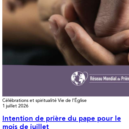
Célébrations et spiritualité
Vie de l’Église
1 juillet 2026
Intention de prière du pape pour le
mois de juillet