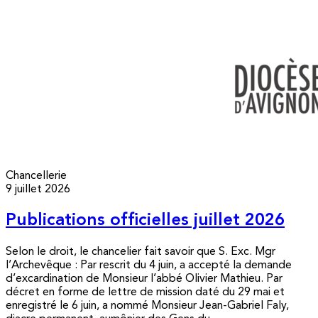
Chancellerie
9 juillet 2026
Publications officielles juillet 2026
Selon le droit, le chancelier fait savoir que S. Exc. Mgr
l’Archevêque : Par rescrit du 4 juin, a accepté la demande
d’excardination de Monsieur l’abbé Olivier Mathieu. Par
décret en forme de lettre de mission daté du 29 mai et
enregistré le 6 juin, a nommé Monsieur Jean-Gabriel Faly,