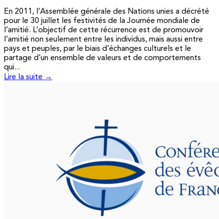
En 2011, l’Assemblée générale des Nations unies a décrété
pour le 30 juillet les festivités de la Journée mondiale de
l’amitié. L’objectif de cette récurrence est de promouvoir
l’amitié non seulement entre les individus, mais aussi entre
pays et peuples, par le biais d’échanges culturels et le
partage d’un ensemble de valeurs et de comportements
qui...
Lire la suite →