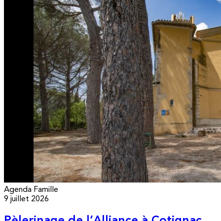
Agenda
Famille
9 juillet 2026