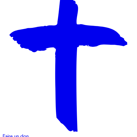
Faire un don