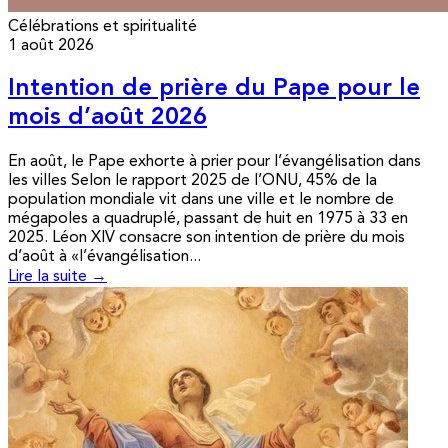
Célébrations et spiritualité
1 août 2026
Intention de prière du Pape pour le
mois d’août 2026
En août, le Pape exhorte à prier pour l’évangélisation dans
les villes Selon le rapport 2025 de l’ONU, 45% de la
population mondiale vit dans une ville et le nombre de
mégapoles a quadruplé, passant de huit en 1975 à 33 en
2025. Léon XIV consacre son intention de prière du mois
d’août à «l’évangélisation...
Lire la suite →