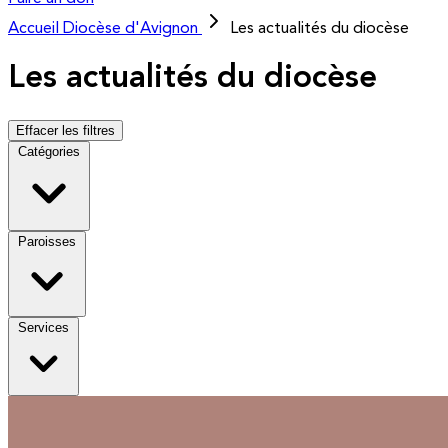
Accueil
Diocèse d'Avignon
Les actualités du diocèse
Les actualités du diocèse
Effacer les filtres
Catégories
Paroisses
Services