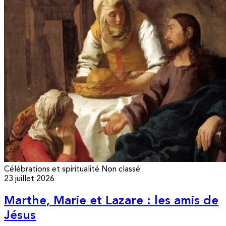
Célébrations et spiritualité
Non classé
23 juillet 2026
Marthe, Marie et Lazare : les amis de
Jésus