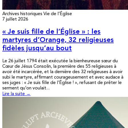
Archives historiques
Vie de l’Église
7 juillet 2026
« Je suis fille de l’Église » : les
martyres d’Orange, 32 religieuses
fidèles jusqu’au bout
Le 26 juillet 1794 était exécutée la bienheureuse sœur du
Cœur de Jésus Consolin, la première des 55 religieuses à
avoir été incarcérée, et la dernière des 32 religieuses à avoir
subi le martyre, affirmant courageusement et avec audace à
ses juges : « Je suis fille de l’Église ! », refusant de prêter le
serment qu’on voulait...
Lire la suite →