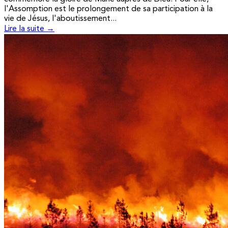
l'Assomption est le prolongement de sa participation à la
vie de Jésus, l'aboutissement...
Lire la suite →