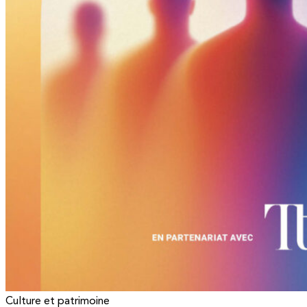
Culture et patrimoine