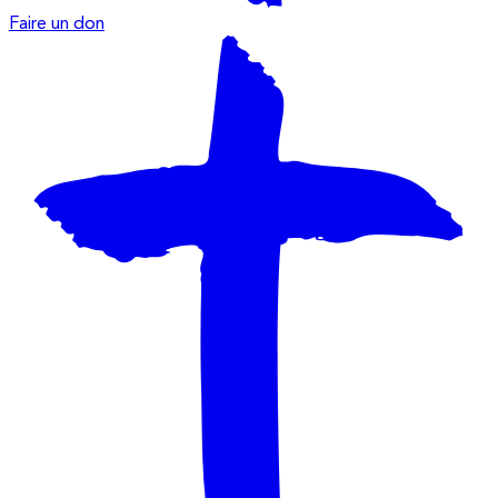
Faire un don